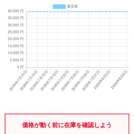
価格が動く前に在庫を確認しよう