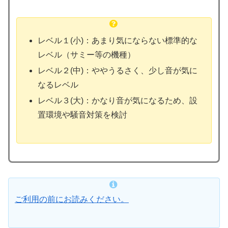
レベル１(小)：あまり気にならない標準的な
レベル（サミー等の機種）
レベル２(中)：ややうるさく、少し音が気に
なるレベル
レベル３(大)：かなり音が気になるため、設
置環境や騒音対策を検討
ご利用の前にお読みください。