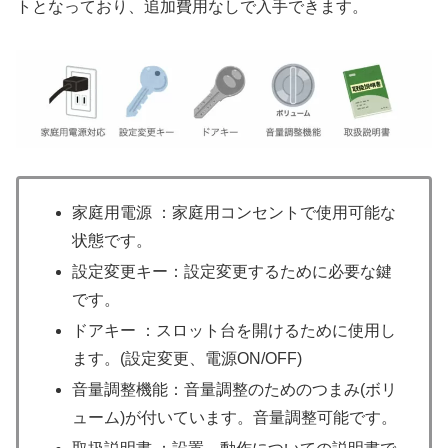
トとなっており、追加費用なしで入手できます。
家庭用電源 ：家庭用コンセントで使用可能な
状態です。
設定変更キー：設定変更するために必要な鍵
です。
ドアキー ：スロット台を開けるために使用し
ます。(設定変更、電源ON/OFF)
音量調整機能：音量調整のためのつまみ(ボリ
ューム)が付いています。音量調整可能です。