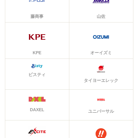
藤商事
山佐
KPE
オーイズミ
ビスティ
タイヨーエレック
DAXEL
ユニバーサル