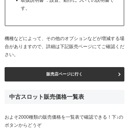
取扱説明書 ：設置、動作についての説明書で
す。
機種などによって、その他のオプションなどが増減する場
合がありますので、詳細は下記販売ページにてご確認くだ
さい。
販売店ページに行く
中古スロット販売価格一覧表
およそ2000種類の販売価格を一覧表で確認できる！下↓の
ボタンからどうぞ