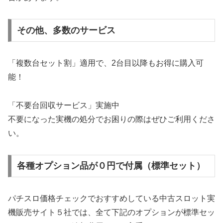
その他、多数のサービス
「複数台セット割」適用で、2台目以降もお得に購入可
能！
「不要台回収サービス」実施中
不要になった実機の処分でお困りの際はぜひご利用くださ
い。
各種オプション品が０円で付属（標準セット）
パチスロ価格チェックでおすすめしている中古スロット実
機販売サイト５社では、全て下記のオプションが標準セッ