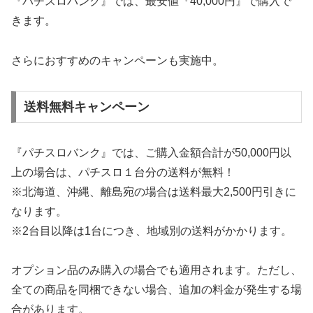
『パチスロバンク』では、最安値『40,000円』で購入で
きます。
さらにおすすめのキャンペーンも実施中。
送料無料キャンペーン
『パチスロバンク』では、ご購入金額合計が50,000円以
上の場合は、パチスロ１台分の送料が無料！
※北海道、沖縄、離島宛の場合は送料最大2,500円引きに
なります。
※2台目以降は1台につき、地域別の送料がかかります。
オプション品のみ購入の場合でも適用されます。ただし、
全ての商品を同梱できない場合、追加の料金が発生する場
合があります。