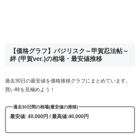
【価格グラフ】バジリスク～甲賀忍法帖～
絆 (甲賀ver.)の相場・最安値推移
過去30日の最安値を価格推移グラフにまとめています。
買い時を見極めよう！
過去30日間の相場(最安値の推移)
最安値: 40,000円 / 最高値:40,000円