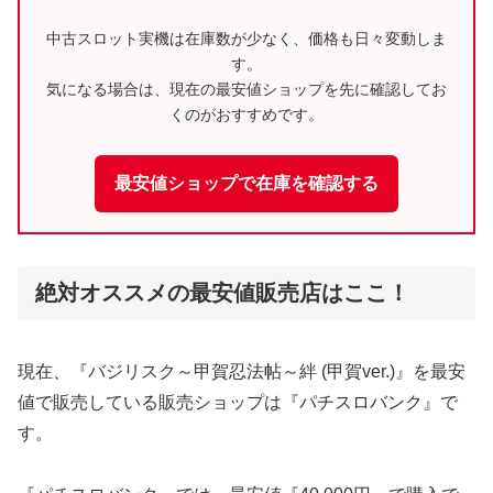
中古スロット実機は在庫数が少なく、価格も日々変動しま
す。
気になる場合は、現在の最安値ショップを先に確認してお
くのがおすすめです。
最安値ショップで在庫を確認する
絶対オススメの最安値販売店はここ！
現在、『バジリスク～甲賀忍法帖～絆 (甲賀ver.)』を最安
値で販売している販売ショップは『パチスロバンク』で
す。