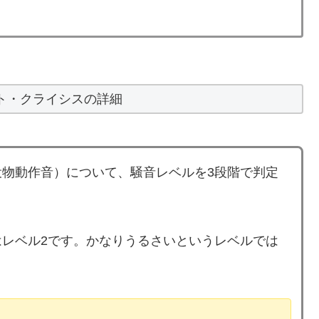
ト・クライシスの詳細
物動作音）について、騒音レベルを3段階で判定
レベル2です。かなりうるさいというレベルでは
。