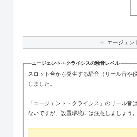
エージェン
エージェント・クライシスの騒音レベル
スロット台から発生する騒音（リール音や役
しました。
「エージェント・クライシス」のリール音は
ないですが、設置環境には注意しましょう