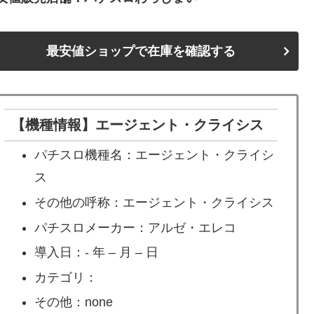
最安値ショップで在庫を確認する
【機種情報】エージェント・クライシス
パチスロ機種名：エージェント・クライシ
ス
その他の呼称：エージェント・クライシス
パチスロメーカー：アルゼ・エレコ
導入日：- 年 – 月 – 日
カテゴリ：
その他：none