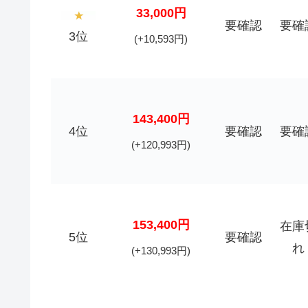
33,000円
要確認
要確
3位
(+10,593円)
143,400円
4位
要確認
要確
(+120,993円)
153,400円
在庫
5位
要確認
れ
(+130,993円)