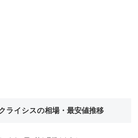
クライシスの相場・最安値推移