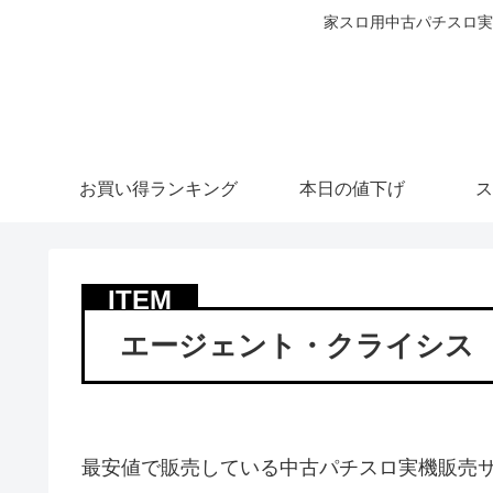
家スロ用中古パチスロ実
お買い得ランキング
本日の値下げ
ス
エージェント・クライシス
最安値で販売している中古パチスロ実機販売