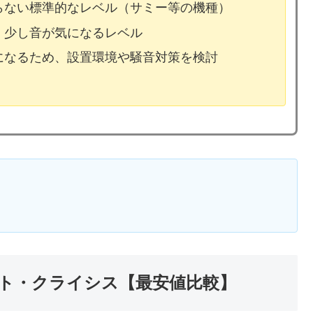
ならない標準的なレベル（サミー等の機種）
、少し音が気になるレベル
気になるため、設置環境や騒音対策を検討
ト・クライシス【最安値比較】