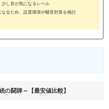
、少し音が気になるレベル
気になるため、設置環境や騒音対策を検討
続の闘牌～【最安値比較】