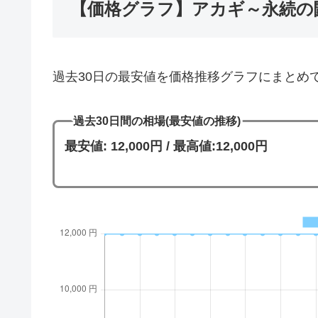
【価格グラフ】アカギ～永続の
過去30日の最安値を価格推移グラフにまとめ
過去30日間の相場(最安値の推移)
最安値: 12,000円 / 最高値:12,000円