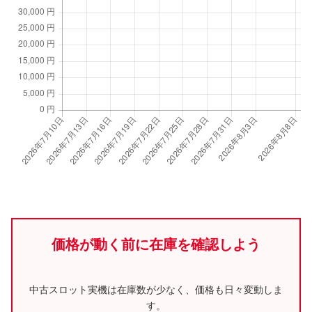
価格が動く前に在庫を確認しよう
中古スロット実機は在庫数が少なく、価格も日々変動しま
す。