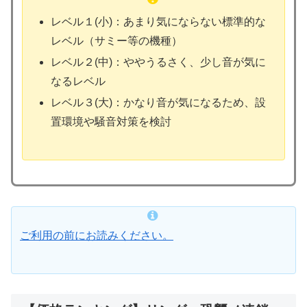
レベル１(小)：あまり気にならない標準的な
レベル（サミー等の機種）
レベル２(中)：ややうるさく、少し音が気に
なるレベル
レベル３(大)：かなり音が気になるため、設
置環境や騒音対策を検討
ご利用の前にお読みください。