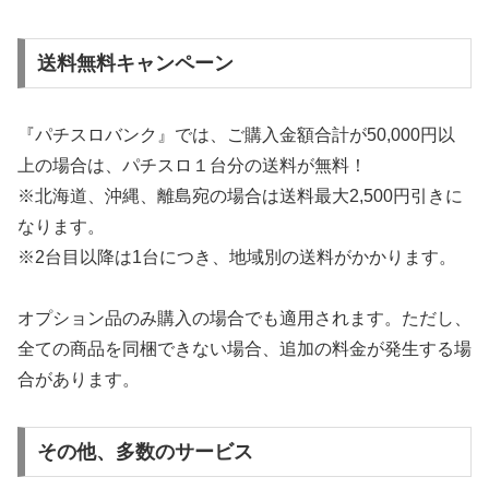
送料無料キャンペーン
『パチスロバンク』では、ご購入金額合計が50,000円以
上の場合は、パチスロ１台分の送料が無料！
※北海道、沖縄、離島宛の場合は送料最大2,500円引きに
なります。
※2台目以降は1台につき、地域別の送料がかかります。
オプション品のみ購入の場合でも適用されます。ただし、
全ての商品を同梱できない場合、追加の料金が発生する場
合があります。
その他、多数のサービス