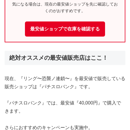
気になる場合は、現在の最安値ショップを先に確認してお
くのがおすすめです。
最安値ショップで在庫を確認する
絶対オススメの最安値販売店はここ！
現在、『リング〜恐襲ノ連鎖〜』を最安値で販売している
販売ショップは『パチスロバンク』です。
『パチスロバンク』では、最安値『40,000円』で購入で
きます。
さらにおすすめのキャンペーンも実施中。