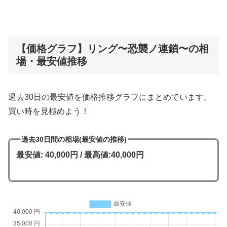
【価格グラフ】リング〜恐襲ノ連鎖〜の相
場・最安値推移
過去30日の最安値を価格推移グラフにまとめています。
買い時を見極めよう！
過去30日間の相場(最安値の推移)
最安値: 40,000円 / 最高値:40,000円