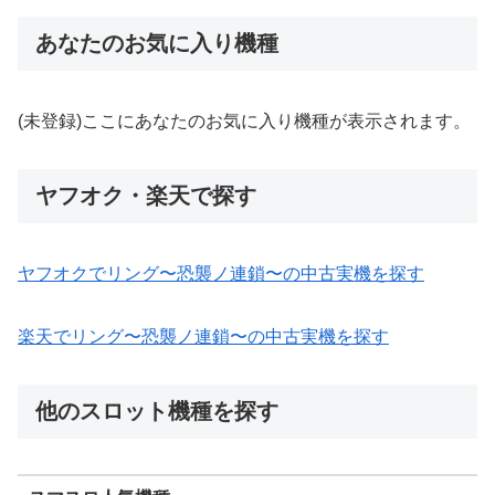
あなたのお気に入り機種
(未登録)ここにあなたのお気に入り機種が表示されます。
ヤフオク・楽天で探す
ヤフオクでリング〜恐襲ノ連鎖〜の中古実機を探す
楽天でリング〜恐襲ノ連鎖〜の中古実機を探す
他のスロット機種を探す