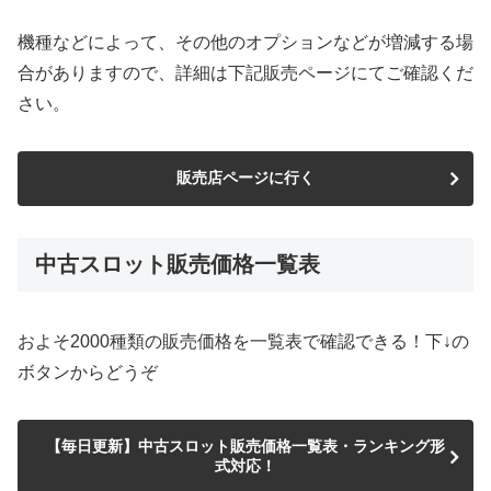
機種などによって、その他のオプションなどが増減する場
合がありますので、詳細は下記販売ページにてご確認くだ
さい。
販売店ページに行く
中古スロット販売価格一覧表
およそ2000種類の販売価格を一覧表で確認できる！下↓の
ボタンからどうぞ
【毎日更新】中古スロット販売価格一覧表・ランキング形
式対応！