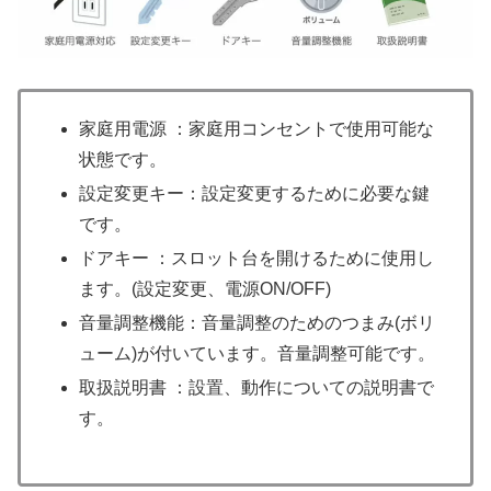
家庭用電源 ：家庭用コンセントで使用可能な
状態です。
設定変更キー：設定変更するために必要な鍵
です。
ドアキー ：スロット台を開けるために使用し
ます。(設定変更、電源ON/OFF)
音量調整機能：音量調整のためのつまみ(ボリ
ューム)が付いています。音量調整可能です。
取扱説明書 ：設置、動作についての説明書で
す。