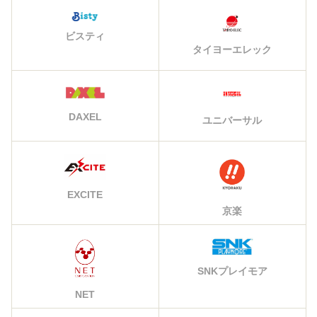
ビスティ
タイヨーエレック
DAXEL
ユニバーサル
EXCITE
京楽
SNKプレイモア
NET