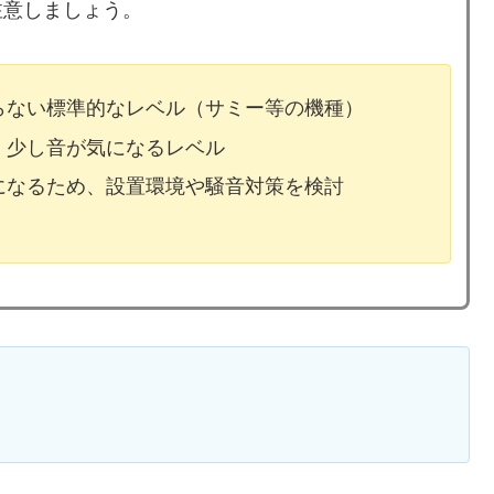
注意しましょう。
ならない標準的なレベル（サミー等の機種）
、少し音が気になるレベル
気になるため、設置環境や騒音対策を検討