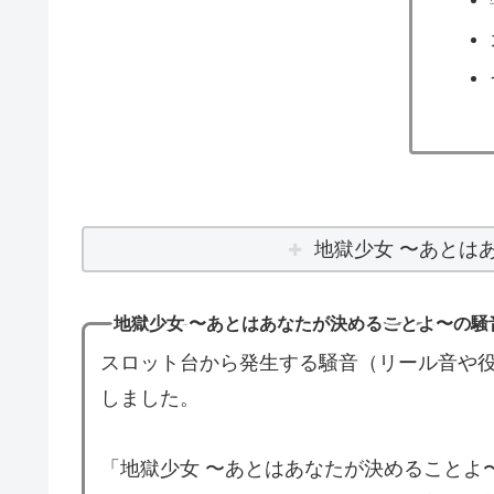
地獄少女 〜あとは
地獄少女 〜あとはあなたが決めることよ〜の騒
スロット台から発生する騒音（リール音や役
しました。
「地獄少女 〜あとはあなたが決めることよ