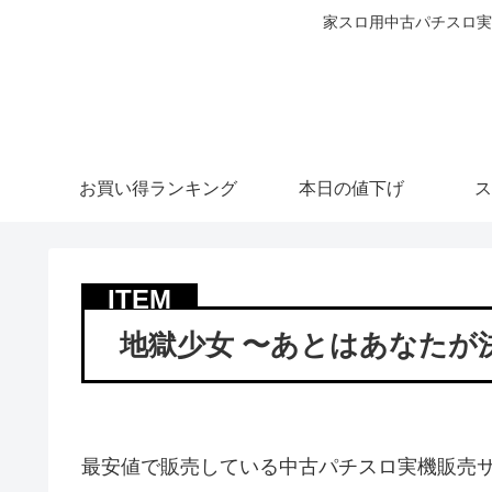
家スロ用中古パチスロ実
お買い得ランキング
本日の値下げ
ス
地獄少女 〜あとはあなたが
最安値で販売している中古パチスロ実機販売