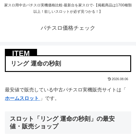
家スロ用中古パチスロ実機価格比較-最新台を家スロで-【掲載商品は1700種類
以上！欲しいスロットが必ず見つかる！】
パチスロ価格チェック
リング 運命の秒刻
2026.08.06
最安値で販売している中古パチスロ実機販売サイトは「
ホームスロット
」です。
スロット「リング 運命の秒刻」の最安
値・販売ショップ