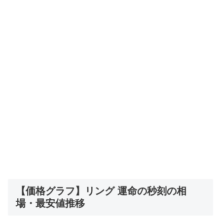
【価格グラフ】リング 運命の秒刻の相
場・最安値推移