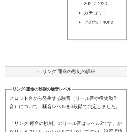
2021/12/20
カテゴリ：
その他：none
リング 運命の秒刻の詳細
リング 運命の秒刻の騒音レベル
スロット台から発生する騒音（リール音や役物動作
音）について、騒音レベルを3段階で判定しました。
「リング 運命の秒刻」のリール音はレベル2です。か
なりうるさいというレベルではないですが、設置環境