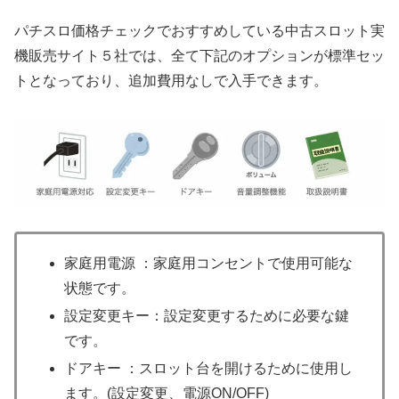
パチスロ価格チェックでおすすめしている中古スロット実
機販売サイト５社では、全て下記のオプションが標準セッ
トとなっており、追加費用なしで入手できます。
家庭用電源 ：家庭用コンセントで使用可能な
状態です。
設定変更キー：設定変更するために必要な鍵
です。
ドアキー ：スロット台を開けるために使用し
ます。(設定変更、電源ON/OFF)