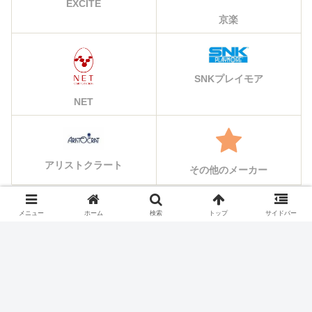
EXCITE
京楽
SNKプレイモア
NET
アリストクラート
その他のメーカー
メニュー
ホーム
検索
トップ
サイドバー
シェアする
X
Facebook
はてブ
Pocket
LINE
コピー