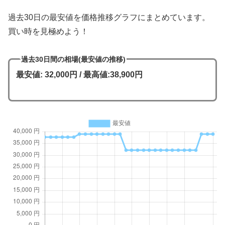
過去30日の最安値を価格推移グラフにまとめています。
買い時を見極めよう！
過去30日間の相場(最安値の推移)
最安値: 32,000円 / 最高値:38,900円