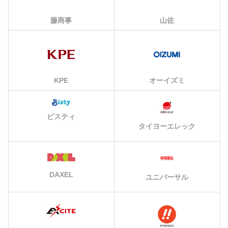
藤商事
山佐
KPE
オーイズミ
ビスティ
タイヨーエレック
DAXEL
ユニバーサル