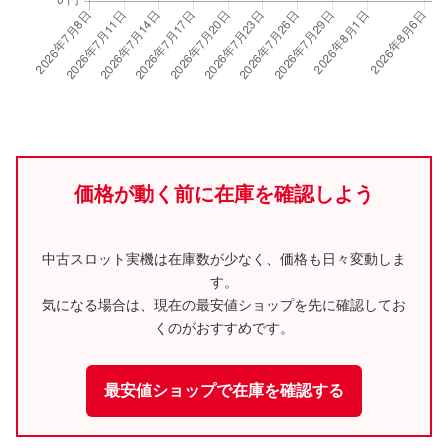
価格が動く前に在庫を確認しよう
中古スロット実機は在庫数が少なく、価格も日々変動しま
す。
気になる場合は、現在の最安値ショップを先に確認してお
くのがおすすめです。
最安値ショップで在庫を確認する