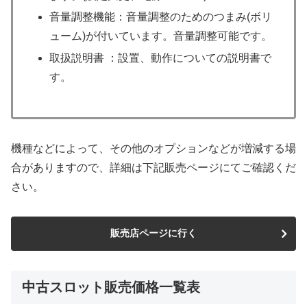
音量調整機能：音量調整のためのつまみ(ボリ
ューム)が付いています。音量調整可能です。
取扱説明書 ：設置、動作についての説明書で
す。
機種などによって、その他のオプションなどが増減する場
合がありますので、詳細は下記販売ページにてご確認くだ
さい。
販売店ページに行く
中古スロット販売価格一覧表