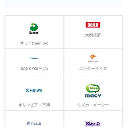
大都技研
サミー(Sammy)
エンターライズ
SANKYO(三共)
オリンピア・平和
ミズホ・メーシー