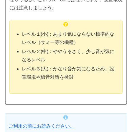
には注意しましょう。
レベル１(小)：あまり気にならない標準的な
レベル（サミー等の機種）
レベル２(中)：ややうるさく、少し音が気に
なるレベル
レベル３(大)：かなり音が気になるため、設
置環境や騒音対策を検討
ご利用の前にお読みください。