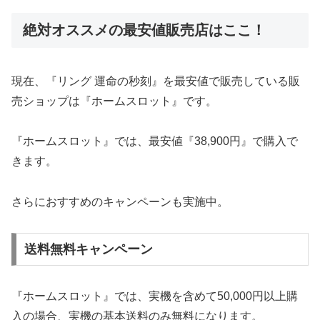
絶対オススメの最安値販売店はここ！
現在、『リング 運命の秒刻』を最安値で販売している販
売ショップは『ホームスロット』です。
『ホームスロット』では、最安値『38,900円』で購入で
きます。
さらにおすすめのキャンペーンも実施中。
送料無料キャンペーン
『ホームスロット』では、実機を含めて50,000円以上購
入の場合、実機の基本送料のみ無料になります。