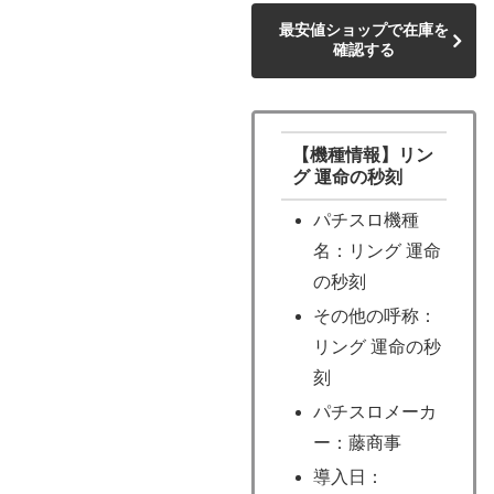
最安値ショップで在庫を
確認する
【機種情報】リン
グ 運命の秒刻
パチスロ機種
名：リング 運命
の秒刻
その他の呼称：
リング 運命の秒
刻
パチスロメーカ
ー：藤商事
導入日：