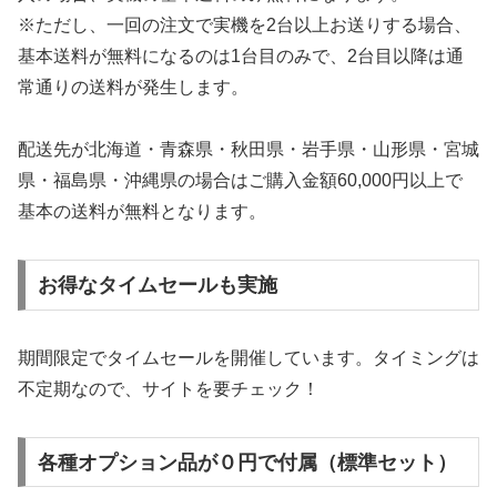
※ただし、一回の注文で実機を2台以上お送りする場合、
基本送料が無料になるのは1台目のみで、2台目以降は通
常通りの送料が発生します。
配送先が北海道・青森県・秋田県・岩手県・山形県・宮城
県・福島県・沖縄県の場合はご購入金額60,000円以上で
基本の送料が無料となります。
お得なタイムセールも実施
期間限定でタイムセールを開催しています。タイミングは
不定期なので、サイトを要チェック！
各種オプション品が０円で付属（標準セット）