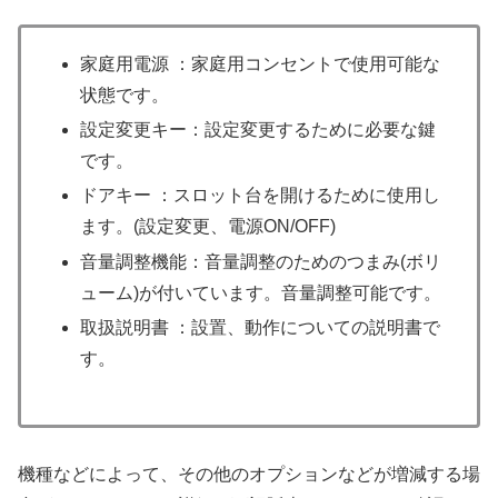
家庭用電源 ：家庭用コンセントで使用可能な
状態です。
設定変更キー：設定変更するために必要な鍵
です。
ドアキー ：スロット台を開けるために使用し
ます。(設定変更、電源ON/OFF)
音量調整機能：音量調整のためのつまみ(ボリ
ューム)が付いています。音量調整可能です。
取扱説明書 ：設置、動作についての説明書で
す。
機種などによって、その他のオプションなどが増減する場