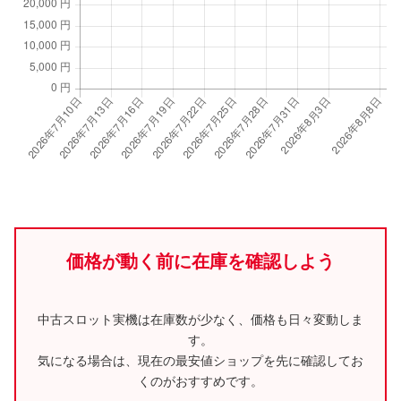
価格が動く前に在庫を確認しよう
中古スロット実機は在庫数が少なく、価格も日々変動しま
す。
気になる場合は、現在の最安値ショップを先に確認してお
くのがおすすめです。