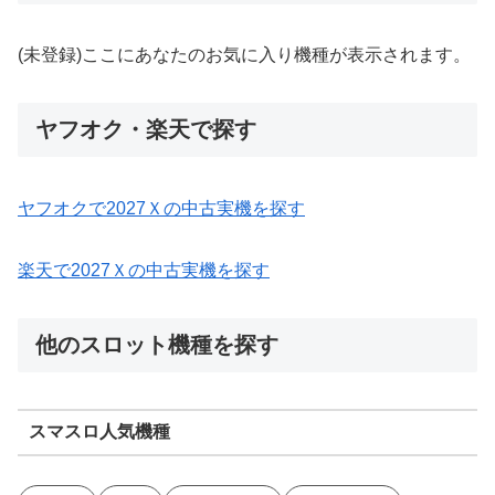
(未登録)ここにあなたのお気に入り機種が表示されます。
ヤフオク・楽天で探す
ヤフオクで2027Ｘの中古実機を探す
楽天で2027Ｘの中古実機を探す
他のスロット機種を探す
スマスロ人気機種