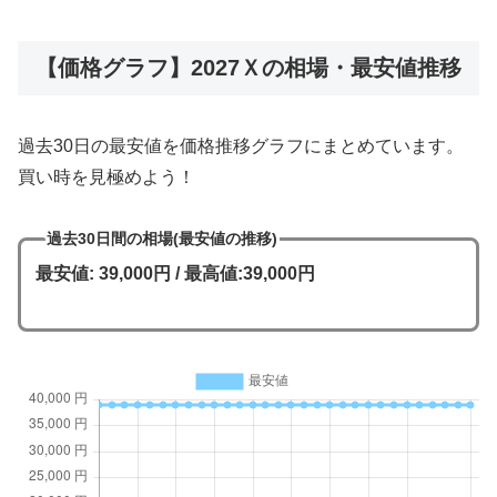
【価格グラフ】2027Ｘの相場・最安値推移
過去30日の最安値を価格推移グラフにまとめています。
買い時を見極めよう！
過去30日間の相場(最安値の推移)
最安値: 39,000円 / 最高値:39,000円