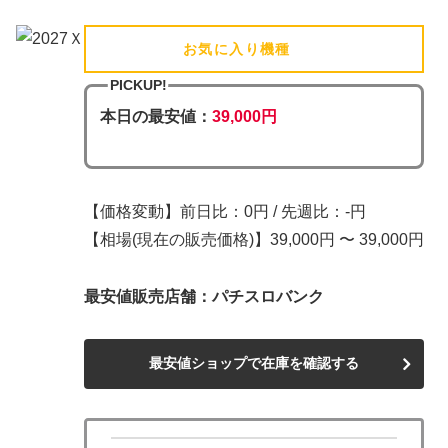
お気に入り機種
(追加済)
PICKUP!
本日の最安値：
39,000円
【価格変動】前日比：0円 / 先週比：-円
【相場(現在の販売価格)】39,000円 〜 39,000円
最安値販売店舗：パチスロバンク
最安値ショップで在庫を確認する