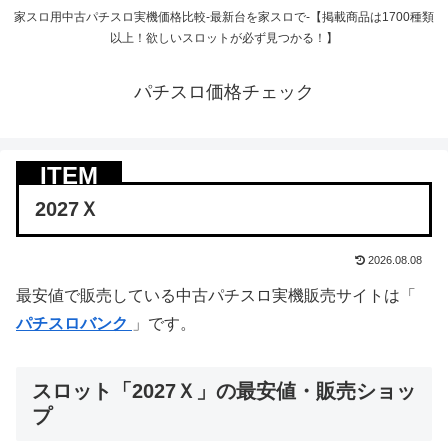
家スロ用中古パチスロ実機価格比較-最新台を家スロで-【掲載商品は1700種類
以上！欲しいスロットが必ず見つかる！】
パチスロ価格チェック
2027Ｘ
2026.08.08
最安値で販売している中古パチスロ実機販売サイトは「
パチスロバンク
」です。
スロット「2027Ｘ」の最安値・販売ショッ
プ