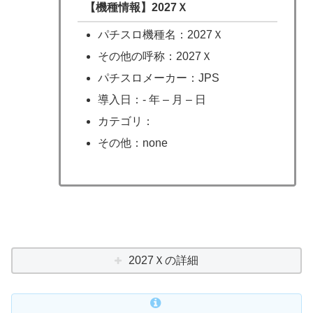
【機種情報】2027Ｘ
パチスロ機種名：2027Ｘ
その他の呼称：2027Ｘ
パチスロメーカー：JPS
導入日：- 年 – 月 – 日
カテゴリ：
その他：none
2027Ｘの詳細