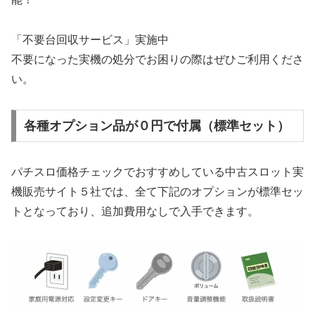
「不要台回収サービス」実施中
不要になった実機の処分でお困りの際はぜひご利用くださ
い。
各種オプション品が０円で付属（標準セット）
パチスロ価格チェックでおすすめしている中古スロット実
機販売サイト５社では、全て下記のオプションが標準セッ
トとなっており、追加費用なしで入手できます。