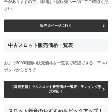
合がありますので、詳細は下記販売ページにてご確認くだ
さい。
販売店ページに行く
中古スロット販売価格一覧表
およそ2000種類の販売価格を一覧表で確認できる！下↓の
ボタンからどうぞ
【毎日更新】中古スロット販売価格一覧表・ランキング形
式対応！
スロット新台のおすすめをピックアップ！