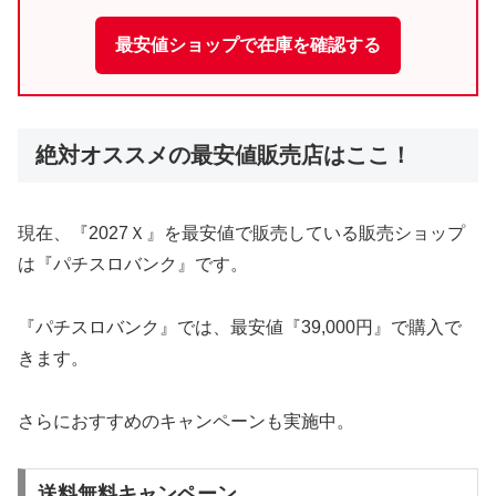
最安値ショップで在庫を確認する
絶対オススメの最安値販売店はここ！
現在、『2027Ｘ』を最安値で販売している販売ショップ
は『パチスロバンク』です。
『パチスロバンク』では、最安値『39,000円』で購入で
きます。
さらにおすすめのキャンペーンも実施中。
送料無料キャンペーン