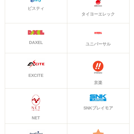
ビスティ
タイヨーエレック
DAXEL
ユニバーサル
EXCITE
京楽
SNKプレイモア
NET