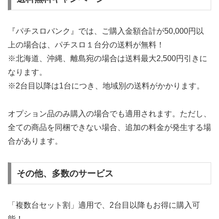
『パチスロバンク』では、ご購入金額合計が50,000円以
上の場合は、パチスロ１台分の送料が無料！
※北海道、沖縄、離島宛の場合は送料最大2,500円引きに
なります。
※2台目以降は1台につき、地域別の送料がかかります。
オプション品のみ購入の場合でも適用されます。ただし、
全ての商品を同梱できない場合、追加の料金が発生する場
合があります。
その他、多数のサービス
「複数台セット割」適用で、2台目以降もお得に購入可
能！