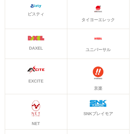
ビスティ
タイヨーエレック
DAXEL
ユニバーサル
EXCITE
京楽
SNKプレイモア
NET