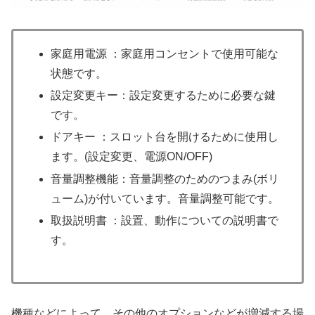
家庭用電源 ：家庭用コンセントで使用可能な
状態です。
設定変更キー：設定変更するために必要な鍵
です。
ドアキー ：スロット台を開けるために使用し
ます。(設定変更、電源ON/OFF)
音量調整機能：音量調整のためのつまみ(ボリ
ューム)が付いています。音量調整可能です。
取扱説明書 ：設置、動作についての説明書で
す。
機種などによって、その他のオプションなどが増減する場