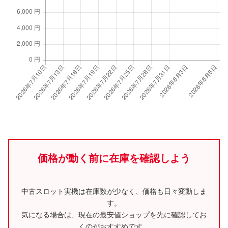
価格が動く前に在庫を確認しよう
中古スロット実機は在庫数が少なく、価格も日々変動しま
す。
気になる場合は、現在の最安値ショップを先に確認してお
くのがおすすめです。