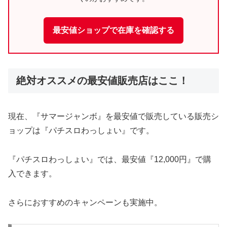
最安値ショップで在庫を確認する
絶対オススメの最安値販売店はここ！
現在、『サマージャンボ』を最安値で販売している販売シ
ョップは『パチスロわっしょい』です。
『パチスロわっしょい』では、最安値『12,000円』で購
入できます。
さらにおすすめのキャンペーンも実施中。