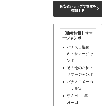
最安値ショップで在庫を
確認する
【機種情報】サマ
ージャンボ
パチスロ機種
名：サマージャ
ンボ
その他の呼称：
サマージャンボ
パチスロメーカ
ー：JPS
導入日：- 年 –
月 – 日