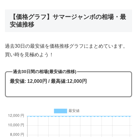
【価格グラフ】サマージャンボの相場・最
安値推移
過去30日の最安値を価格推移グラフにまとめています。
買い時を見極めよう！
過去30日間の相場(最安値の推移)
最安値: 12,000円 / 最高値:12,000円