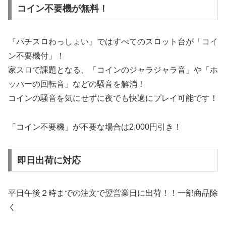
コイン不要機が無料！
『パチスロわっしょい』ではすべてのスロット台が「コイ
ン不要機付」！
家スロで課題となる、「コインのジャラジャラ音」や「ホ
ッパーの回転音」などの騒音を解消！
コインの騒音を気にせずに夜でも快適にプレイ可能です！
「コイン不要機」が不要な場合は2,000円引き！
即日出荷に対応
平日午後２時までの注文で翌営業日に出荷！！一部商品除
く