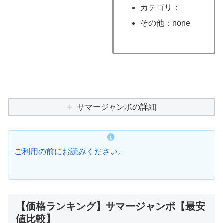
カテゴリ：
その他：none
サマージャンボの詳細
ご利用の前にお読みください。
【価格ランキング】サマージャンボ【最安
値比較】