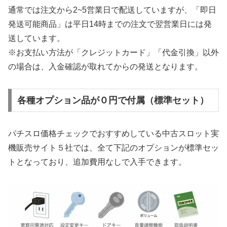
通常では注文から2~5営業日で配送していますが、「即日
発送可能商品」は平日14時までの注文で翌営業日には発
送しています。
※お支払い方法が「クレジットカード」「代金引換」以外
の場合は、入金確認が取れてからの発送となります。
各種オプション品が０円で付属（標準セット）
パチスロ価格チェックでおすすめしている中古スロット実
機販売サイト５社では、全て下記のオプションが標準セッ
トとなっており、追加費用なしで入手できます。