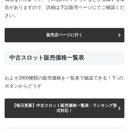
合がありますので、詳細は下記販売ページにてご確認くだ
さい。
販売店ページに行く
中古スロット販売価格一覧表
およそ2000種類の販売価格を一覧表で確認できる！下↓の
ボタンからどうぞ
【毎日更新】中古スロット販売価格一覧表・ランキング形
式対応！