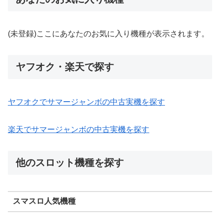
(未登録)ここにあなたのお気に入り機種が表示されます。
ヤフオク・楽天で探す
ヤフオクでサマージャンボの中古実機を探す
楽天でサマージャンボの中古実機を探す
他のスロット機種を探す
スマスロ人気機種