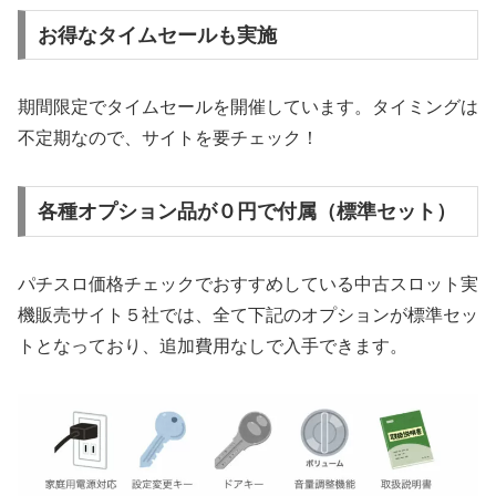
お得なタイムセールも実施
期間限定でタイムセールを開催しています。タイミングは
不定期なので、サイトを要チェック！
各種オプション品が０円で付属（標準セット）
パチスロ価格チェックでおすすめしている中古スロット実
機販売サイト５社では、全て下記のオプションが標準セッ
トとなっており、追加費用なしで入手できます。