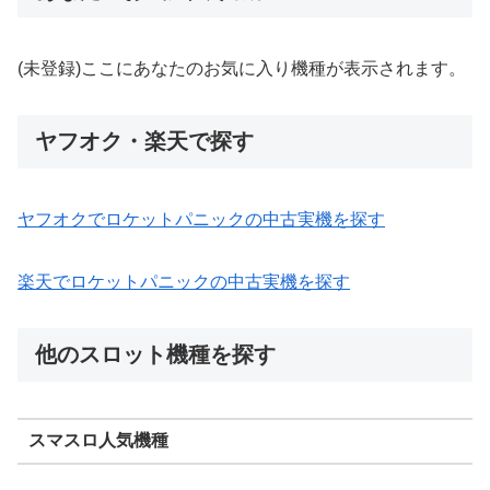
(未登録)ここにあなたのお気に入り機種が表示されます。
ヤフオク・楽天で探す
ヤフオクでロケットパニックの中古実機を探す
楽天でロケットパニックの中古実機を探す
他のスロット機種を探す
スマスロ人気機種