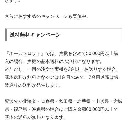
きます。
さらにおすすめのキャンペーンも実施中。
送料無料キャンペーン
『ホームスロット』では、実機を含めて50,000円以上購
入の場合、実機の基本送料のみ無料になります。
※ただし、一回の注文で実機を2台以上お送りする場合、
基本送料が無料になるのは1台目のみで、2台目以降は通
常通りの送料が発生します。
配送先が北海道・青森県・秋田県・岩手県・山形県・宮城
県・福島県・沖縄県の場合はご購入金額60,000円以上で
基本の送料が無料となります。