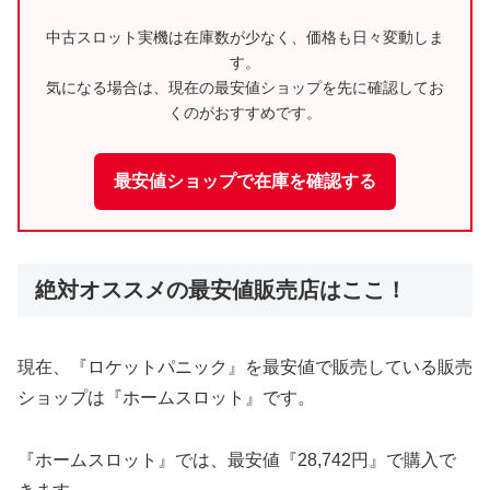
中古スロット実機は在庫数が少なく、価格も日々変動しま
す。
気になる場合は、現在の最安値ショップを先に確認してお
くのがおすすめです。
最安値ショップで在庫を確認する
絶対オススメの最安値販売店はここ！
現在、『ロケットパニック』を最安値で販売している販売
ショップは『ホームスロット』です。
『ホームスロット』では、最安値『28,742円』で購入で