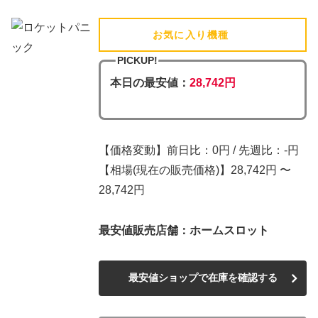
お気に入り機種
(追加済)
PICKUP!
本日の最安値：
28,742円
【価格変動】前日比：0円 / 先週比：-円
【相場(現在の販売価格)】28,742円 〜
28,742円
最安値販売店舗：ホームスロット
最安値ショップで在庫を確認する