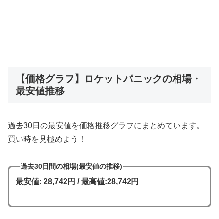
【価格グラフ】ロケットパニックの相場・
最安値推移
過去30日の最安値を価格推移グラフにまとめています。
買い時を見極めよう！
過去30日間の相場(最安値の推移)
最安値: 28,742円 / 最高値:28,742円