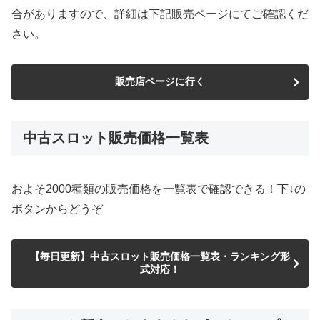
合がありますので、詳細は下記販売ページにてご確認くだ
さい。
販売店ページに行く
中古スロット販売価格一覧表
およそ2000種類の販売価格を一覧表で確認できる！下↓の
ボタンからどうぞ
【毎日更新】中古スロット販売価格一覧表・ランキング形
式対応！