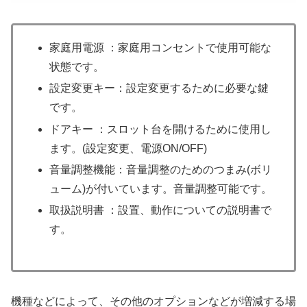
家庭用電源 ：家庭用コンセントで使用可能な
状態です。
設定変更キー：設定変更するために必要な鍵
です。
ドアキー ：スロット台を開けるために使用し
ます。(設定変更、電源ON/OFF)
音量調整機能：音量調整のためのつまみ(ボリ
ューム)が付いています。音量調整可能です。
取扱説明書 ：設置、動作についての説明書で
す。
機種などによって、その他のオプションなどが増減する場