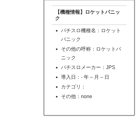
【機種情報】ロケットパニッ
ク
パチスロ機種名：ロケット
パニック
その他の呼称：ロケットパ
ニック
パチスロメーカー：JPS
導入日：- 年 – 月 – 日
カテゴリ：
その他：none