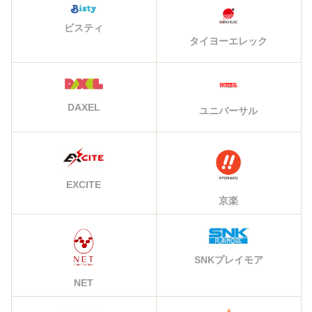
ビスティ
タイヨーエレック
DAXEL
ユニバーサル
EXCITE
京楽
SNKプレイモア
NET