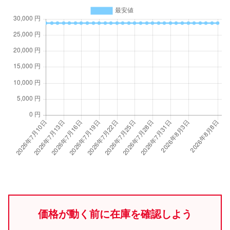
価格が動く前に在庫を確認しよう