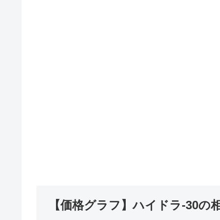
【価格グラフ】ハイドラ-30の