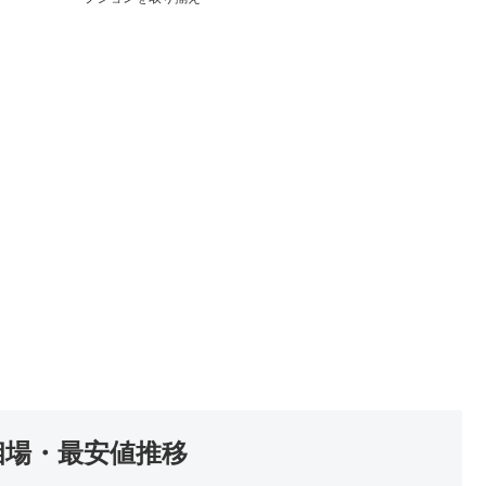
相場・最安値推移