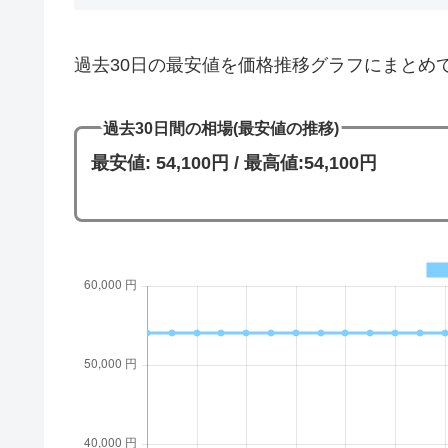
過去30日の最安値を価格推移グラフにまとめ
過去30日間の相場(最安値の推移)
最安値: 54,100円 / 最高値:54,100円