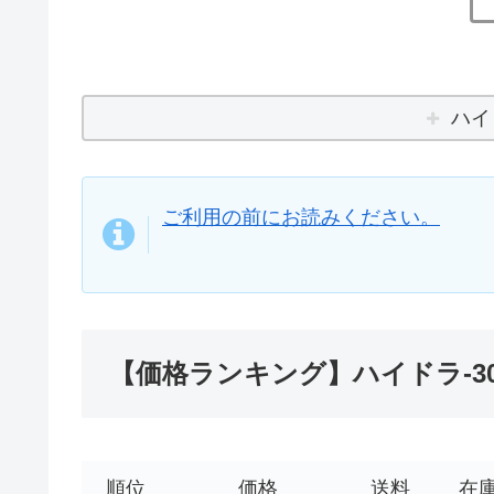
ハイ
ご利用の前にお読みください。
【価格ランキング】ハイドラ-3
順位
価格
送料
在