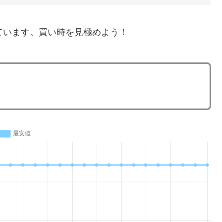
ています。買い時を見極めよう！