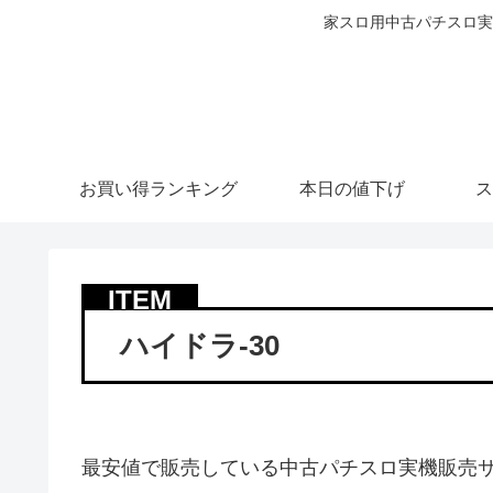
家スロ用中古パチスロ実
お買い得ランキング
本日の値下げ
ス
ハイドラ-30
最安値で販売している中古パチスロ実機販売