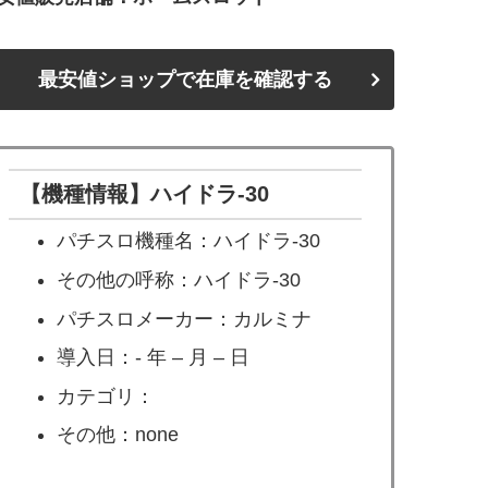
最安値ショップで在庫を確認する
【機種情報】ハイドラ-30
パチスロ機種名：ハイドラ-30
その他の呼称：ハイドラ-30
パチスロメーカー：カルミナ
導入日：- 年 – 月 – 日
カテゴリ：
その他：none