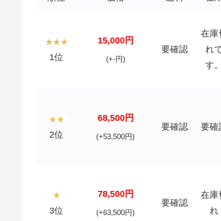
在庫
15,000円
要確認
れ
1位
(+-円)
す
68,500円
要確認
要確
2位
(+53,500円)
78,500円
在庫
要確認
3位
れ
(+63,500円)