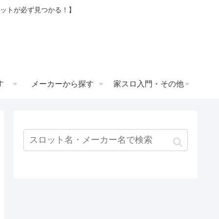
ロットが必ず見つかる！】
す
メーカーから探す
家スロ入門・その他