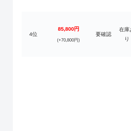
85,800円
在庫
4位
要確認
り
(+70,800円)