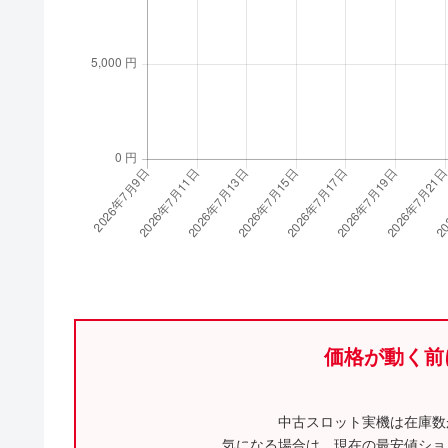
価格が動く前
中古スロット実機は在庫数
気になる場合は、現在の最安値ショ