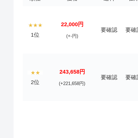
22,000円
要確認
要確
1位
(+-円)
243,658円
要確認
要確
2位
(+221,658円)