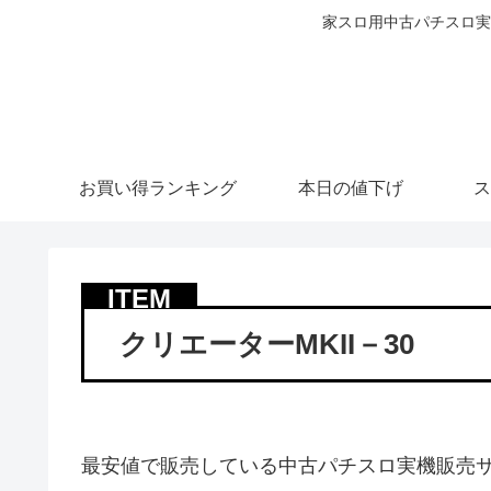
家スロ用中古パチスロ実
お買い得ランキング
本日の値下げ
ス
クリエーターMKII－30
最安値で販売している中古パチスロ実機販売