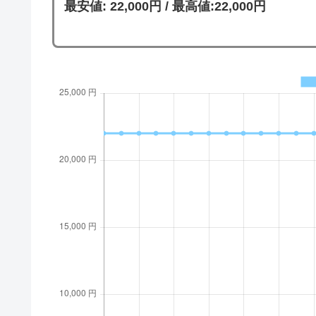
最安値: 22,000円 / 最高値:22,000円