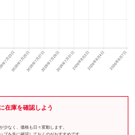
に在庫を確認しよう
が少なく、価格も日々変動します。
ップを先に確認しておくのがおすすめです。