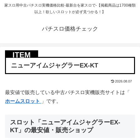
家スロ用中古パチスロ実機価格比較-最新台を家スロで-【掲載商品は1700種類
以上！欲しいスロットが必ず見つかる！】
パチスロ価格チェック
ニューアイムジャグラーEX-KT
2026.08.07
最安値で販売している中古パチスロ実機販売サイトは「
ホームスロット
」です。
スロット「ニューアイムジャグラーEX-
KT」の最安値・販売ショップ