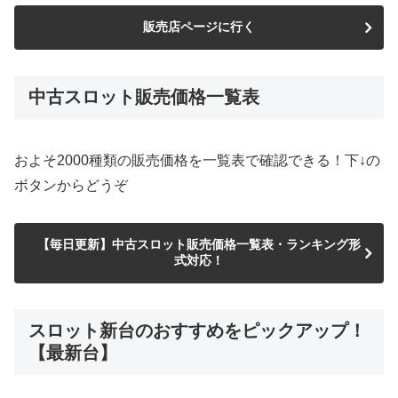
販売店ページに行く
中古スロット販売価格一覧表
およそ2000種類の販売価格を一覧表で確認できる！下↓の
ボタンからどうぞ
【毎日更新】中古スロット販売価格一覧表・ランキング形
式対応！
スロット新台のおすすめをピックアップ！
【最新台】