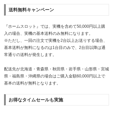
送料無料キャンペーン
『ホームスロット』では、実機を含めて50,000円以上購
入の場合、実機の基本送料のみ無料になります。
※ただし、一回の注文で実機を2台以上お送りする場合、
基本送料が無料になるのは1台目のみで、2台目以降は通
常通りの送料が発生します。
配送先が北海道・青森県・秋田県・岩手県・山形県・宮城
県・福島県・沖縄県の場合はご購入金額60,000円以上で
基本の送料が無料となります。
お得なタイムセールも実施