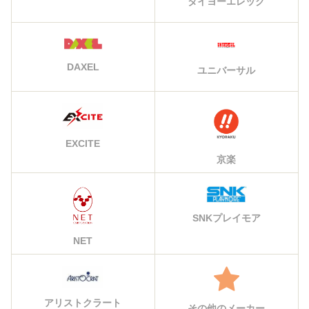
タイヨーエレック
DAXEL
ユニバーサル
EXCITE
京楽
SNKプレイモア
NET
アリストクラート
その他のメーカー