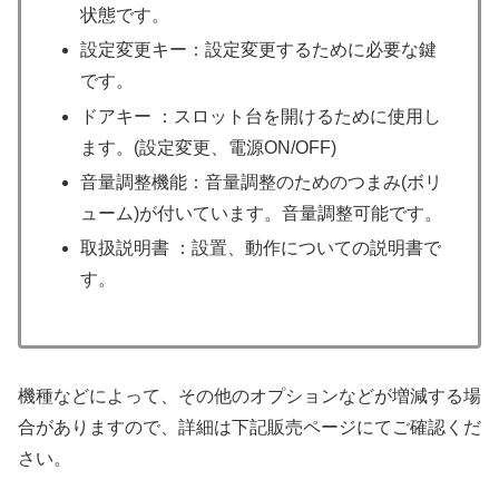
状態です。
設定変更キー：設定変更するために必要な鍵
です。
ドアキー ：スロット台を開けるために使用し
ます。(設定変更、電源ON/OFF)
音量調整機能：音量調整のためのつまみ(ボリ
ューム)が付いています。音量調整可能です。
取扱説明書 ：設置、動作についての説明書で
す。
機種などによって、その他のオプションなどが増減する場
合がありますので、詳細は下記販売ページにてご確認くだ
さい。