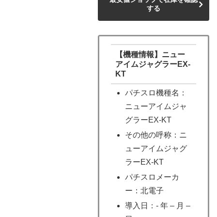
する
【機種情報】ニュー
アイムジャグラーEX-
KT
パチスロ機種名：
ニューアイムジャ
グラーEX-KT
その他の呼称：ニ
ューアイムジャグ
ラーEX-KT
パチスロメーカ
ー：北電子
導入日：- 年 – 月 –