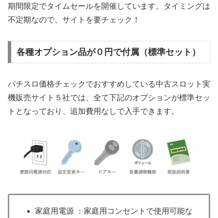
期間限定でタイムセールを開催しています。タイミングは
不定期なので、サイトを要チェック！
各種オプション品が０円で付属（標準セット）
パチスロ価格チェックでおすすめしている中古スロット実
機販売サイト５社では、全て下記のオプションが標準セッ
トとなっており、追加費用なしで入手できます。
家庭用電源 ：家庭用コンセントで使用可能な