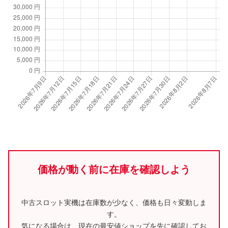
価格が動く前に在庫を確認しよう
中古スロット実機は在庫数が少なく、価格も日々変動しま
す。
気になる場合は、現在の最安値ショップを先に確認してお