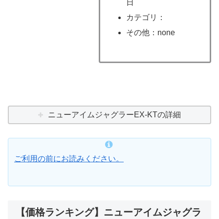
日
カテゴリ：
その他：none
ニューアイムジャグラーEX-KTの詳細
ご利用の前にお読みください。
【価格ランキング】ニューアイムジャグラ