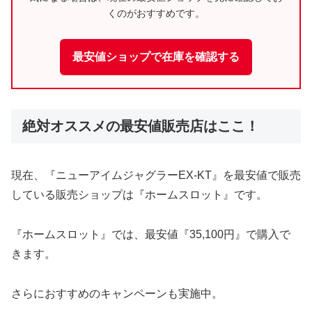
くのがおすすめです。
最安値ショップで在庫を確認する
絶対オススメの最安値販売店はここ！
現在、『ニューアイムジャグラーEX-KT』を最安値で販売
している販売ショップは『ホームスロット』です。
『ホームスロット』では、最安値『35,100円』で購入で
きます。
さらにおすすめのキャンペーンも実施中。