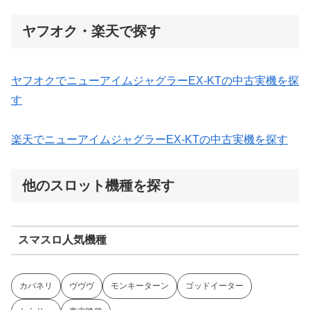
ヤフオク・楽天で探す
ヤフオクでニューアイムジャグラーEX-KTの中古実機を探
す
楽天でニューアイムジャグラーEX-KTの中古実機を探す
他のスロット機種を探す
スマスロ人気機種
カバネリ
ヴヴヴ
モンキーターン
ゴッドイーター