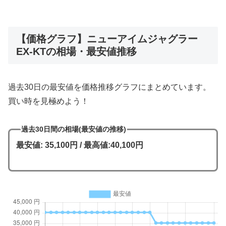
【価格グラフ】ニューアイムジャグラー
EX-KTの相場・最安値推移
過去30日の最安値を価格推移グラフにまとめています。
買い時を見極めよう！
過去30日間の相場(最安値の推移)
最安値: 35,100円 / 最高値:40,100円