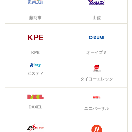
藤商事
山佐
KPE
オーイズミ
ビスティ
タイヨーエレック
DAXEL
ユニバーサル