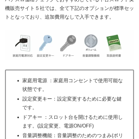
機販売サイト５社では、全て下記のオプションが標準セッ
トとなっており、追加費用なしで入手できます。
家庭用電源 ：家庭用コンセントで使用可能な
状態です。
設定変更キー：設定変更するために必要な鍵
です。
ドアキー ：スロット台を開けるために使用し
ます。(設定変更、電源ON/OFF)
音量調整機能：音量調整のためのつまみ(ボリ