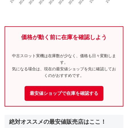
価格が動く前に在庫を確認しよう
中古スロット実機は在庫数が少なく、価格も日々変動しま
す。
気になる場合は、現在の最安値ショップを先に確認してお
くのがおすすめです。
最安値ショップで在庫を確認する
絶対オススメの最安値販売店はここ！