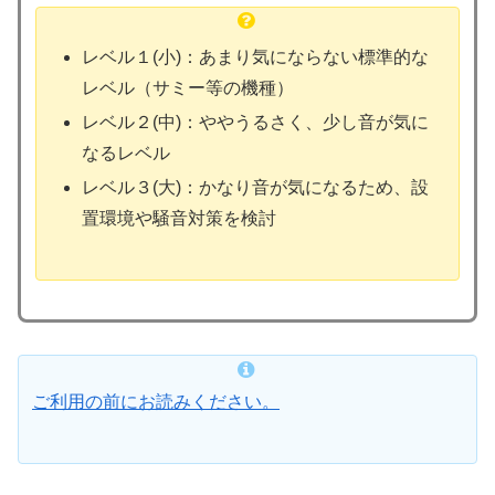
レベル１(小)：あまり気にならない標準的な
レベル（サミー等の機種）
レベル２(中)：ややうるさく、少し音が気に
なるレベル
レベル３(大)：かなり音が気になるため、設
置環境や騒音対策を検討
ご利用の前にお読みください。