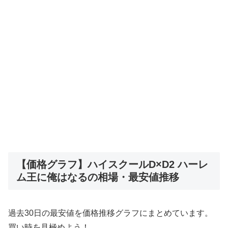
【価格グラフ】ハイスクールD×D2 ハーレ
ム王に俺はなるの相場・最安値推移
過去30日の最安値を価格推移グラフにまとめています。
買い時を見極めよう！