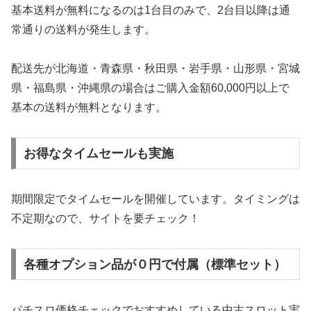
基本送料が無料になるのは1台目のみで、2台目以降は通
常通りの送料が発生します。
配送先が北海道・青森県・秋田県・岩手県・山形県・宮城
県・福島県・沖縄県の場合はご購入金額60,000円以上で
基本の送料が無料となります。
お得なタイムセールも実施
期間限定でタイムセールを開催しています。タイミングは
不定期なので、サイトを要チェック！
各種オプション品が０円で付属（標準セット）
パチスロ価格チェックでおすすめしている中古スロット実