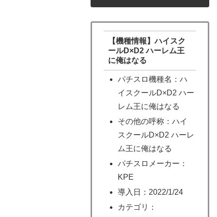
【機種情報】ハイスク
ールD×D2 ハーレム王
に俺はなる
パチスロ機種名：ハ
イスクールD×D2 ハー
レム王に俺はなる
その他の呼称：ハイ
スクールD×D2 ハーレ
ム王に俺はなる
パチスロメーカー：
KPE
導入日：2022/1/24
カテゴリ：