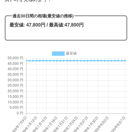
過去30日間の相場(最安値の推移)
最安値: 47,800円 / 最高値:47,800円