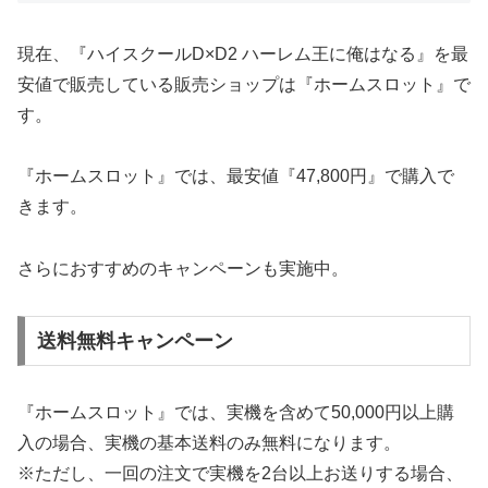
現在、『ハイスクールD×D2 ハーレム王に俺はなる』を最
安値で販売している販売ショップは『ホームスロット』で
す。
『ホームスロット』では、最安値『47,800円』で購入で
きます。
さらにおすすめのキャンペーンも実施中。
送料無料キャンペーン
『ホームスロット』では、実機を含めて50,000円以上購
入の場合、実機の基本送料のみ無料になります。
※ただし、一回の注文で実機を2台以上お送りする場合、