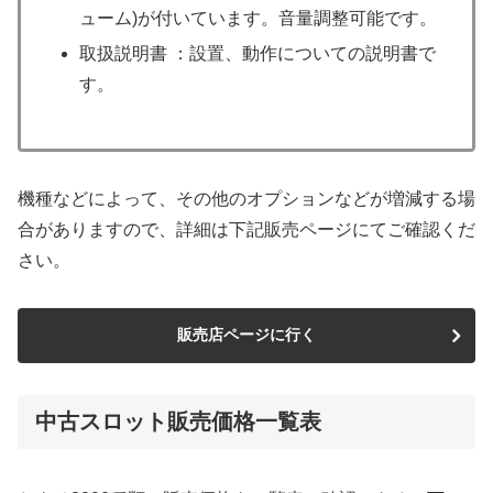
ューム)が付いています。音量調整可能です。
取扱説明書 ：設置、動作についての説明書で
す。
機種などによって、その他のオプションなどが増減する場
合がありますので、詳細は下記販売ページにてご確認くだ
さい。
販売店ページに行く
中古スロット販売価格一覧表