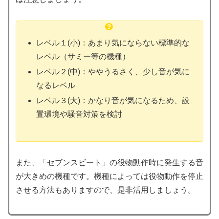
レベル１(小)：あまり気にならない標準的な
レベル（サミー等の機種）
レベル２(中)：ややうるさく、少し音が気に
なるレベル
レベル３(大)：かなり音が気になるため、設
置環境や騒音対策を検討
また、「セブンスビート」の役物動作時に発生する音
が大きめの機種です。機種によっては役物動作を停止
させる方法もありますので、是非活用しましょう。