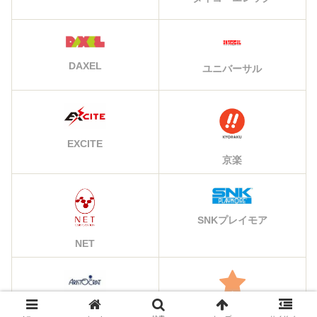
DAXEL
ユニバーサル
EXCITE
京楽
SNKプレイモア
NET
アリストクラート
その他のメーカー