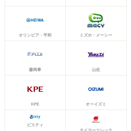
オリンピア・平和
ミズホ・メーシー
藤商事
山佐
KPE
オーイズミ
ビスティ
タイヨーエレック