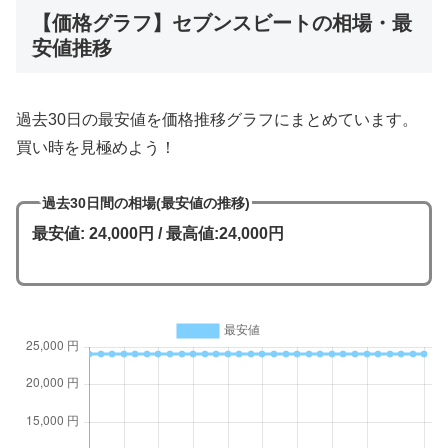
【価格グラフ】セブンスビートの相場・最
安値推移
過去30日の最安値を価格推移グラフにまとめています。
買い時を見極めよう！
過去30日間の相場(最安値の推移)
最安値: 24,000円 / 最高値:24,000円