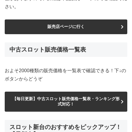
さい。
販売店ページに行く
中古スロット販売価格一覧表
およそ2000種類の販売価格を一覧表で確認できる！下↓の
ボタンからどうぞ
【毎日更新】中古スロット販売価格一覧表・ランキング形
式対応！
スロット新台のおすすめをピックアップ！