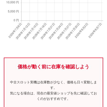
価格が動く前に在庫を確認しよう
中古スロット実機は在庫数が少なく、価格も日々変動しま
す。
気になる場合は、現在の最安値ショップを先に確認してお
くのがおすすめです。