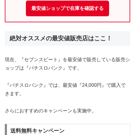
最安値ショップで在庫を確認する
絶対オススメの最安値販売店はここ！
現在、『セブンスビート』を最安値で販売している販売シ
ョップは『パチスロバンク』です。
『パチスロバンク』では、最安値『24,000円』で購入で
きます。
さらにおすすめのキャンペーンも実施中。
送料無料キャンペーン