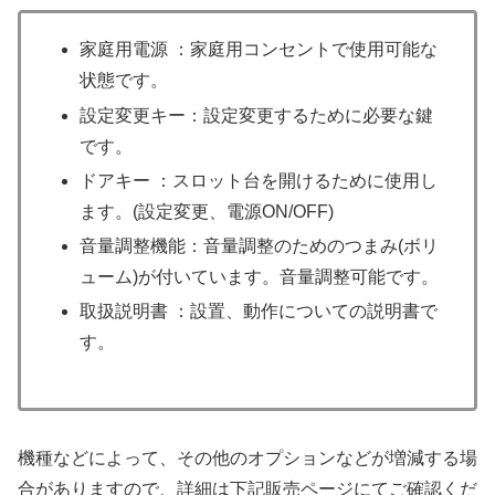
家庭用電源 ：家庭用コンセントで使用可能な
状態です。
設定変更キー：設定変更するために必要な鍵
です。
ドアキー ：スロット台を開けるために使用し
ます。(設定変更、電源ON/OFF)
音量調整機能：音量調整のためのつまみ(ボリ
ューム)が付いています。音量調整可能です。
取扱説明書 ：設置、動作についての説明書で
す。
機種などによって、その他のオプションなどが増減する場
合がありますので、詳細は下記販売ページにてご確認くだ