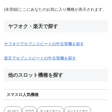
(未登録)ここにあなたのお気に入り機種が表示されます。
ヤフオク・楽天で探す
ヤフオクでセブンスビートの中古実機を探す
楽天でセブンスビートの中古実機を探す
他のスロット機種を探す
スマスロ人気機種
カバネリ
ヴヴヴ
モンキーターン
ゴッドイーター