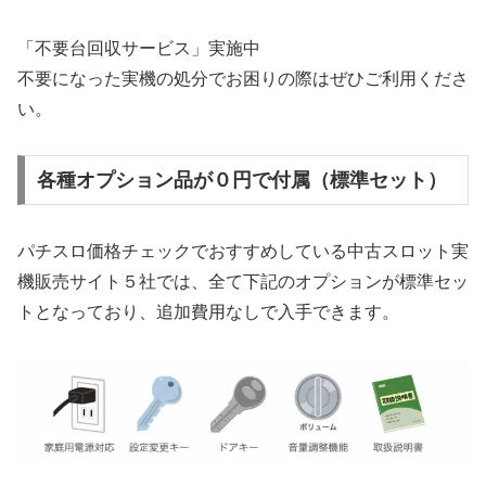
「不要台回収サービス」実施中
不要になった実機の処分でお困りの際はぜひご利用くださ
い。
各種オプション品が０円で付属（標準セット）
パチスロ価格チェックでおすすめしている中古スロット実
機販売サイト５社では、全て下記のオプションが標準セッ
トとなっており、追加費用なしで入手できます。