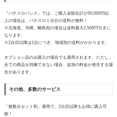
『パチスロバンク』では、ご購入金額合計が50,000円以
上の場合は、パチスロ１台分の送料が無料！
※北海道、沖縄、離島宛の場合は送料最大2,500円引きに
なります。
※2台目以降は1台につき、地域別の送料がかかります。
オプション品のみ購入の場合でも適用されます。ただし、
全ての商品を同梱できない場合、追加の料金が発生する場
合があります。
その他、多数のサービス
「複数台セット割」適用で、2台目以降もお得に購入可
能！