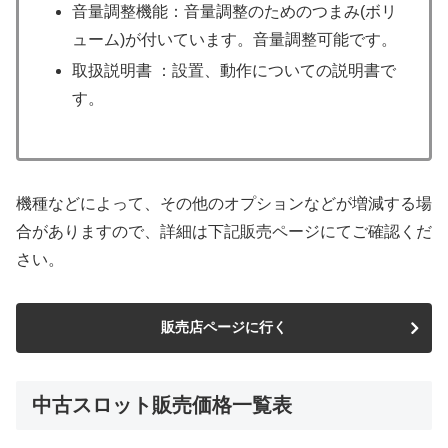
音量調整機能：音量調整のためのつまみ(ボリ
ューム)が付いています。音量調整可能です。
取扱説明書 ：設置、動作についての説明書で
す。
機種などによって、その他のオプションなどが増減する場
合がありますので、詳細は下記販売ページにてご確認くだ
さい。
販売店ページに行く
中古スロット販売価格一覧表