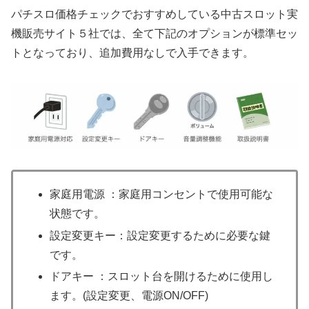
パチスロ価格チェックでおすすめしている中古スロット実
機販売サイト５社では、全て下記のオプションが標準セッ
トとなっており、追加費用なしで入手できます。
家庭用電源 ：家庭用コンセントで使用可能な
状態です。
設定変更キー：設定変更するために必要な鍵
です。
ドアキー ：スロット台を開けるために使用し
ます。(設定変更、電源ON/OFF)