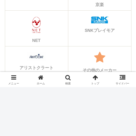
京楽
SNKプレイモア
NET
アリストクラート
その他のメーカー
メニュー
ホーム
検索
トップ
サイドバー
シェアする
X
Facebook
はてブ
Pocket
LINE
コピー