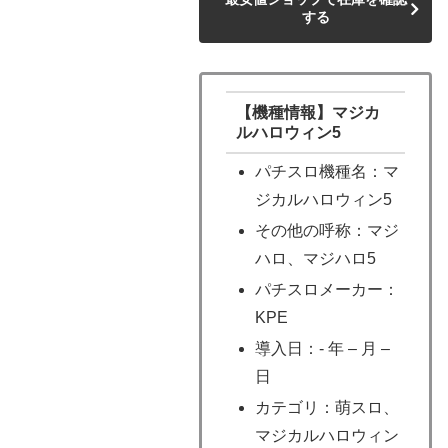
する
【機種情報】マジカ
ルハロウィン5
パチスロ機種名：マ
ジカルハロウィン5
その他の呼称：マジ
ハロ、マジハロ5
パチスロメーカー：
KPE
導入日：- 年 – 月 –
日
カテゴリ：萌スロ、
マジカルハロウィン