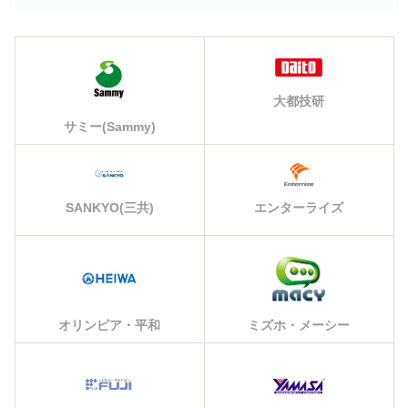
大都技研
サミー(Sammy)
エンターライズ
SANKYO(三共)
オリンピア・平和
ミズホ・メーシー