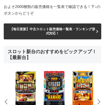
およそ2000種類の販売価格を一覧表で確認できる！下↓の
ボタンからどうぞ
【毎日更新】中古スロット販売価格一覧表・ランキング形
式対応！
スロット新台のおすすめをピックアップ！
【最新台】