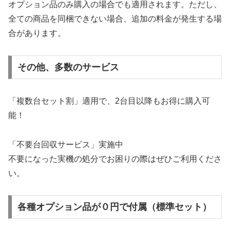
オプション品のみ購入の場合でも適用されます。ただし、
全ての商品を同梱できない場合、追加の料金が発生する場
合があります。
その他、多数のサービス
「複数台セット割」適用で、2台目以降もお得に購入可
能！
「不要台回収サービス」実施中
不要になった実機の処分でお困りの際はぜひご利用くださ
い。
各種オプション品が０円で付属（標準セット）