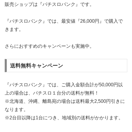
販売ショップは『パチスロバンク』です。
『パチスロバンク』では、最安値『26,000円』で購入で
きます。
さらにおすすめのキャンペーンも実施中。
送料無料キャンペーン
『パチスロバンク』では、ご購入金額合計が50,000円以
上の場合は、パチスロ１台分の送料が無料！
※北海道、沖縄、離島宛の場合は送料最大2,500円引きに
なります。
※2台目以降は1台につき、地域別の送料がかかります。