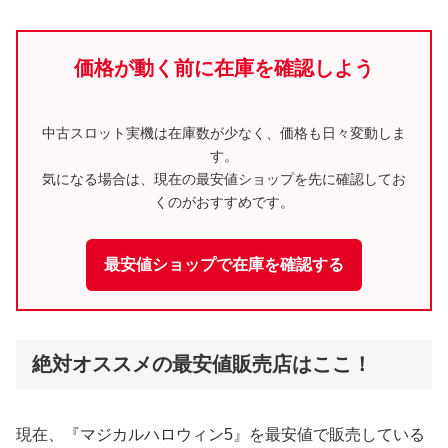
価格が動く前に在庫を確認しよう
中古スロット実機は在庫数が少なく、価格も日々変動しま
す。
気になる場合は、現在の最安値ショップを先に確認してお
くのがおすすめです。
最安値ショップで在庫を確認する
絶対オススメの最安値販売店はここ！
現在、『マジカルハロウィン5』を最安値で販売している