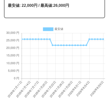
最安値: 22,000円 / 最高値:26,000円