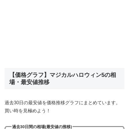
【価格グラフ】マジカルハロウィン5の相
場・最安値推移
過去30日の最安値を価格推移グラフにまとめています。
買い時を見極めよう！
過去30日間の相場(最安値の推移)