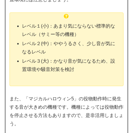
レベル１(小)：あまり気にならない標準的な
レベル（サミー等の機種）
レベル２(中)：ややうるさく、少し音が気に
なるレベル
レベル３(大)：かなり音が気になるため、設
置環境や騒音対策を検討
また、「マジカルハロウィン5」の役物動作時に発生
する音が大きめの機種です。機種によっては役物動作
を停止させる方法もありますので、是非活用しましょ
う。