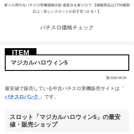
家スロ用中古パチスロ実機価格比較-最新台を家スロで-【掲載商品は1700種類
以上！欲しいスロットが必ず見つかる！】
パチスロ価格チェック
マジカルハロウィン5
2026.08.09
最安値で販売している中古パチスロ実機販売サイトは「
パチスロバンク
」です。
スロット「マジカルハロウィン5」の最安
値・販売ショップ