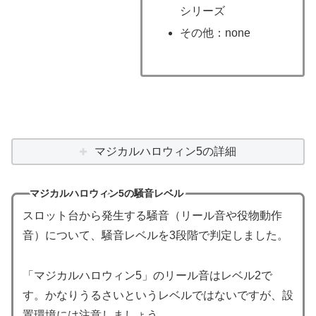
シリーズ
その他：none
マジカルハロウィン5の詳細
マジカルハロウィン5の騒音レベル
スロット台から発生する騒音（リール音や役物動作
音）について、騒音レベルを3段階で判定しました。
「マジカルハロウィン5」のリール音はレベル2で
す。かなりうるさいというレベルではないですが、設
置環境には注意しましょう。