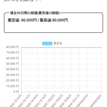
過去30日間の相場(最安値の推移)
最安値: 80,000円 / 最高値:80,000円