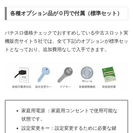
各種オプション品が０円で付属（標準セット）
パチスロ価格チェックでおすすめしている中古スロット実
機販売サイト５社では、全て下記のオプションが標準セッ
トとなっており、追加費用なしで入手できます。
家庭用電源 ：家庭用コンセントで使用可能な
状態です。
設定変更キー：設定変更するために必要な鍵