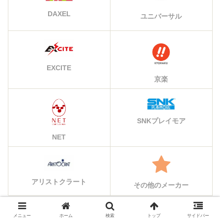
DAXEL
ユニバーサル
EXCITE
京楽
SNKプレイモア
NET
アリストクラート
その他のメーカー
メニュー
ホーム
検索
トップ
サイドバー