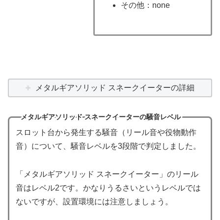
その他：none
メタルギアソリッド スネークイーターの詳細
メタルギアソリッド スネークイーターの騒音レベル
スロット台から発生する騒音（リール音や役物動作
音）について、騒音レベルを3段階で判定しました。
「メタルギアソリッド スネークイーター」のリール
音はレベル2です。かなりうるさいというレベルでは
ないですが、設置環境には注意しましょう。