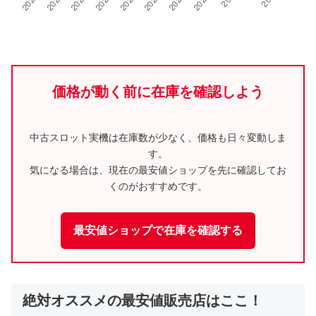
価格が動く前に在庫を確認しよう
中古スロット実機は在庫数が少なく、価格も日々変動しま
す。
気になる場合は、現在の最安値ショップを先に確認してお
くのがおすすめです。
最安値ショップで在庫を確認する
絶対オススメの最安値販売店はここ！