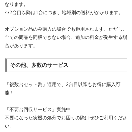
なります。
※2台目以降は1台につき、地域別の送料がかかります。
オプション品のみ購入の場合でも適用されます。ただし、
全ての商品を同梱できない場合、追加の料金が発生する場
合があります。
その他、多数のサービス
「複数台セット割」適用で、2台目以降もお得に購入可
能！
「不要台回収サービス」実施中
不要になった実機の処分でお困りの際はぜひご利用くださ
い。