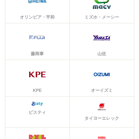
オリンピア・平和
ミズホ・メーシー
藤商事
山佐
KPE
オーイズミ
ビスティ
タイヨーエレック