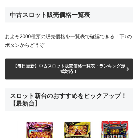
中古スロット販売価格一覧表
およそ2000種類の販売価格を一覧表で確認できる！下↓の
ボタンからどうぞ
【毎日更新】中古スロット販売価格一覧表・ランキング形
式対応！
スロット新台のおすすめをピックアップ！
【最新台】