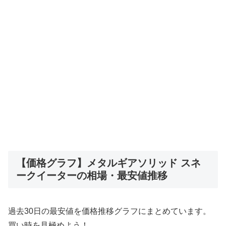
【価格グラフ】メタルギアソリッド スネ
ークイーターの相場・最安値推移
過去30日の最安値を価格推移グラフにまとめています。
買い時を見極めよう！