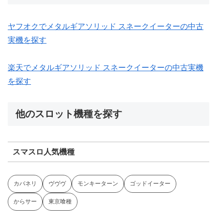
ヤフオクでメタルギアソリッド スネークイーターの中古
実機を探す
楽天でメタルギアソリッド スネークイーターの中古実機
を探す
他のスロット機種を探す
スマスロ人気機種
カバネリ
ヴヴヴ
モンキーターン
ゴッドイーター
からサー
東京喰種