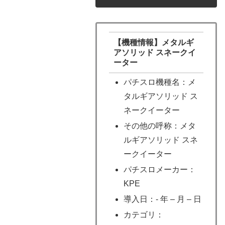
【機種情報】メタルギ
アソリッド スネークイ
ーター
パチスロ機種名：メ
タルギアソリッド ス
ネークイーター
その他の呼称：メタ
ルギアソリッド スネ
ークイーター
パチスロメーカー：
KPE
導入日：- 年 – 月 – 日
カテゴリ：