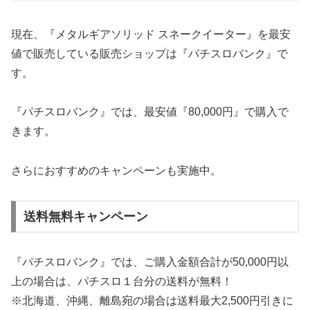
現在、『メタルギアソリッド スネークイーター』を最安
値で販売している販売ショップは『パチスロバンク』で
す。
『パチスロバンク』では、最安値『80,000円』で購入で
きます。
さらにおすすめのキャンペーンも実施中。
送料無料キャンペーン
『パチスロバンク』では、ご購入金額合計が50,000円以
上の場合は、パチスロ１台分の送料が無料！
※北海道、沖縄、離島宛の場合は送料最大2,500円引きに