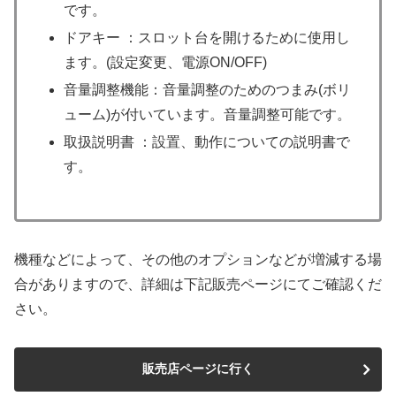
です。
ドアキー ：スロット台を開けるために使用し
ます。(設定変更、電源ON/OFF)
音量調整機能：音量調整のためのつまみ(ボリ
ューム)が付いています。音量調整可能です。
取扱説明書 ：設置、動作についての説明書で
す。
機種などによって、その他のオプションなどが増減する場
合がありますので、詳細は下記販売ページにてご確認くだ
さい。
販売店ページに行く