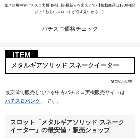
家スロ用中古パチスロ実機価格比較-最新台を家スロで-【掲載商品は1700種類
以上！欲しいスロットが必ず見つかる！】
パチスロ価格チェック
メタルギアソリッド スネークイーター
2026.08.08
最安値で販売している中古パチスロ実機販売サイトは「
パチスロバンク
」です。
スロット「メタルギアソリッド スネーク
イーター」の最安値・販売ショップ