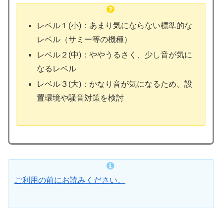
レベル１(小)：あまり気にならない標準的な
レベル（サミー等の機種）
レベル２(中)：ややうるさく、少し音が気に
なるレベル
レベル３(大)：かなり音が気になるため、設
置環境や騒音対策を検討
ご利用の前にお読みください。