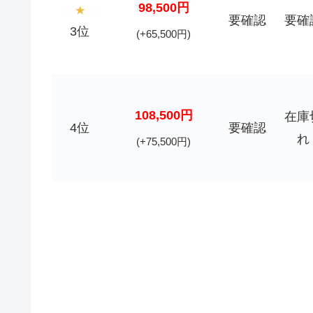
98,500円
要確認
要確
3位
(+65,500円)
108,500円
在庫
4位
要確認
れ
(+75,500円)