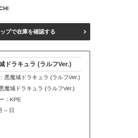
HI
ップで在庫を確認する
゙ラキュラ (ラルフVer.)
魔城ドラキュラ (ラルフVer.)
城ドラキュラ (ラルフVer.)
ー：KPE
 – 日