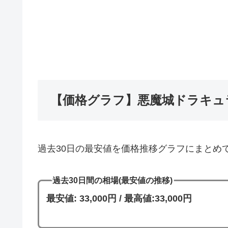
【価格グラフ】悪魔城ドラキュラ
過去30日の最安値を価格推移グラフにまとめ
過去30日間の相場(最安値の推移)
最安値: 33,000円 / 最高値:33,000円