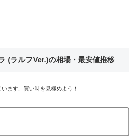
 (ラルフVer.)の相場・最安値推移
ています。買い時を見極めよう！