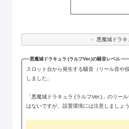
悪魔城ドラキュ
悪魔城ドラキュラ (ラルフVer.)の騒音レベル
スロット台から発生する騒音（リール音や役
しました。
「悪魔城ドラキュラ (ラルフVer.)」の
はないですが、設置環境には注意しましょ