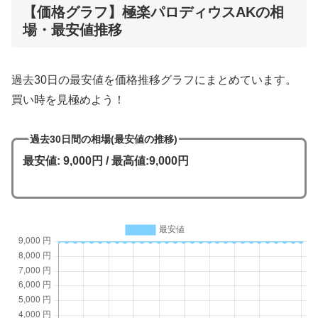
【価格グラフ】極楽パロディウスAKの相
場・最安値推移
過去30日の最安値を価格推移グラフにまとめています。
買い時を見極めよう！
過去30日間の相場(最安値の推移)
最安値: 9,000円 / 最高値:9,000円