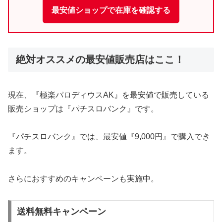
最安値ショップで在庫を確認する
絶対オススメの最安値販売店はここ！
現在、『極楽パロディウスAK』を最安値で販売している
販売ショップは『パチスロバンク』です。
『パチスロバンク』では、最安値『9,000円』で購入でき
ます。
さらにおすすめのキャンペーンも実施中。
送料無料キャンペーン