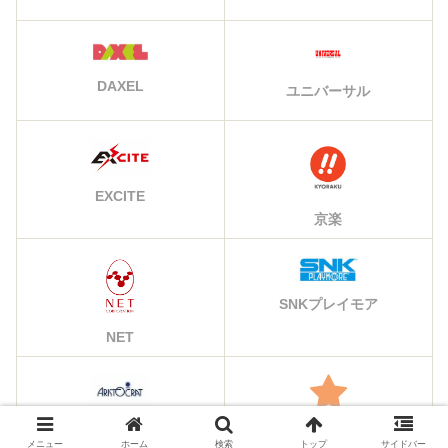
DAXEL
ユニバーサル
EXCITE
京楽
SNKプレイモア
NET
アリストクラート
その他のメーカー
メニュー
ホーム
検索
トップ
サイドバー