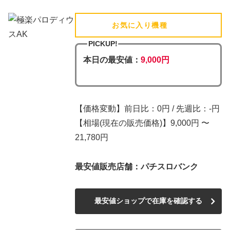
お気に入り機種
(追加済)
PICKUP!
本日の最安値：
9,000円
【価格変動】前日比：0円 / 先週比：-円
【相場(現在の販売価格)】9,000円 〜
21,780円
最安値販売店舗：パチスロバンク
最安値ショップで在庫を確認する