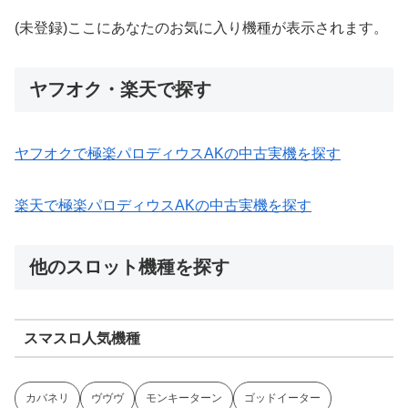
(未登録)ここにあなたのお気に入り機種が表示されます。
ヤフオク・楽天で探す
ヤフオクで極楽パロディウスAKの中古実機を探す
楽天で極楽パロディウスAKの中古実機を探す
他のスロット機種を探す
スマスロ人気機種
カバネリ
ヴヴヴ
モンキーターン
ゴッドイーター