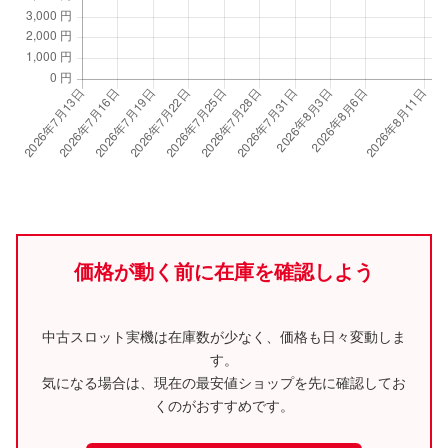
価格が動く前に在庫を確認しよう
中古スロット実機は在庫数が少なく、価格も日々変動しま
す。
気になる場合は、現在の最安値ショップを先に確認してお
くのがおすすめです。