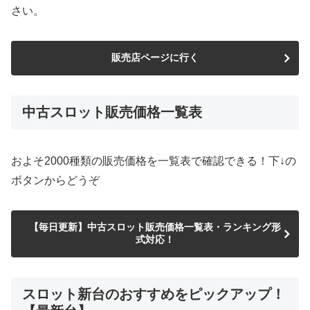
さい。
販売店ページに行く
中古スロット販売価格一覧表
およそ2000種類の販売価格を一覧表で確認できる！下↓の
ボタンからどうぞ
【毎日更新】中古スロット販売価格一覧表・ランキング形
式対応！
スロット新台のおすすめをピックアップ！