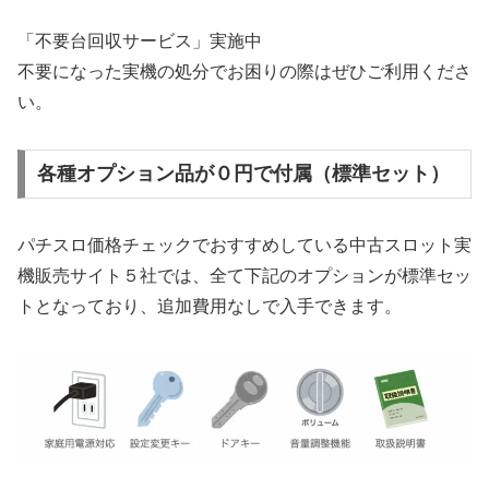
「不要台回収サービス」実施中
不要になった実機の処分でお困りの際はぜひご利用くださ
い。
各種オプション品が０円で付属（標準セット）
パチスロ価格チェックでおすすめしている中古スロット実
機販売サイト５社では、全て下記のオプションが標準セッ
トとなっており、追加費用なしで入手できます。