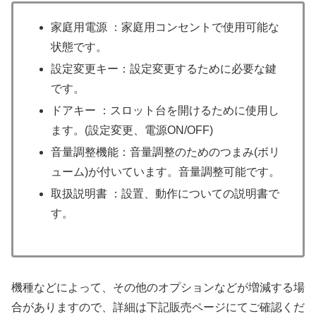
家庭用電源 ：家庭用コンセントで使用可能な
状態です。
設定変更キー：設定変更するために必要な鍵
です。
ドアキー ：スロット台を開けるために使用し
ます。(設定変更、電源ON/OFF)
音量調整機能：音量調整のためのつまみ(ボリ
ューム)が付いています。音量調整可能です。
取扱説明書 ：設置、動作についての説明書で
す。
機種などによって、その他のオプションなどが増減する場
合がありますので、詳細は下記販売ページにてご確認くだ