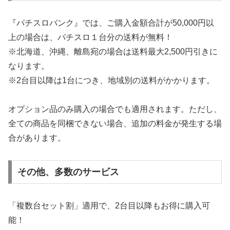
『パチスロバンク』では、ご購入金額合計が50,000円以
上の場合は、パチスロ１台分の送料が無料！
※北海道、沖縄、離島宛の場合は送料最大2,500円引きに
なります。
※2台目以降は1台につき、地域別の送料がかかります。
オプション品のみ購入の場合でも適用されます。ただし、
全ての商品を同梱できない場合、追加の料金が発生する場
合があります。
その他、多数のサービス
「複数台セット割」適用で、2台目以降もお得に購入可
能！