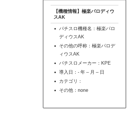
【機種情報】極楽パロディウ
スAK
パチスロ機種名：極楽パロ
ディウスAK
その他の呼称：極楽パロデ
ィウスAK
パチスロメーカー：KPE
導入日：- 年 – 月 – 日
カテゴリ：
その他：none