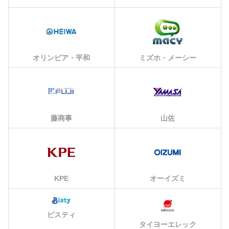
オリンピア・平和
ミズホ・メーシー
藤商事
山佐
KPE
オーイズミ
ビスティ
タイヨーエレック