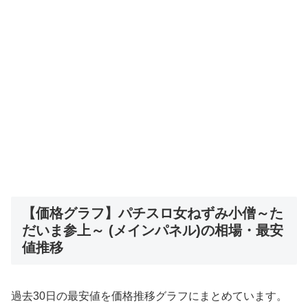
【価格グラフ】パチスロ女ねずみ小僧～た
だいま参上～ (メインパネル)の相場・最安
値推移
過去30日の最安値を価格推移グラフにまとめています。