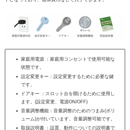
家庭用電源 ：家庭用コンセントで使用可能な
状態です。
設定変更キー：設定変更するために必要な鍵
です。
ドアキー ：スロット台を開けるために使用し
ます。(設定変更、電源ON/OFF)
音量調整機能：音量調整のためのつまみ(ボリ
ューム)が付いています。音量調整可能です。
取扱説明書 ：設置、動作についての説明書で