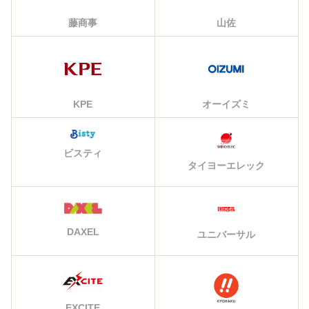
藤商事
山佐
KPE
オーイズミ
ビスティ
タイヨーエレック
DAXEL
ユニバーサル
EXCITE