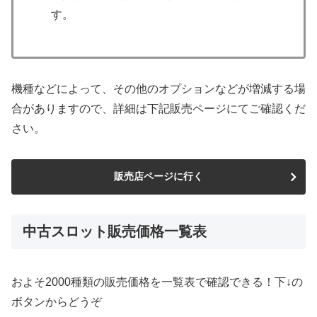
す。
機種などによって、その他のオプションなどが増減する場
合がありますので、詳細は下記販売ページにてご確認くだ
さい。
販売店ページに行く
中古スロット販売価格一覧表
およそ2000種類の販売価格を一覧表で確認できる！下↓の
ボタンからどうぞ