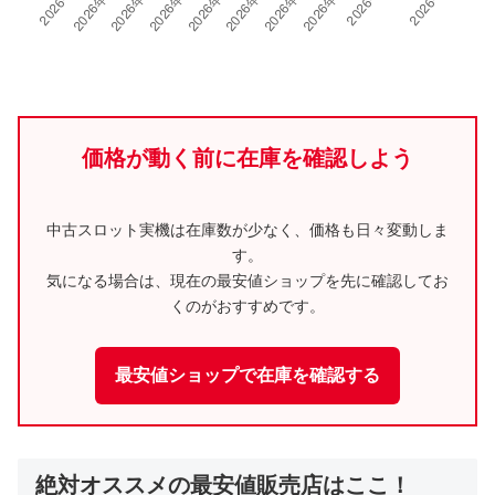
価格が動く前に在庫を確認しよう
中古スロット実機は在庫数が少なく、価格も日々変動しま
す。
気になる場合は、現在の最安値ショップを先に確認してお
くのがおすすめです。
最安値ショップで在庫を確認する
絶対オススメの最安値販売店はここ！