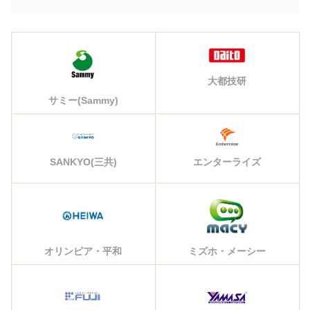
大都技研
サミー(Sammy)
エンターライズ
SANKYO(三共)
オリンピア・平和
ミズホ・メーシー