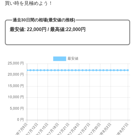
買い時を見極めよう！
過去30日間の相場(最安値の推移)
最安値: 22,000円 / 最高値:22,000円