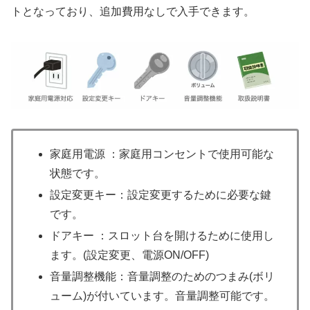
トとなっており、追加費用なしで入手できます。
家庭用電源 ：家庭用コンセントで使用可能な
状態です。
設定変更キー：設定変更するために必要な鍵
です。
ドアキー ：スロット台を開けるために使用し
ます。(設定変更、電源ON/OFF)
音量調整機能：音量調整のためのつまみ(ボリ
ューム)が付いています。音量調整可能です。