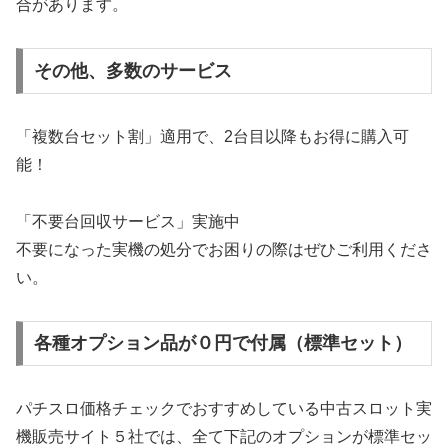
合があります。
その他、多数のサービス
「複数台セット割」適用で、2台目以降もお得に購入可
能！
「不要台回収サービス」実施中
不要になった実機の処分でお困りの際はぜひご利用くださ
い。
各種オプション品が０円で付属（標準セット）
パチスロ価格チェックでおすすめしている中古スロット実
機販売サイト５社では、全て下記のオプションが標準セッ