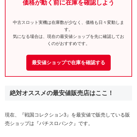
価格が動く前に在庫を確認しよう
中古スロット実機は在庫数が少なく、価格も日々変動しま
す。
気になる場合は、現在の最安値ショップを先に確認してお
くのがおすすめです。
最安値ショップで在庫を確認する
絶対オススメの最安値販売店はここ！
現在、『戦国コレクション3』を最安値で販売している販
売ショップは『パチスロバンク』です。