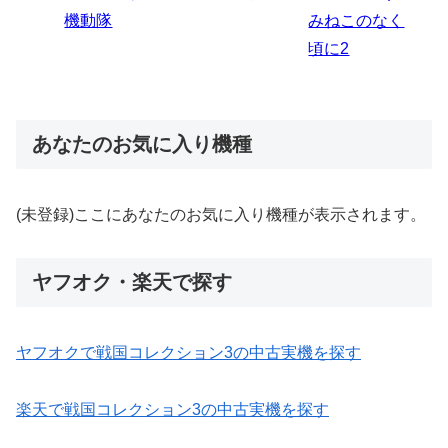
ビ
伝
みねこのなく
炎ノ消防隊
頃に2
あなたのお気に入り機種
(未登録)ここにあなたのお気に入り機種が表示されます。
ヤフオク・楽天で探す
ヤフオクで戦国コレクション3の中古実機を探す
楽天で戦国コレクション3の中古実機を探す