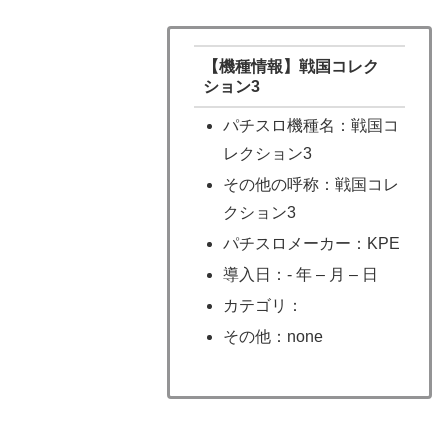
【機種情報】戦国コレク
ション3
パチスロ機種名：戦国コ
レクション3
その他の呼称：戦国コレ
クション3
パチスロメーカー：KPE
導入日：- 年 – 月 – 日
カテゴリ：
その他：none