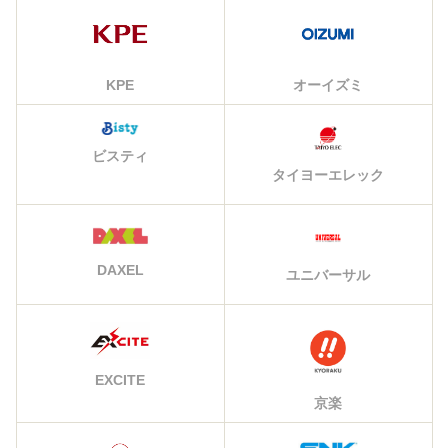
KPE
オーイズミ
ビスティ
タイヨーエレック
DAXEL
ユニバーサル
EXCITE
京楽