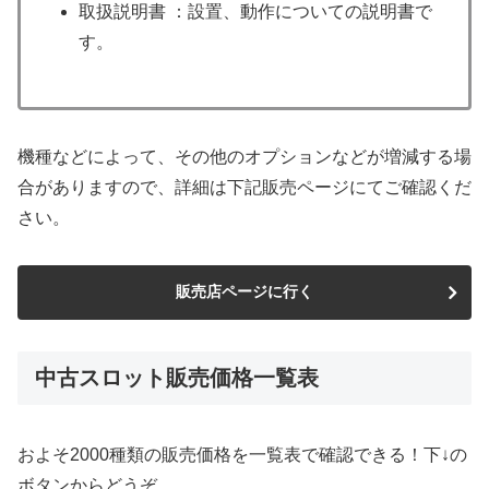
取扱説明書 ：設置、動作についての説明書で
す。
機種などによって、その他のオプションなどが増減する場
合がありますので、詳細は下記販売ページにてご確認くだ
さい。
販売店ページに行く
中古スロット販売価格一覧表
およそ2000種類の販売価格を一覧表で確認できる！下↓の
ボタンからどうぞ