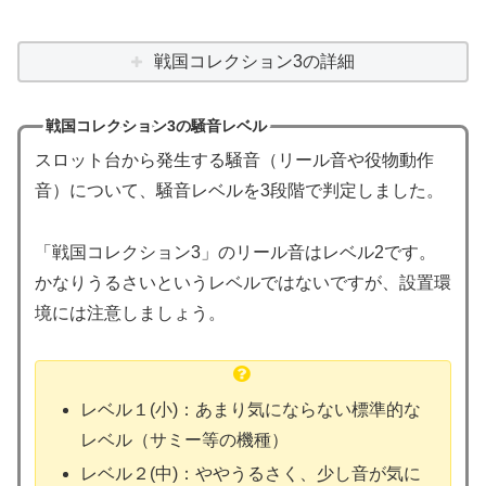
戦国コレクション3の詳細
戦国コレクション3の騒音レベル
スロット台から発生する騒音（リール音や役物動作
音）について、騒音レベルを3段階で判定しました。
「戦国コレクション3」のリール音はレベル2です。
かなりうるさいというレベルではないですが、設置環
境には注意しましょう。
レベル１(小)：あまり気にならない標準的な
レベル（サミー等の機種）
レベル２(中)：ややうるさく、少し音が気に