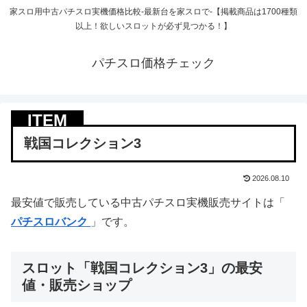
家スロ用中古パチスロ実機価格比較-最新台を家スロで-【掲載商品は1700種類
以上！欲しいスロットが必ず見つかる！】
パチスロ価格チェック
戦国コレクション3
2026.08.10
最安値で販売している中古パチスロ実機販売サイトは「
パチスロバンク
」です。
スロット「戦国コレクション3」の最安
値・販売ショップ