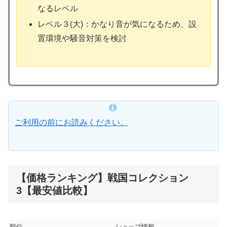
なるレベル
レベル３(大)：かなり音が気になるため、設
置環境や騒音対策を検討
ご利用の前にお読みください。
【価格ランキング】戦国コレクション
3【最安値比較】
順位
ショップ情報