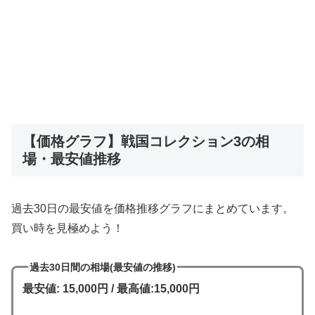
【価格グラフ】戦国コレクション3の相
場・最安値推移
過去30日の最安値を価格推移グラフにまとめています。
買い時を見極めよう！
過去30日間の相場(最安値の推移)
最安値: 15,000円 / 最高値:15,000円