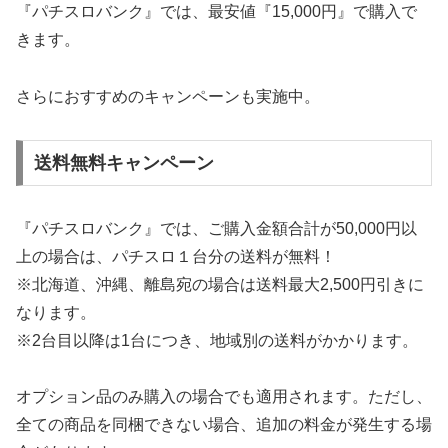
『パチスロバンク』では、最安値『15,000円』で購入で
きます。
さらにおすすめのキャンペーンも実施中。
送料無料キャンペーン
『パチスロバンク』では、ご購入金額合計が50,000円以
上の場合は、パチスロ１台分の送料が無料！
※北海道、沖縄、離島宛の場合は送料最大2,500円引きに
なります。
※2台目以降は1台につき、地域別の送料がかかります。
オプション品のみ購入の場合でも適用されます。ただし、
全ての商品を同梱できない場合、追加の料金が発生する場