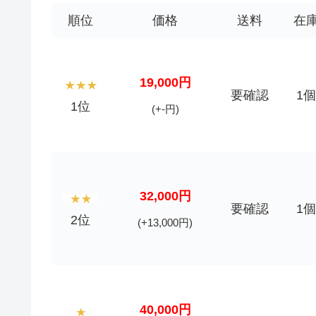
順位
価格
送料
在
19,000円
要確認
1個
1位
(+-円)
32,000円
要確認
1個
2位
(+13,000円)
40,000円