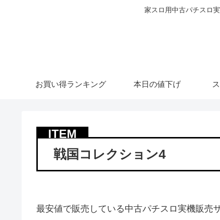
家スロ用中古パチスロ実
お買い得ランキング
本日の値下げ
ス
戦国コレクション4
最安値で販売している中古パチスロ実機販売