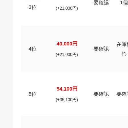
要確認
1個
3位
(+21,000円)
40,000円
在庫
4位
要確認
れ
(+21,000円)
54,100円
5位
要確認
要確
(+35,100円)