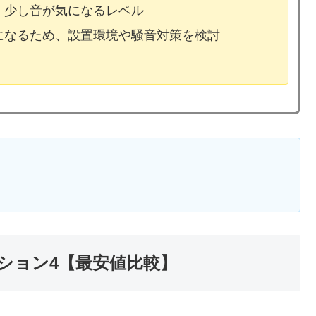
、少し音が気になるレベル
気になるため、設置環境や騒音対策を検討
ション4【最安値比較】