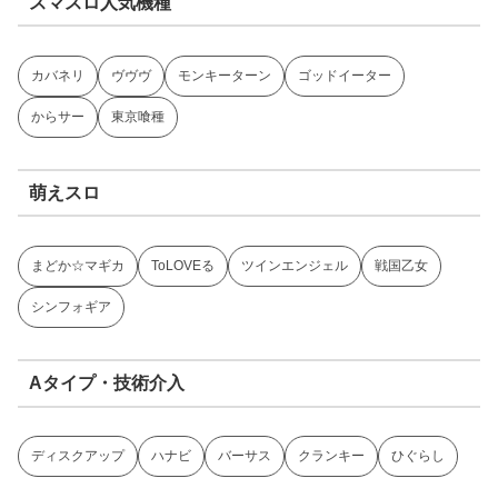
スマスロ人気機種
カバネリ
ヴヴヴ
モンキーターン
ゴッドイーター
からサー
東京喰種
萌えスロ
まどか☆マギカ
ToLOVEる
ツインエンジェル
戦国乙女
シンフォギア
Aタイプ・技術介入
ディスクアップ
ハナビ
バーサス
クランキー
ひぐらし