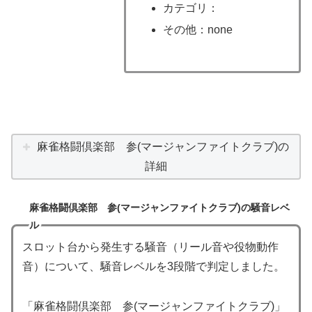
カテゴリ：
その他：none
麻雀格闘倶楽部 参(マージャンファイトクラブ)の
詳細
麻雀格闘倶楽部 参(マージャンファイトクラブ)の騒音レベ
ル
スロット台から発生する騒音（リール音や役物動作
音）について、騒音レベルを3段階で判定しました。
「麻雀格闘倶楽部 参(マージャンファイトクラブ)」