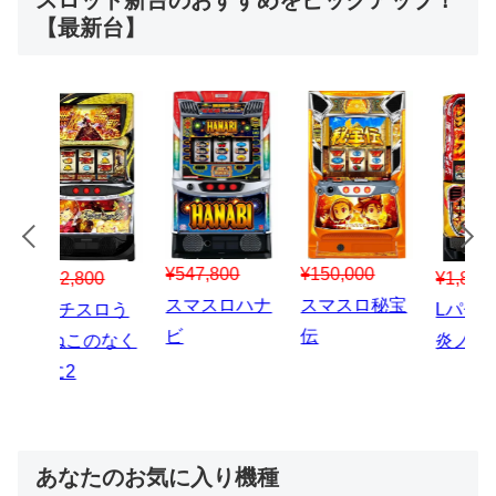
【最新台】
¥547,800
¥150,000
00
¥1,867,800
¥3
スマスロハナ
スマスロ秘宝
スロう
Lパチスロ 炎
ス
ビ
伝
のなく
炎ノ消防隊2
6
あなたのお気に入り機種