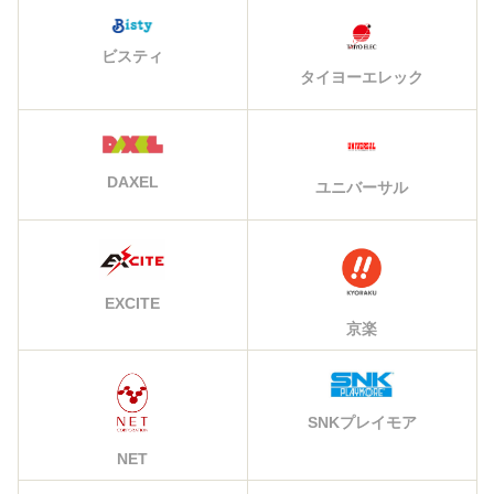
ビスティ
タイヨーエレック
DAXEL
ユニバーサル
EXCITE
京楽
SNKプレイモア
NET