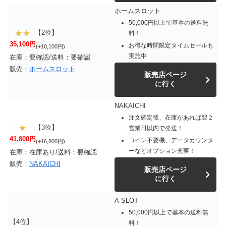
ホームスロット
50,000円以上で基本の送料無
【2位】
料！
35,100円
お得な時間限定タイムセールも
(+10,100円)
実施中
在庫：要確認/送料：要確認
販売：
ホームスロット
販売店ページ
に行く
NAKAICHI
注文確定後、在庫があれば翌２
【3位】
営業日以内で発送！
41,800円
コイン不要機、データカウンタ
(+16,800円)
ーなどオプション充実！
在庫：在庫あり/送料：要確認
販売：
NAKAICHI
販売店ページ
に行く
A-SLOT
50,000円以上で基本の送料無
【4位】
料！