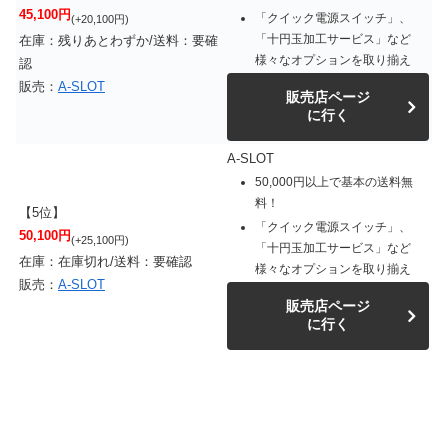
45,100円
「クイック電源スイッチ」、
(+20,100円)
「十円玉加工サービス」など
在庫：残りあとわずか/送料：要確
様々なオプションを取り揃え
認
販売：
A-SLOT
販売店ページ
に行く
A-SLOT
50,000円以上で基本の送料無
料！
【5位】
「クイック電源スイッチ」、
50,100円
(+25,100円)
「十円玉加工サービス」など
在庫：在庫切れ/送料：要確認
様々なオプションを取り揃え
販売：
A-SLOT
販売店ページ
に行く