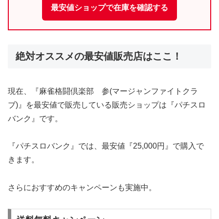
最安値ショップで在庫を確認する
絶対オススメの最安値販売店はここ！
現在、『麻雀格闘倶楽部 参(マージャンファイトクラ
ブ)』を最安値で販売している販売ショップは『パチスロ
バンク』です。
『パチスロバンク』では、最安値『25,000円』で購入で
きます。
さらにおすすめのキャンペーンも実施中。