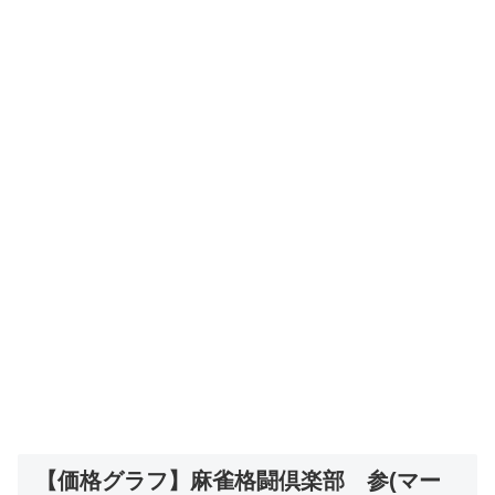
【価格グラフ】麻雀格闘倶楽部 参(マー