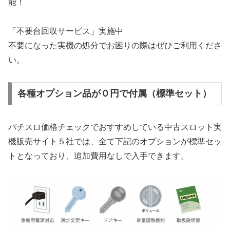
能！
「不要台回収サービス」実施中
不要になった実機の処分でお困りの際はぜひご利用くださ
い。
各種オプション品が０円で付属（標準セット）
パチスロ価格チェックでおすすめしている中古スロット実
機販売サイト５社では、全て下記のオプションが標準セッ
トとなっており、追加費用なしで入手できます。