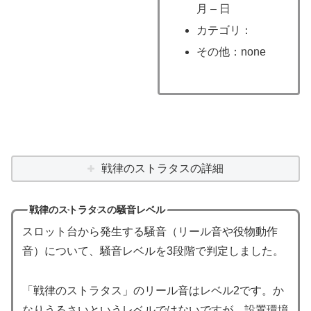
月 – 日
カテゴリ：
その他：none
戦律のストラタスの詳細
戦律のストラタスの騒音レベル
スロット台から発生する騒音（リール音や役物動作
音）について、騒音レベルを3段階で判定しました。
「戦律のストラタス」のリール音はレベル2です。か
なりうるさいというレベルではないですが、設置環境