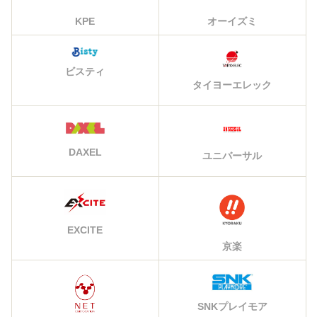
KPE
オーイズミ
ビスティ
タイヨーエレック
DAXEL
ユニバーサル
EXCITE
京楽
SNKプレイモア