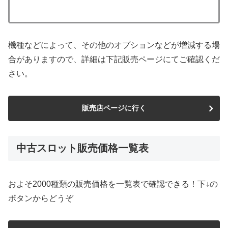
機種などによって、その他のオプションなどが増減する場
合がありますので、詳細は下記販売ページにてご確認くだ
さい。
販売店ページに行く
中古スロット販売価格一覧表
およそ2000種類の販売価格を一覧表で確認できる！下↓の
ボタンからどうぞ