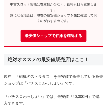
中古スロット実機は在庫数が少なく、価格も日々変動しま
す。
気になる場合は、現在の最安値ショップを先に確認してお
くのがおすすめです。
最安値ショップで在庫を確認する
絶対オススメの最安値販売店はここ！
現在、『戦律のストラタス』を最安値で販売している販売
ショップは『パチスロわっしょい』です。
『パチスロわっしょい』では、最安値『40,000円』で購
入できます。