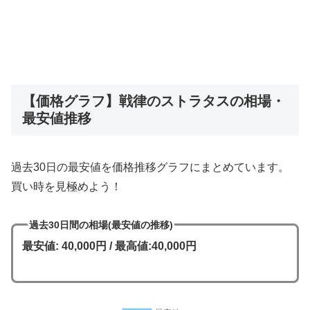
【価格グラフ】戦律のストラタスの相場・
最安値推移
過去30日の最安値を価格推移グラフにまとめています。
買い時を見極めよう！
過去30日間の相場(最安値の推移)
最安値: 40,000円 / 最高値:40,000円