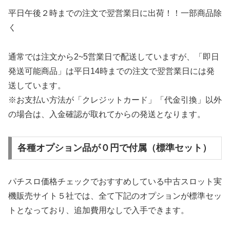
平日午後２時までの注文で翌営業日に出荷！！一部商品除
く
通常では注文から2~5営業日で配送していますが、「即日
発送可能商品」は平日14時までの注文で翌営業日には発
送しています。
※お支払い方法が「クレジットカード」「代金引換」以外
の場合は、入金確認が取れてからの発送となります。
各種オプション品が０円で付属（標準セット）
パチスロ価格チェックでおすすめしている中古スロット実
機販売サイト５社では、全て下記のオプションが標準セッ
トとなっており、追加費用なしで入手できます。