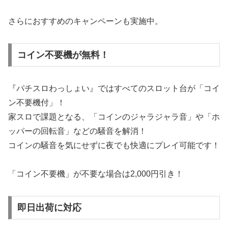
さらにおすすめのキャンペーンも実施中。
コイン不要機が無料！
『パチスロわっしょい』ではすべてのスロット台が「コイ
ン不要機付」！
家スロで課題となる、「コインのジャラジャラ音」や「ホ
ッパーの回転音」などの騒音を解消！
コインの騒音を気にせずに夜でも快適にプレイ可能です！
「コイン不要機」が不要な場合は2,000円引き！
即日出荷に対応