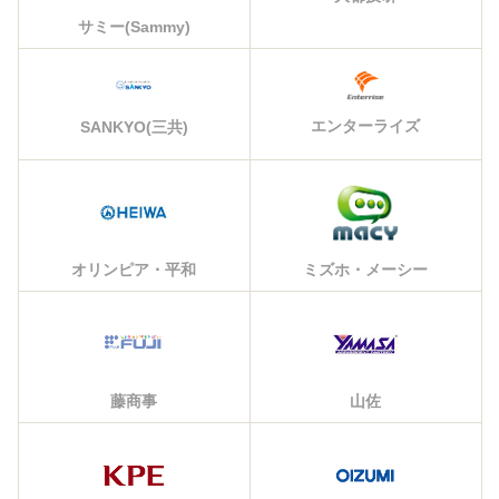
サミー(Sammy)
エンターライズ
SANKYO(三共)
オリンピア・平和
ミズホ・メーシー
藤商事
山佐