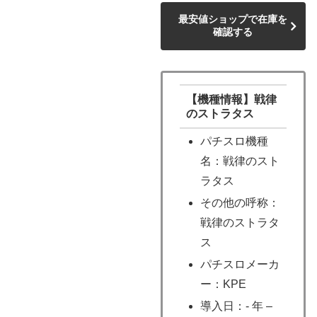
最安値ショップで在庫を
確認する
【機種情報】戦律
のストラタス
パチスロ機種
名：戦律のスト
ラタス
その他の呼称：
戦律のストラタ
ス
パチスロメーカ
ー：KPE
導入日：- 年 –