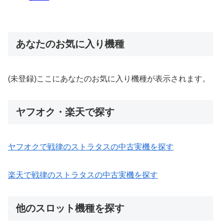
あなたのお気に入り機種
(未登録)ここにあなたのお気に入り機種が表示されます。
ヤフオク・楽天で探す
ヤフオクで戦律のストラタスの中古実機を探す
楽天で戦律のストラタスの中古実機を探す
他のスロット機種を探す