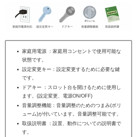
家庭用電源 ：家庭用コンセントで使用可能な
状態です。
設定変更キー：設定変更するために必要な鍵
です。
ドアキー ：スロット台を開けるために使用し
ます。(設定変更、電源ON/OFF)
音量調整機能：音量調整のためのつまみ(ボリ
ューム)が付いています。音量調整可能です。
取扱説明書 ：設置、動作についての説明書で
す。