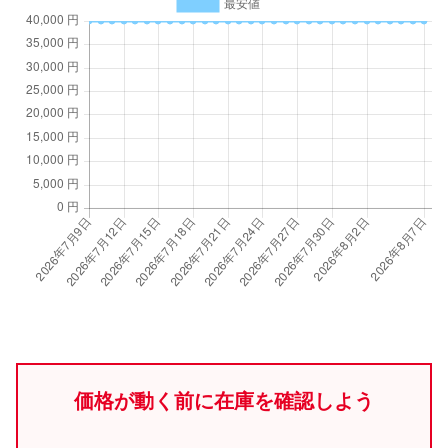
価格が動く前に在庫を確認しよう