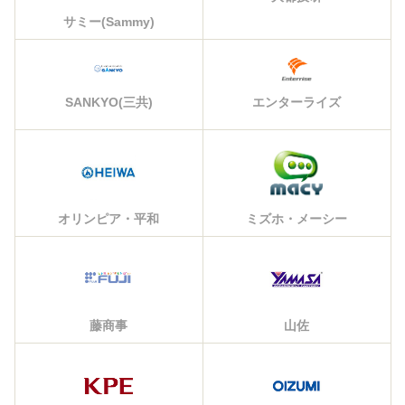
サミー(Sammy)
エンターライズ
SANKYO(三共)
オリンピア・平和
ミズホ・メーシー
藤商事
山佐