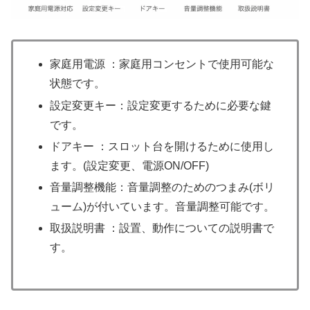
家庭用電源 ：家庭用コンセントで使用可能な
状態です。
設定変更キー：設定変更するために必要な鍵
です。
ドアキー ：スロット台を開けるために使用し
ます。(設定変更、電源ON/OFF)
音量調整機能：音量調整のためのつまみ(ボリ
ューム)が付いています。音量調整可能です。
取扱説明書 ：設置、動作についての説明書で
す。