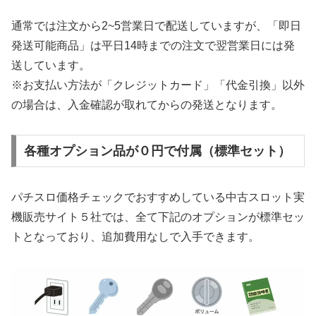
通常では注文から2~5営業日で配送していますが、「即日
発送可能商品」は平日14時までの注文で翌営業日には発
送しています。
※お支払い方法が「クレジットカード」「代金引換」以外
の場合は、入金確認が取れてからの発送となります。
各種オプション品が０円で付属（標準セット）
パチスロ価格チェックでおすすめしている中古スロット実
機販売サイト５社では、全て下記のオプションが標準セッ
トとなっており、追加費用なしで入手できます。