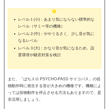
レベル１(小)：あまり気にならない標準的な
レベル（サミー等の機種）
レベル２(中)：ややうるさく、少し音が気に
なるレベル
レベル３(大)：かなり音が気になるため、設
置環境や騒音対策を検討
また、「ぱちスロ PSYCHO-PASS サイコパス」の役
物動作時に発生する音が大きめの機種です。機種によ
っては役物動作を停止させる方法もありますので、是
非活用しましょう。