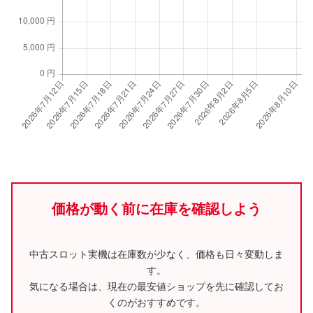
価格が動く前に在庫を確認しよう
中古スロット実機は在庫数が少なく、価格も日々変動しま
す。
気になる場合は、現在の最安値ショップを先に確認してお
くのがおすすめです。