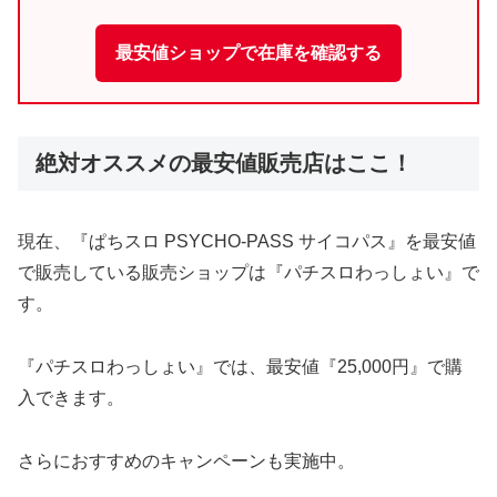
最安値ショップで在庫を確認する
絶対オススメの最安値販売店はここ！
現在、『ぱちスロ PSYCHO-PASS サイコパス』を最安値
で販売している販売ショップは『パチスロわっしょい』で
す。
『パチスロわっしょい』では、最安値『25,000円』で購
入できます。
さらにおすすめのキャンペーンも実施中。