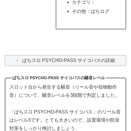
カテゴリ：
その他：ぱちログ
ぱちスロ PSYCHO-PASS サイコパスの詳細
ぱちスロ PSYCHO-PASS サイコパスの騒音レベル
スロット台から発生する騒音（リール音や役物動作
音）について、騒音レベルを3段階で判定しました。
「ぱちスロ PSYCHO-PASS サイコパス」のリール音
はレベル3です。とても大きいので、設置環境や防音
対策をしっかり検討しましょう。