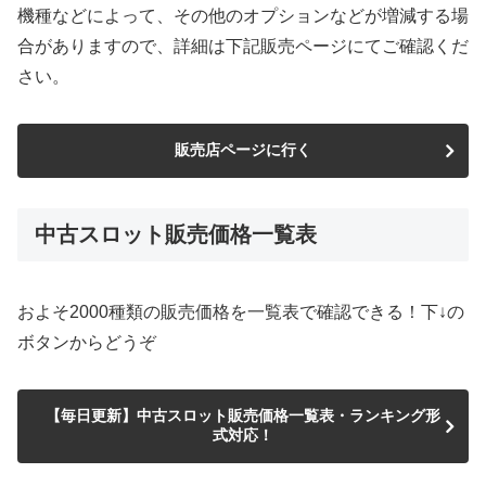
機種などによって、その他のオプションなどが増減する場
合がありますので、詳細は下記販売ページにてご確認くだ
さい。
販売店ページに行く
中古スロット販売価格一覧表
およそ2000種類の販売価格を一覧表で確認できる！下↓の
ボタンからどうぞ
【毎日更新】中古スロット販売価格一覧表・ランキング形
式対応！