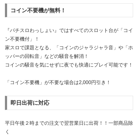
コイン不要機が無料！
『パチスロわっしょい』ではすべてのスロット台が「コイ
ン不要機付」！
家スロで課題となる、「コインのジャラジャラ音」や「ホ
ッパーの回転音」などの騒音を解消！
コインの騒音を気にせずに夜でも快適にプレイ可能です！
「コイン不要機」が不要な場合は2,000円引き！
即日出荷に対応
平日午後２時までの注文で翌営業日に出荷！！一部商品除
く