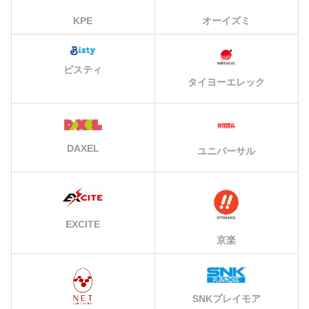
KPE
オーイズミ
ビスティ
タイヨーエレック
DAXEL
ユニバーサル
EXCITE
京楽
SNKプレイモア