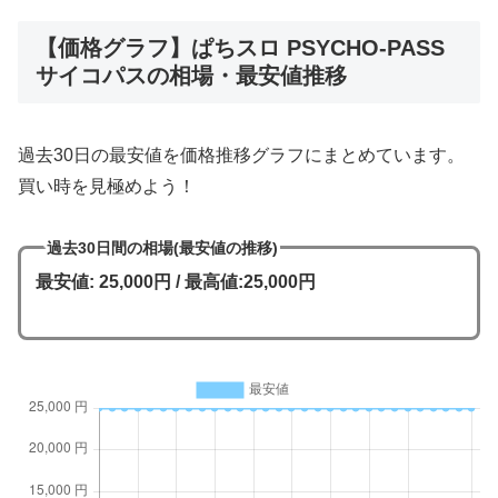
【価格グラフ】ぱちスロ PSYCHO-PASS
サイコパスの相場・最安値推移
過去30日の最安値を価格推移グラフにまとめています。
買い時を見極めよう！
過去30日間の相場(最安値の推移)
最安値: 25,000円 / 最高値:25,000円