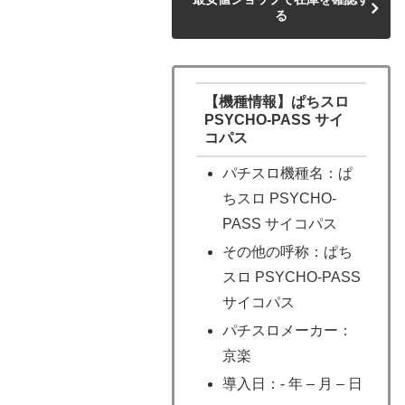
る
【機種情報】ぱちスロ
PSYCHO-PASS サイ
コパス
パチスロ機種名：ぱ
ちスロ PSYCHO-
PASS サイコパス
その他の呼称：ぱち
スロ PSYCHO-PASS
サイコパス
パチスロメーカー：
京楽
導入日：- 年 – 月 – 日