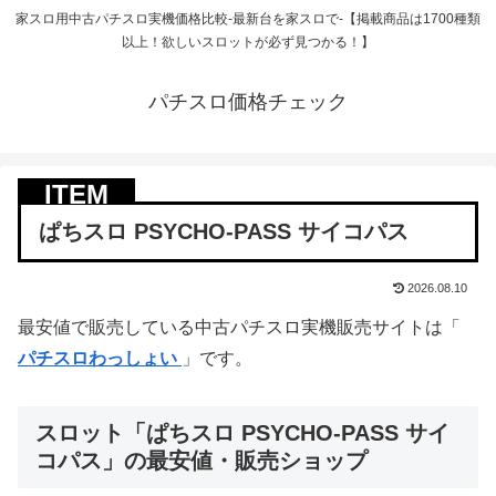
家スロ用中古パチスロ実機価格比較-最新台を家スロで-【掲載商品は1700種類
以上！欲しいスロットが必ず見つかる！】
パチスロ価格チェック
ぱちスロ PSYCHO-PASS サイコパス
2026.08.10
最安値で販売している中古パチスロ実機販売サイトは「
パチスロわっしょい
」です。
スロット「ぱちスロ PSYCHO-PASS サイ
コパス」の最安値・販売ショップ