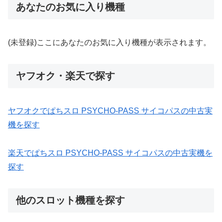
あなたのお気に入り機種
(未登録)ここにあなたのお気に入り機種が表示されます。
ヤフオク・楽天で探す
ヤフオクでぱちスロ PSYCHO-PASS サイコパスの中古実
機を探す
楽天でぱちスロ PSYCHO-PASS サイコパスの中古実機を
探す
他のスロット機種を探す