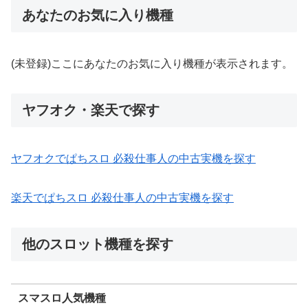
あなたのお気に入り機種
(未登録)ここにあなたのお気に入り機種が表示されます。
ヤフオク・楽天で探す
ヤフオクでぱちスロ 必殺仕事人の中古実機を探す
楽天でぱちスロ 必殺仕事人の中古実機を探す
他のスロット機種を探す
スマスロ人気機種