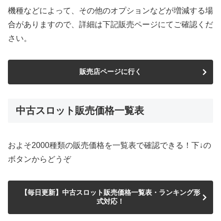
機種などによって、その他のオプションなどが増減する場
合がありますので、詳細は下記販売ページにてご確認くだ
さい。
販売店ページに行く
中古スロット販売価格一覧表
およそ2000種類の販売価格を一覧表で確認できる！下↓の
ボタンからどうぞ
【毎日更新】中古スロット販売価格一覧表・ランキング形
式対応！