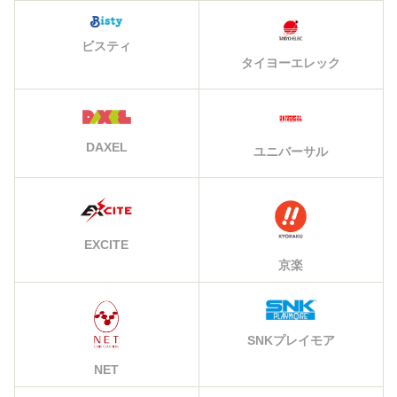
ビスティ
タイヨーエレック
DAXEL
ユニバーサル
EXCITE
京楽
SNKプレイモア
NET