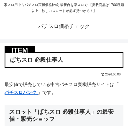
家スロ用中古パチスロ実機価格比較-最新台を家スロで-【掲載商品は1700種類
以上！欲しいスロットが必ず見つかる！】
パチスロ価格チェック
ぱちスロ 必殺仕事人
2026.08.08
最安値で販売している中古パチスロ実機販売サイトは「
パチスロバンク
」です。
スロット「ぱちスロ 必殺仕事人」の最安
値・販売ショップ