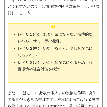
とても大きいので、設置環境や防音対策をしっかり検
討しましょう。
レベル１(小)：あまり気にならない標準的な
レベル（サミー等の機種）
レベル２(中)：ややうるさく、少し音が気に
なるレベル
レベル３(大)：かなり音が気になるため、設
置環境や騒音対策を検討
また、「ぱちスロ 必殺仕事人」の役物動作時に発生
する音が大きめの機種です。機種によっては役物動作
を停止させる方法もありますので、是非活用しましょ