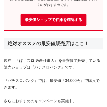
くのがおすすめです。
最安値ショップで在庫を確認する
絶対オススメの最安値販売店はここ！
現在、『ぱちスロ 必殺仕事人』を最安値で販売している
販売ショップは『パチスロバンク』です。
『パチスロバンク』では、最安値『34,000円』で購入で
きます。
さらにおすすめのキャンペーンも実施中。