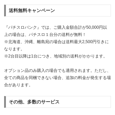
送料無料キャンペーン
『パチスロバンク』では、ご購入金額合計が50,000円以
上の場合は、パチスロ１台分の送料が無料！
※北海道、沖縄、離島宛の場合は送料最大2,500円引きに
なります。
※2台目以降は1台につき、地域別の送料がかかります。
オプション品のみ購入の場合でも適用されます。ただし、
全ての商品を同梱できない場合、追加の料金が発生する場
合があります。
その他、多数のサービス