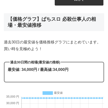
【価格グラフ】ぱちスロ 必殺仕事人の相
場・最安値推移
過去30日の最安値を価格推移グラフにまとめています。
買い時を見極めよう！
過去30日間の相場(最安値の推移)
最安値: 34,000円 / 最高値:34,000円