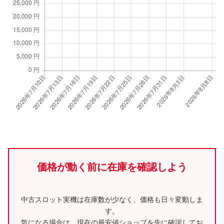
価格が動く前に在庫を確認しよう
中古スロット実機は在庫数が少なく、価格も日々変動しま
す。
気になる場合は、現在の最安値ショップを先に確認してお