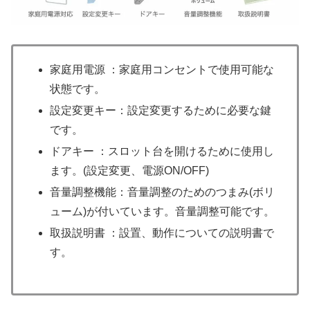
家庭用電源 ：家庭用コンセントで使用可能な
状態です。
設定変更キー：設定変更するために必要な鍵
です。
ドアキー ：スロット台を開けるために使用し
ます。(設定変更、電源ON/OFF)
音量調整機能：音量調整のためのつまみ(ボリ
ューム)が付いています。音量調整可能です。
取扱説明書 ：設置、動作についての説明書で
す。