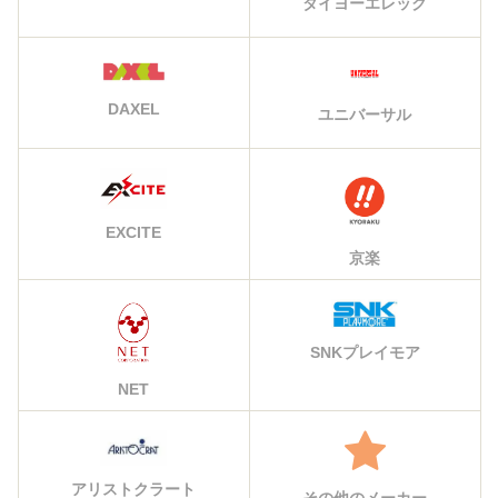
タイヨーエレック
DAXEL
ユニバーサル
EXCITE
京楽
SNKプレイモア
NET
アリストクラート
その他のメーカー