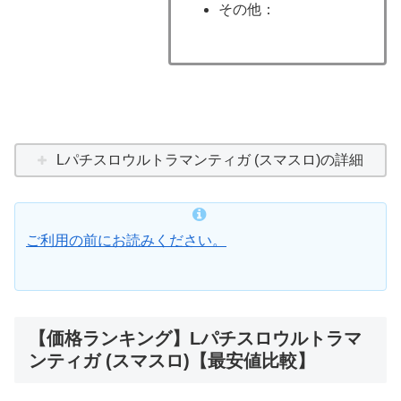
その他：
Lパチスロウルトラマンティガ (スマスロ)の詳細
ご利用の前にお読みください。
【価格ランキング】Lパチスロウルトラマ
ンティガ (スマスロ)【最安値比較】