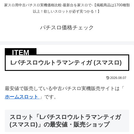
家スロ用中古パチスロ実機価格比較-最新台を家スロで-【掲載商品は1700種類
以上！欲しいスロットが必ず見つかる！】
パチスロ価格チェック
Lパチスロウルトラマンティガ (スマスロ)
2026.08.07
最安値で販売している中古パチスロ実機販売サイトは「
ホームスロット
」です。
スロット「Lパチスロウルトラマンティガ
(スマスロ)」の最安値・販売ショップ