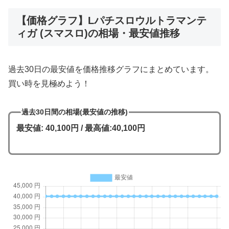
【価格グラフ】Lパチスロウルトラマンテ
ィガ (スマスロ)の相場・最安値推移
過去30日の最安値を価格推移グラフにまとめています。
買い時を見極めよう！
過去30日間の相場(最安値の推移)
最安値: 40,100円 / 最高値:40,100円