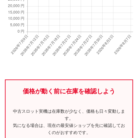
価格が動く前に在庫を確認しよう
中古スロット実機は在庫数が少なく、価格も日々変動しま
す。
気になる場合は、現在の最安値ショップを先に確認してお
くのがおすすめです。