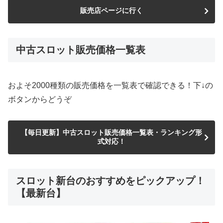
販売店ページに行く
中古スロット販売価格一覧表
およそ2000種類の販売価格を一覧表で確認できる！下↓の
ボタンからどうぞ
【毎日更新】中古スロット販売価格一覧表・ランキング形
式対応！
スロット新台のおすすめをピックアップ！
【最新台】