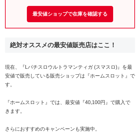
最安値ショップで在庫を確認する
絶対オススメの最安値販売店はここ！
現在、『Lパチスロウルトラマンティガ (スマスロ)』を最
安値で販売している販売ショップは『ホームスロット』で
す。
『ホームスロット』では、最安値『40,100円』で購入で
きます。
さらにおすすめのキャンペーンも実施中。