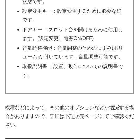
状態です。
設定変更キー：設定変更するために必要な鍵
です。
ドアキー ：スロット台を開けるために使用し
ます。(設定変更、電源ON/OFF)
音量調整機能：音量調整のためのつまみ(ボリ
ューム)が付いています。音量調整可能です。
取扱説明書 ：設置、動作についての説明書で
す。
機種などによって、その他のオプションなどが増減する場
合がありますので、詳細は下記販売ページにてご確認くだ
さい。