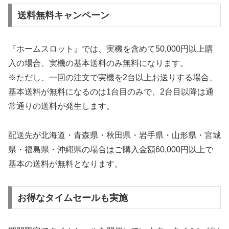
送料無料キャンペーン
『ホームスロット』では、実機を含めて50,000円以上購
入の場合、実機の基本送料のみ無料になります。
※ただし、一回の注文で実機を2台以上お送りする場合、
基本送料が無料になるのは1台目のみで、2台目以降は通
常通りの送料が発生します。
配送先が北海道・青森県・秋田県・岩手県・山形県・宮城
県・福島県・沖縄県の場合はご購入金額60,000円以上で
基本の送料が無料となります。
お得なタイムセールも実施