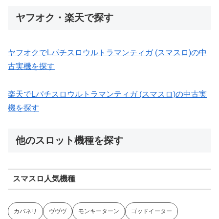
ヤフオク・楽天で探す
ヤフオクでLパチスロウルトラマンティガ (スマスロ)の中
古実機を探す
楽天でLパチスロウルトラマンティガ (スマスロ)の中古実
機を探す
他のスロット機種を探す
スマスロ人気機種
カバネリ
ヴヴヴ
モンキーターン
ゴッドイーター