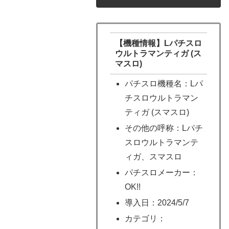
【機種情報】Lパチスロ
ウルトラマンティガ (ス
マスロ)
パチスロ機種名：Lパ
チスロウルトラマン
ティガ (スマスロ)
その他の呼称：Lパチ
スロウルトラマンテ
ィガ、スマスロ
パチスロメーカー：
OK!!
導入日：2024/5/7
カテゴリ：