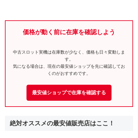
価格が動く前に在庫を確認しよう
中古スロット実機は在庫数が少なく、価格も日々変動しま
す。
気になる場合は、現在の最安値ショップを先に確認してお
くのがおすすめです。
最安値ショップで在庫を確認する
絶対オススメの最安値販売店はここ！