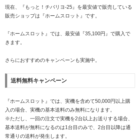
現在、『もっと！チバリヨ-25』を最安値で販売している
販売ショップは『ホームスロット』です。
『ホームスロット』では、最安値『35,100円』で購入で
きます。
さらにおすすめのキャンペーンも実施中。
送料無料キャンペーン
『ホームスロット』では、実機を含めて50,000円以上購
入の場合、実機の基本送料のみ無料になります。
※ただし、一回の注文で実機を2台以上お送りする場合、
基本送料が無料になるのは1台目のみで、2台目以降は通
常通りの送料が発生します。