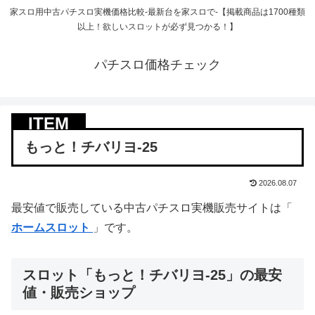
家スロ用中古パチスロ実機価格比較-最新台を家スロで-【掲載商品は1700種類
以上！欲しいスロットが必ず見つかる！】
パチスロ価格チェック
もっと！チバリヨ-25
2026.08.07
最安値で販売している中古パチスロ実機販売サイトは「
ホームスロット
」です。
スロット「もっと！チバリヨ-25」の最安
値・販売ショップ