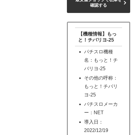
確認する
【機種情報】もっ
と！チバリヨ-25
パチスロ機種
名：もっと！チ
バリヨ-25
その他の呼称：
もっと！チバリ
ヨ-25
パチスロメーカ
ー：NET
導入日：
2022/12/19