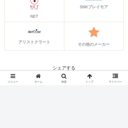
SNKプレイモア
NET
アリストクラート
その他のメーカー
シェアする
X
Facebook
はてブ
メニュー
ホーム
検索
トップ
サイドバー
Pocket
LINE
コピー
#フォローする