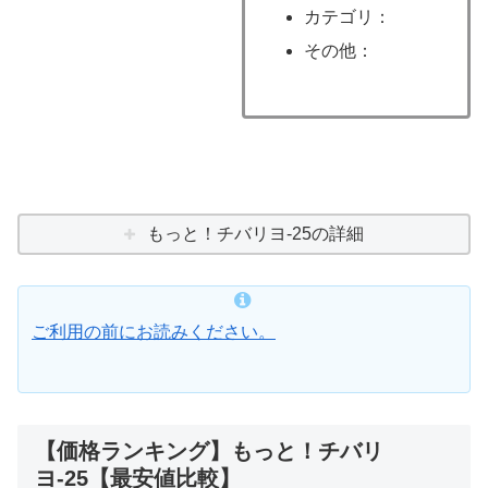
カテゴリ：
その他：
もっと！チバリヨ-25の詳細
ご利用の前にお読みください。
【価格ランキング】もっと！チバリ
ヨ-25【最安値比較】