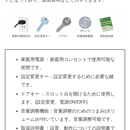
家庭用電源 ：家庭用コンセントで使用可能な
状態です。
設定変更キー：設定変更するために必要な鍵
です。
ドアキー ：スロット台を開けるために使用し
ます。(設定変更、電源ON/OFF)
音量調整機能：音量調整のためのつまみ(ボリ
ューム)が付いています。音量調整可能です。
取扱説明書 ：設置、動作についての説明書で