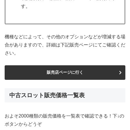
す。
機種などによって、その他のオプションなどが増減する場
合がありますので、詳細は下記販売ページにてご確認くだ
さい。
販売店ページに行く
中古スロット販売価格一覧表
およそ2000種類の販売価格を一覧表で確認できる！下↓の
ボタンからどうぞ