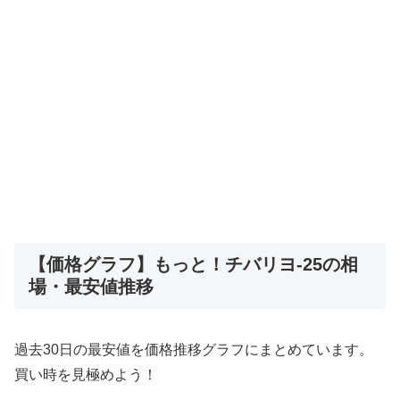
【価格グラフ】もっと！チバリヨ-25の相
場・最安値推移
過去30日の最安値を価格推移グラフにまとめています。
買い時を見極めよう！