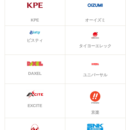
KPE
オーイズミ
ビスティ
タイヨーエレック
DAXEL
ユニバーサル
EXCITE
京楽