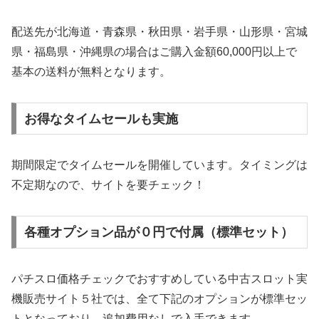
配送先が北海道・青森県・秋田県・岩手県・山形県・宮城
県・福島県・沖縄県の場合はご購入金額60,000円以上で
基本の送料が無料となります。
お得なタイムセールも実施
期間限定でタイムセールを開催しています。タイミングは
不定期なので、サイトを要チェック！
各種オプション品が０円で付属（標準セット）
パチスロ価格チェックでおすすめしている中古スロット実
機販売サイト５社では、全て下記のオプションが標準セッ
トとなっており、追加費用なしで入手できます。