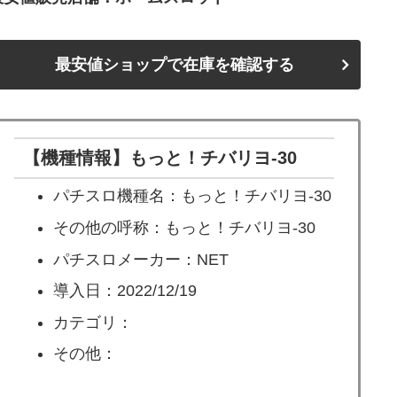
最安値ショップで在庫を確認する
【機種情報】もっと！チバリヨ-30
パチスロ機種名：もっと！チバリヨ-30
その他の呼称：もっと！チバリヨ-30
パチスロメーカー：NET
導入日：2022/12/19
カテゴリ：
その他：