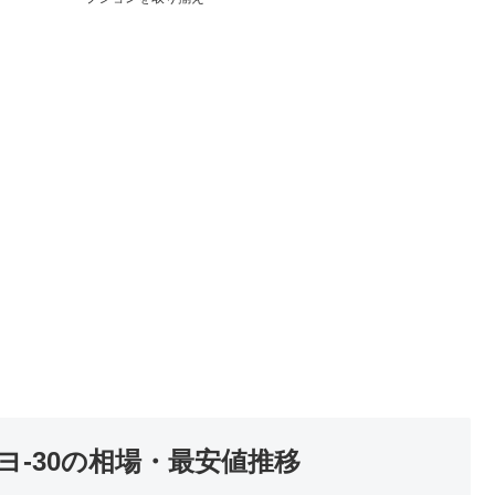
-30の相場・最安値推移