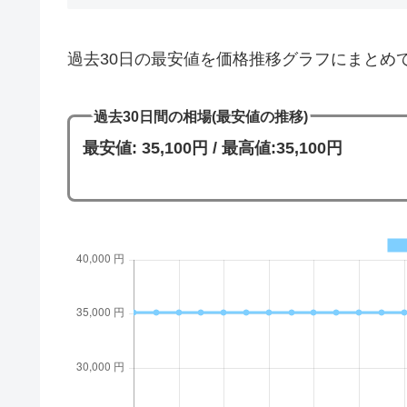
過去30日の最安値を価格推移グラフにまとめ
過去30日間の相場(最安値の推移)
最安値: 35,100円 / 最高値:35,100円