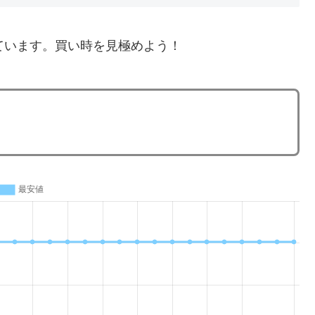
ています。買い時を見極めよう！