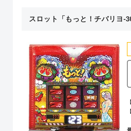
スロット「もっと！チバリヨ-3
【