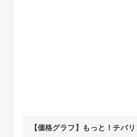
【価格グラフ】もっと！チバリヨ