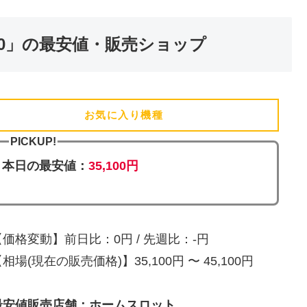
0」の最安値・販売ショップ
お気に入り機種
(追加済)
PICKUP!
本日の最安値：
35,100円
【価格変動】前日比：0円 / 先週比：-円
相場(現在の販売価格)】35,100円 〜 45,100円
最安値販売店舗：ホームスロット