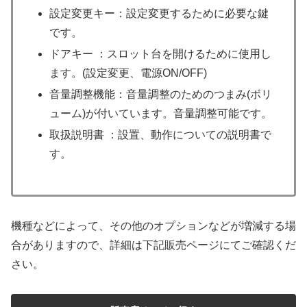
設定変更キー：設定変更するために必要な鍵
です。
ドアキー ：スロット台を開けるために使用し
ます。(設定変更、電源ON/OFF)
音量調整機能：音量調整のためのつまみ(ボリ
ューム)が付いています。音量調整可能です。
取扱説明書 ：設置、動作についての説明書で
す。
機種などによって、その他のオプションなどが増減する場
合がありますので、詳細は下記販売ページにてご確認くだ
さい。