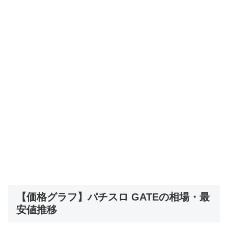
【価格グラフ】パチスロ GATEの相場・最
安値推移