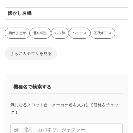
懐かし名機
初代まどか
北斗転生
バジ絆
ハーデス
初代ギアス
さらにカテゴリを見る
ジャグラー系
機種名で検索する
マイジャグ
ファンキー
アイム
ゴージャグ
ハッピー
気になるスロット台・メーカー名を入力して価格をチェッ
アニメタイアップ
ク！
エヴァ
コードギアス
化物語
炎炎ノ消防隊
ガンダム