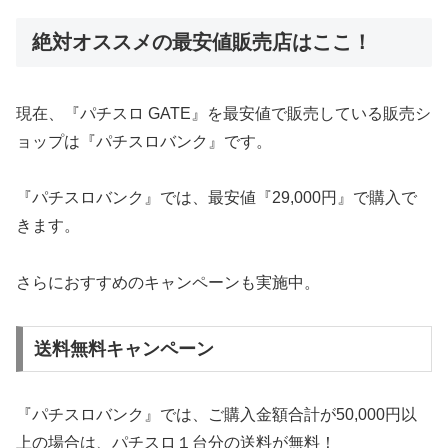
絶対オススメの最安値販売店はここ！
現在、『パチスロ GATE』を最安値で販売している販売シ
ョップは『パチスロバンク』です。
『パチスロバンク』では、最安値『29,000円』で購入で
きます。
さらにおすすめのキャンペーンも実施中。
送料無料キャンペーン
『パチスロバンク』では、ご購入金額合計が50,000円以
上の場合は、パチスロ１台分の送料が無料！