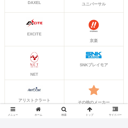
DAXEL
ユニバーサル
EXCITE
京楽
SNKプレイモア
NET
アリストクラート
その他のメーカー
メニュー
ホーム
検索
トップ
サイドバー
シェアする