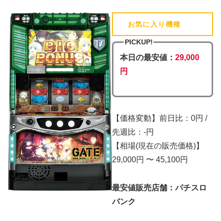
お気に入り機種
(追加済)
PICKUP!
本日の最安値：
29,000
円
【価格変動】前日比：0円 /
先週比：-円
【相場(現在の販売価格)】
29,000円 〜 45,100円
最安値販売店舗：パチスロ
バンク