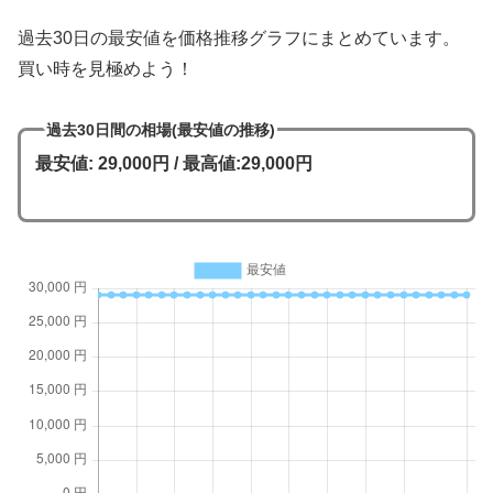
過去30日の最安値を価格推移グラフにまとめています。
買い時を見極めよう！
過去30日間の相場(最安値の推移)
最安値: 29,000円 / 最高値:29,000円