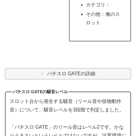
カテゴリ：
その他：俺のス
ロット
パチスロ GATEの詳細
パチスロ GATEの騒音レベル
スロット台から発生する騒音（リール音や役物動作
音）について、騒音レベルを3段階で判定しました。
「パチスロ GATE」のリール音はレベル2です。かな
りうるさいというレベルではないですが、設置環境に