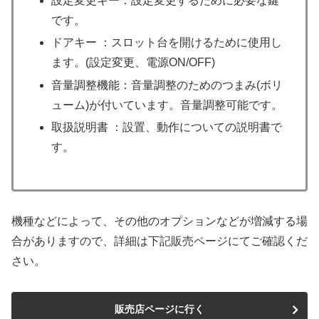
設定変更キー：設定変更するために必要な鍵
です。
ドアキー ：スロット台を開けるために使用し
ます。(設定変更、電源ON/OFF)
音量調整機能：音量調整のためのつまみ(ボリ
ューム)が付いています。音量調整可能です。
取扱説明書 ：設置、動作についての説明書で
す。
機種などによって、その他のオプションなどが増減する場
合がありますので、詳細は下記販売ページにてご確認くだ
さい。
販売店ページに行く