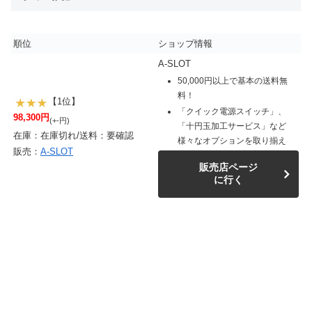
順位
ショップ情報
A-SLOT
50,000円以上で基本の送料無
料！
【1位】
「クイック電源スイッチ」、
98,300円
(+-円)
「十円玉加工サービス」など
在庫：在庫切れ/送料：要確認
様々なオプションを取り揃え
販売：
A-SLOT
販売店ページ
に行く