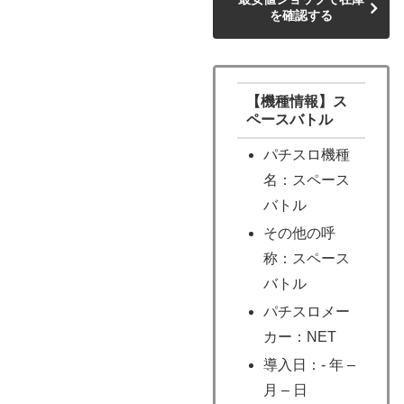
を確認する
【機種情報】ス
ペースバトル
パチスロ機種
名：スペース
バトル
その他の呼
称：スペース
バトル
パチスロメー
カー：NET
導入日：- 年 –
月 – 日