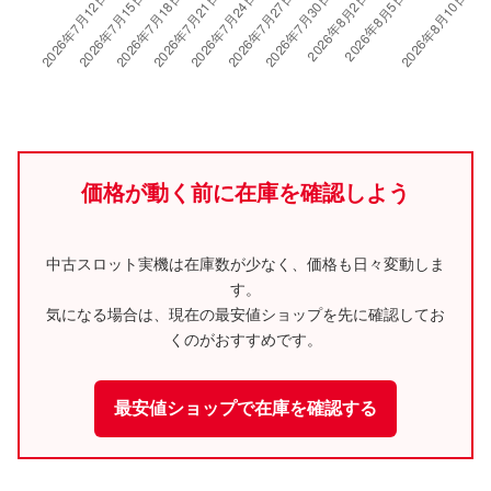
価格が動く前に在庫を確認しよう
中古スロット実機は在庫数が少なく、価格も日々変動しま
す。
気になる場合は、現在の最安値ショップを先に確認してお
くのがおすすめです。
最安値ショップで在庫を確認する