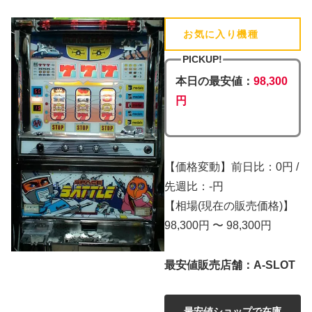
お気に入り機種
(追加済)
PICKUP!
本日の最安値：
98,300
円
【価格変動】前日比：0円 /
先週比：-円
【相場(現在の販売価格)】
98,300円 〜 98,300円
最安値販売店舗：A-SLOT
最安値ショップで在庫