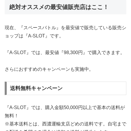
絶対オススメの最安値販売店はここ！
現在、『スペースバトル』を最安値で販売している販売シ
ョップは『A-SLOT』です。
『A-SLOT』では、最安値『98,300円』で購入できます。
さらにおすすめのキャンペーンも実施中。
送料無料キャンペーン
『A-SLOT』では、購入金額50,000円以上で基本の送料が
無料！
※基本送料とは、西濃運輸支店どめの送料です。自宅まで