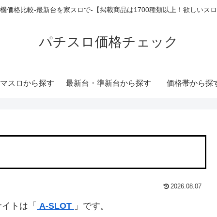
機価格比較-最新台を家スロで-【掲載商品は1700種類以上！欲しいス
パチスロ価格チェック
マスロから探す
最新台・準新台から探す
価格帯から探
2026.08.07
サイトは「
A-SLOT
」です。