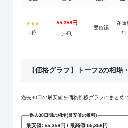
55,358円
在庫
要確認
1位
れ
(+-円)
【価格グラフ】トーフ2の相場
過去30日の最安値を価格推移グラフにまとめ
過去30日間の相場(最安値の推移)
最安値: 55,358円 / 最高値:55,358円