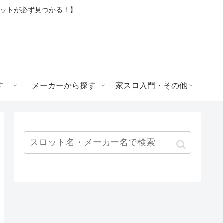
ロットが必ず見つかる！】
す
メーカーから探す
家スロ入門・その他