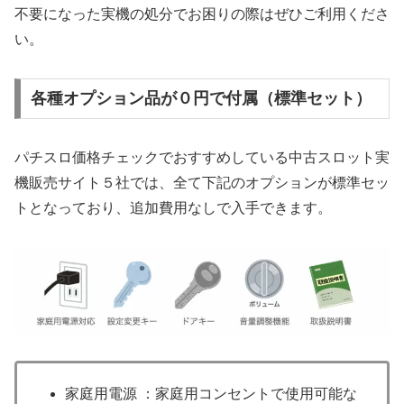
不要になった実機の処分でお困りの際はぜひご利用くださ
い。
各種オプション品が０円で付属（標準セット）
パチスロ価格チェックでおすすめしている中古スロット実
機販売サイト５社では、全て下記のオプションが標準セッ
トとなっており、追加費用なしで入手できます。
家庭用電源 ：家庭用コンセントで使用可能な