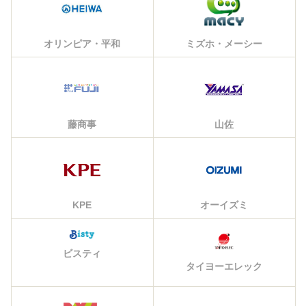
オリンピア・平和
ミズホ・メーシー
藤商事
山佐
KPE
オーイズミ
ビスティ
タイヨーエレック