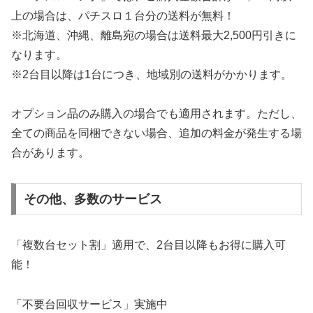
上の場合は、パチスロ１台分の送料が無料！
※北海道、沖縄、離島宛の場合は送料最大2,500円引きに
なります。
※2台目以降は1台につき、地域別の送料がかかります。
オプション品のみ購入の場合でも適用されます。ただし、
全ての商品を同梱できない場合、追加の料金が発生する場
合があります。
その他、多数のサービス
「複数台セット割」適用で、2台目以降もお得に購入可
能！
「不要台回収サービス」実施中