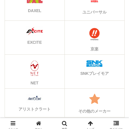
DAXEL
ユニバーサル
EXCITE
京楽
SNKプレイモア
NET
アリストクラート
その他のメーカー