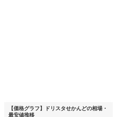
【価格グラフ】ドリスタせかんどの相場・
最安値推移