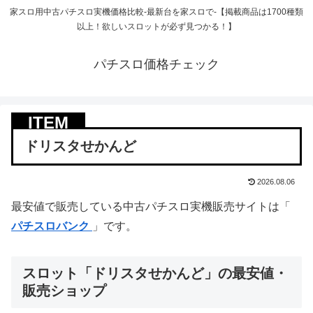
家スロ用中古パチスロ実機価格比較-最新台を家スロで-【掲載商品は1700種類
以上！欲しいスロットが必ず見つかる！】
パチスロ価格チェック
ドリスタせかんど
2026.08.06
最安値で販売している中古パチスロ実機販売サイトは「
パチスロバンク
」です。
スロット「ドリスタせかんど」の最安値・
販売ショップ