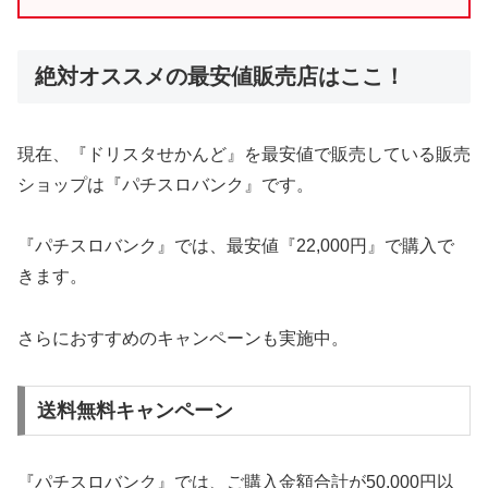
絶対オススメの最安値販売店はここ！
現在、『ドリスタせかんど』を最安値で販売している販売
ショップは『パチスロバンク』です。
『パチスロバンク』では、最安値『22,000円』で購入で
きます。
さらにおすすめのキャンペーンも実施中。
送料無料キャンペーン
『パチスロバンク』では、ご購入金額合計が50,000円以