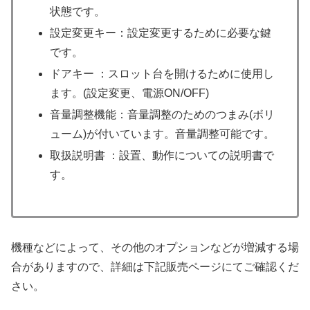
状態です。
設定変更キー：設定変更するために必要な鍵
です。
ドアキー ：スロット台を開けるために使用し
ます。(設定変更、電源ON/OFF)
音量調整機能：音量調整のためのつまみ(ボリ
ューム)が付いています。音量調整可能です。
取扱説明書 ：設置、動作についての説明書で
す。
機種などによって、その他のオプションなどが増減する場
合がありますので、詳細は下記販売ページにてご確認くだ
さい。