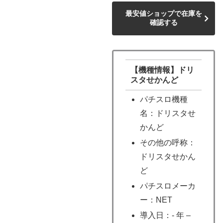
最安値ショップで在庫を
確認する
【機種情報】ドリ
スタせかんど
パチスロ機種
名：ドリスタせ
かんど
その他の呼称：
ドリスタせかん
ど
パチスロメーカ
ー：NET
導入日：- 年 –