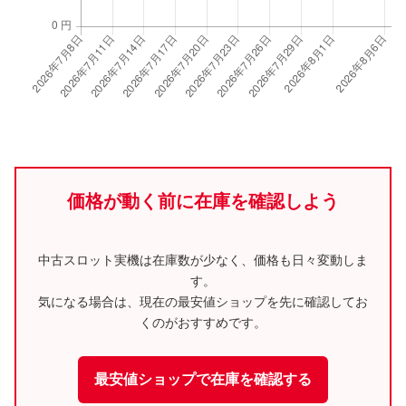
価格が動く前に在庫を確認しよう
中古スロット実機は在庫数が少なく、価格も日々変動しま
す。
気になる場合は、現在の最安値ショップを先に確認してお
くのがおすすめです。
最安値ショップで在庫を確認する