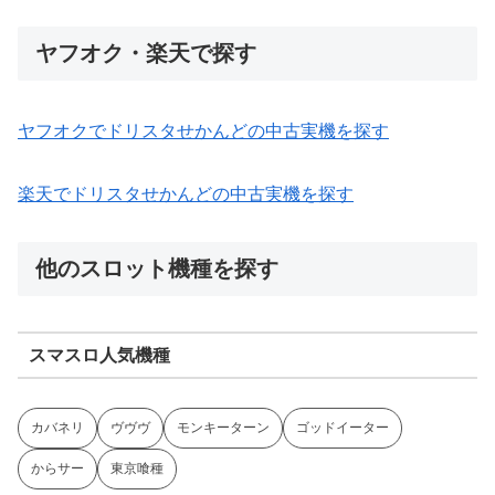
ヤフオク・楽天で探す
ヤフオクでドリスタせかんどの中古実機を探す
楽天でドリスタせかんどの中古実機を探す
他のスロット機種を探す
スマスロ人気機種
カバネリ
ヴヴヴ
モンキーターン
ゴッドイーター
からサー
東京喰種