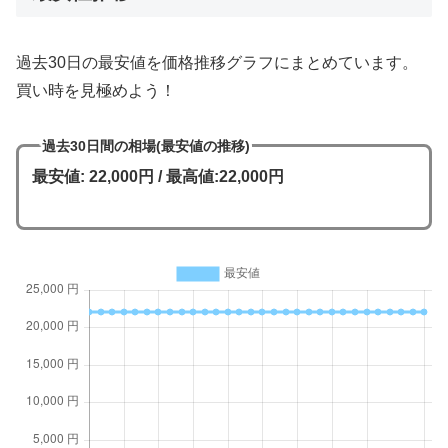
過去30日の最安値を価格推移グラフにまとめています。
買い時を見極めよう！
過去30日間の相場(最安値の推移)
最安値: 22,000円 / 最高値:22,000円