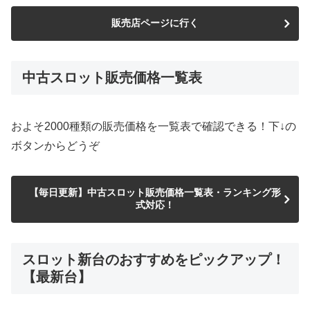
販売店ページに行く
中古スロット販売価格一覧表
およそ2000種類の販売価格を一覧表で確認できる！下↓の
ボタンからどうぞ
【毎日更新】中古スロット販売価格一覧表・ランキング形
式対応！
スロット新台のおすすめをピックアップ！
【最新台】