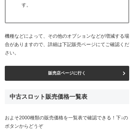
す。
機種などによって、その他のオプションなどが増減する場
合がありますので、詳細は下記販売ページにてご確認くだ
さい。
販売店ページに行く
中古スロット販売価格一覧表
およそ2000種類の販売価格を一覧表で確認できる！下↓の
ボタンからどうぞ