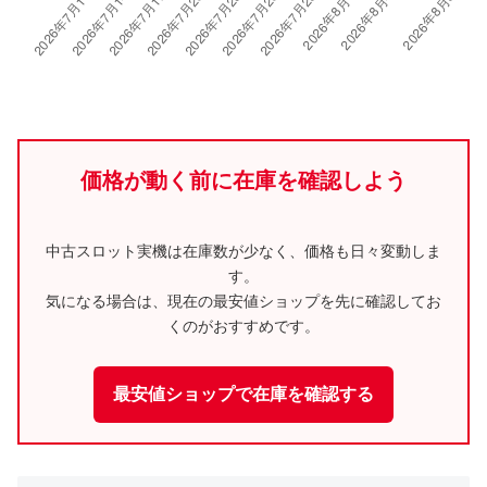
価格が動く前に在庫を確認しよう
中古スロット実機は在庫数が少なく、価格も日々変動しま
す。
気になる場合は、現在の最安値ショップを先に確認してお
くのがおすすめです。
最安値ショップで在庫を確認する