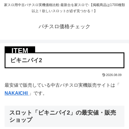
家スロ用中古パチスロ実機価格比較-最新台を家スロで-【掲載商品は1700種類
以上！欲しいスロットが必ず見つかる！】
パチスロ価格チェック
ビキニパイ2
2026.08.09
最安値で販売している中古パチスロ実機販売サイトは「
NAKAICHI
」です。
スロット「ビキニパイ2」の最安値・販売
ショップ