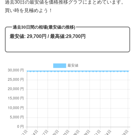
過去30日の最安値を価格推移グラフにまとめています。
買い時を見極めよう！
過去30日間の相場(最安値の推移)
最安値: 29,700円 / 最高値:29,700円