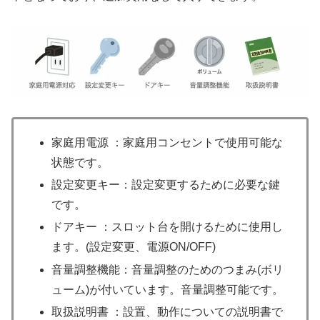
家庭用電源 ：家庭用コンセントで使用可能な
状態です。
設定変更キー：設定変更するために必要な鍵
です。
ドアキー ：スロット台を開けるために使用し
ます。(設定変更、電源ON/OFF)
音量調整機能：音量調整のためのつまみ(ボリ
ューム)が付いています。音量調整可能です。
取扱説明書 ：設置、動作についての説明書で