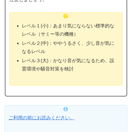
レベル１(小)：あまり気にならない標準的な
レベル（サミー等の機種）
レベル２(中)：ややうるさく、少し音が気に
なるレベル
レベル３(大)：かなり音が気になるため、設
置環境や騒音対策を検討
ご利用の前にお読みください。