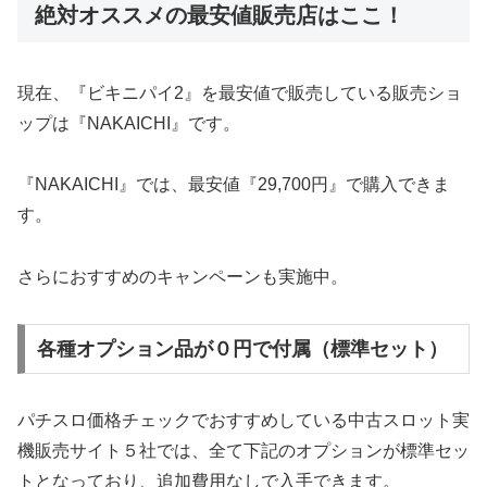
絶対オススメの最安値販売店はここ！
現在、『ビキニパイ2』を最安値で販売している販売ショ
ップは『NAKAICHI』です。
『NAKAICHI』では、最安値『29,700円』で購入できま
す。
さらにおすすめのキャンペーンも実施中。
各種オプション品が０円で付属（標準セット）
パチスロ価格チェックでおすすめしている中古スロット実
機販売サイト５社では、全て下記のオプションが標準セッ
トとなっており、追加費用なしで入手できます。