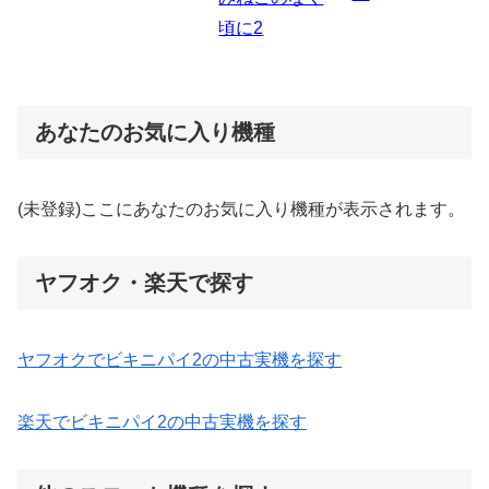
あなたのお気に入り機種
(未登録)ここにあなたのお気に入り機種が表示されます。
ヤフオク・楽天で探す
ヤフオクでビキニパイ2の中古実機を探す
楽天でビキニパイ2の中古実機を探す