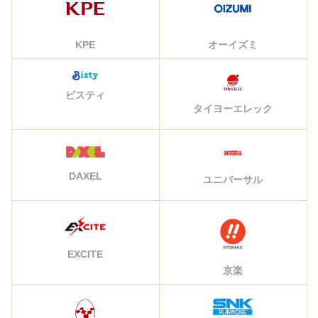
KPE
オーイズミ
ビスティ
タイヨーエレック
DAXEL
ユニバーサル
EXCITE
京楽