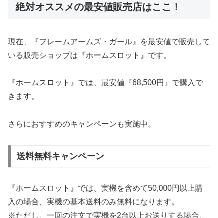
絶対オススメの最安値販売店はここ！
現在、『フレームアームズ・ガール』を最安値で販売して
いる販売ショップは『ホームスロット』です。
『ホームスロット』では、最安値『68,500円』で購入で
きます。
さらにおすすめのキャンペーンも実施中。
送料無料キャンペーン
『ホームスロット』では、実機を含めて50,000円以上購
入の場合、実機の基本送料のみ無料になります。
※ただし、一回の注文で実機を2台以上お送りする場合、