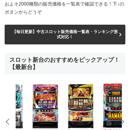
およそ2000種類の販売価格を一覧表で確認できる！下↓の
ボタンからどうぞ
【毎日更新】中古スロット販売価格一覧表・ランキング形
式対応！
スロット新台のおすすめをピックアップ！
【最新台】