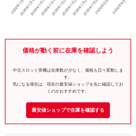
価格が動く前に在庫を確認しよう
中古スロット実機は在庫数が少なく、価格も日々変動しま
す。
気になる場合は、現在の最安値ショップを先に確認してお
くのがおすすめです。
最安値ショップで在庫を確認する