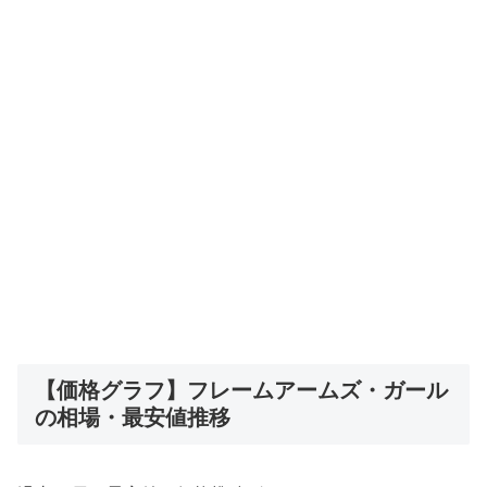
【価格グラフ】フレームアームズ・ガール
の相場・最安値推移