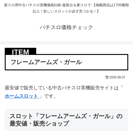
家スロ用中古パチスロ実機価格比較-最新台を家スロで-【掲載商品は1700種類
以上！欲しいスロットが必ず見つかる！】
パチスロ価格チェック
フレームアームズ・ガール
2026.08.07
最安値で販売している中古パチスロ実機販売サイトは「
ホームスロット
」です。
スロット「フレームアームズ・ガール」の
最安値・販売ショップ