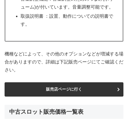
ューム)が付いています。音量調整可能です。
取扱説明書 ：設置、動作についての説明書で
す。
機種などによって、その他のオプションなどが増減する場
合がありますので、詳細は下記販売ページにてご確認くだ
さい。
販売店ページに行く
中古スロット販売価格一覧表