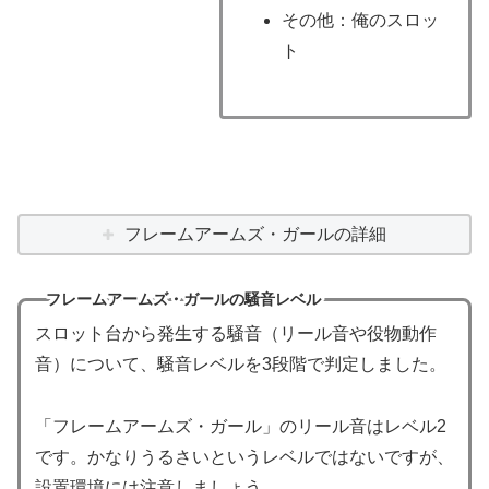
その他：俺のスロッ
ト
フレームアームズ・ガールの詳細
フレームアームズ・ガールの騒音レベル
スロット台から発生する騒音（リール音や役物動作
音）について、騒音レベルを3段階で判定しました。
「フレームアームズ・ガール」のリール音はレベル2
です。かなりうるさいというレベルではないですが、
設置環境には注意しましょう。