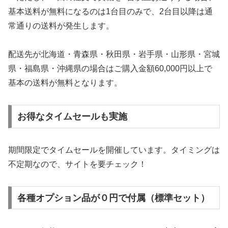
基本送料が無料になるのは1台目のみで、2台目以降は通
常通りの送料が発生します。
配送先が北海道・青森県・秋田県・岩手県・山形県・宮城
県・福島県・沖縄県の場合はご購入金額60,000円以上で
基本の送料が無料となります。
お得なタイムセールも実施
期間限定でタイムセールを開催しています。タイミングは
不定期なので、サイトを要チェック！
各種オプション品が０円で付属（標準セット）