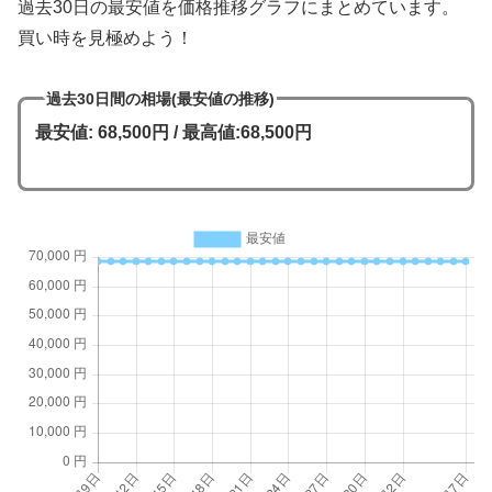
過去30日の最安値を価格推移グラフにまとめています。
買い時を見極めよう！
過去30日間の相場(最安値の推移)
最安値: 68,500円 / 最高値:68,500円