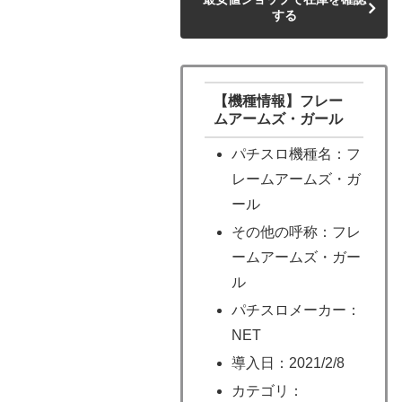
する
【機種情報】フレー
ムアームズ・ガール
パチスロ機種名：フ
レームアームズ・ガ
ール
その他の呼称：フレ
ームアームズ・ガー
ル
パチスロメーカー：
NET
導入日：2021/2/8
カテゴリ：