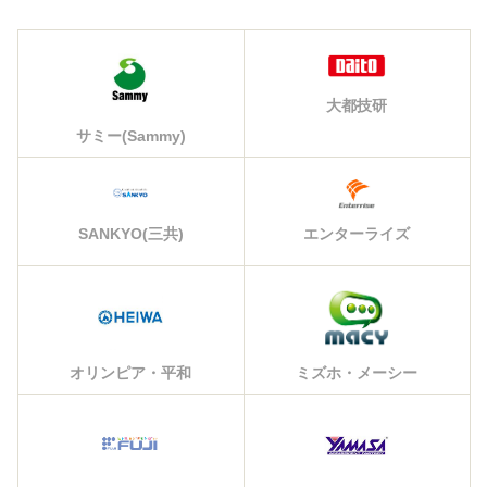
大都技研
サミー(Sammy)
エンターライズ
SANKYO(三共)
オリンピア・平和
ミズホ・メーシー