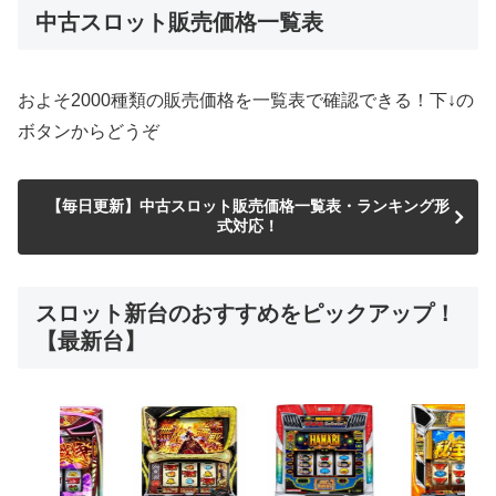
中古スロット販売価格一覧表
およそ2000種類の販売価格を一覧表で確認できる！下↓の
ボタンからどうぞ
【毎日更新】中古スロット販売価格一覧表・ランキング形
式対応！
スロット新台のおすすめをピックアップ！
【最新台】