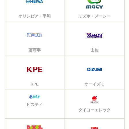
オリンピア・平和
ミズホ・メーシー
藤商事
山佐
KPE
オーイズミ
ビスティ
タイヨーエレック