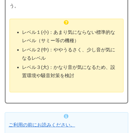
う。
レベル１(小)：あまり気にならない標準的な
レベル（サミー等の機種）
レベル２(中)：ややうるさく、少し音が気に
なるレベル
レベル３(大)：かなり音が気になるため、設
置環境や騒音対策を検討
ご利用の前にお読みください。