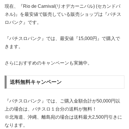
現在、『Rio de Carnival(リオデカーニバル) (セカンドパ
ネル)』を最安値で販売している販売ショップは『パチス
ロバンク』です。
『パチスロバンク』では、最安値『15,000円』で購入で
きます。
さらにおすすめのキャンペーンも実施中。
送料無料キャンペーン
『パチスロバンク』では、ご購入金額合計が50,000円以
上の場合は、パチスロ１台分の送料が無料！
※北海道、沖縄、離島宛の場合は送料最大2,500円引きに
なります。