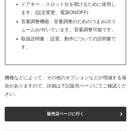
ドアキー ：スロット台を開けるために使用し
ます。(設定変更、電源ON/OFF)
音量調整機能：音量調整のためのつまみ(ボリ
ューム)が付いています。音量調整可能です。
取扱説明書 ：設置、動作についての説明書で
す。
機種などによって、その他のオプションなどが増減する場
合がありますので、詳細は下記販売ページにてご確認くだ
さい。
販売店ページに行く