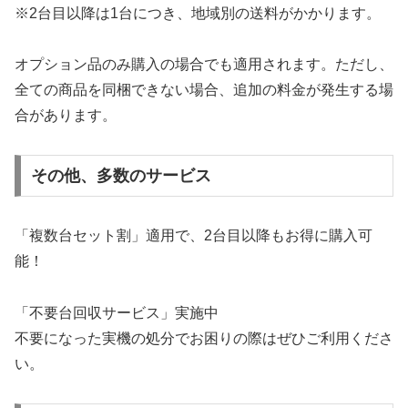
※2台目以降は1台につき、地域別の送料がかかります。
オプション品のみ購入の場合でも適用されます。ただし、
全ての商品を同梱できない場合、追加の料金が発生する場
合があります。
その他、多数のサービス
「複数台セット割」適用で、2台目以降もお得に購入可
能！
「不要台回収サービス」実施中
不要になった実機の処分でお困りの際はぜひご利用くださ
い。