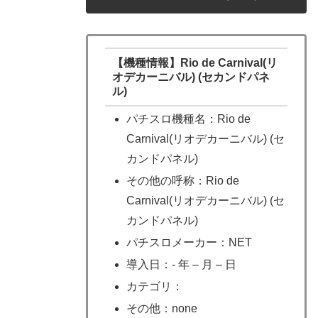
【機種情報】Rio de Carnival(リ
オデカーニバル) (セカンドパネ
ル)
パチスロ機種名：Rio de
Carnival(リオデカーニバル) (セ
カンドパネル)
その他の呼称：Rio de
Carnival(リオデカーニバル) (セ
カンドパネル)
パチスロメーカー：NET
導入日：- 年 – 月 – 日
カテゴリ：
その他：none