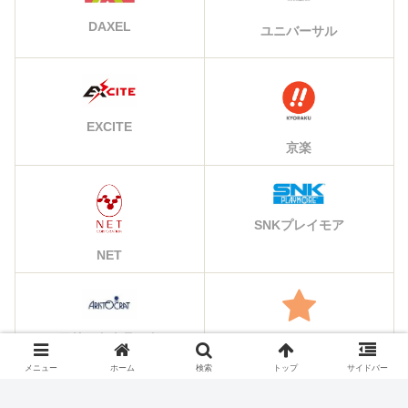
DAXEL
ユニバーサル
EXCITE
京楽
SNKプレイモア
NET
アリストクラート
その他のメーカー
メニュー
ホーム
検索
トップ
サイドバー