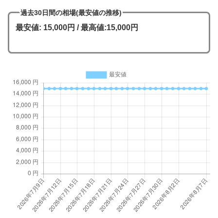
過去30日間の相場(最安値の推移)
最安値: 15,000円 / 最高値:15,000円