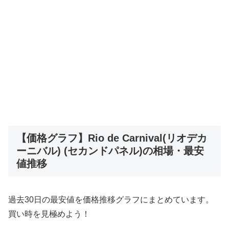
【価格グラフ】Rio de Carnival(リオデカ
ーニバル) (セカンドパネル)の相場・最安
値推移
過去30日の最安値を価格推移グラフにまとめています。
買い時を見極めよう！