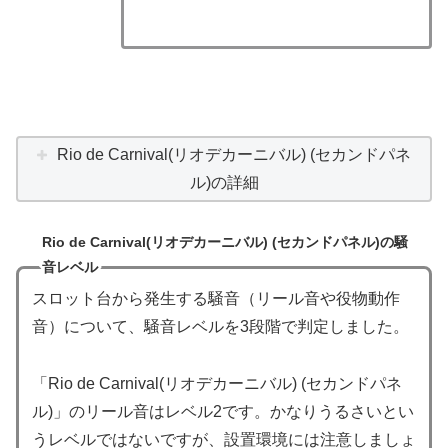
Rio de Carnival(リオデカーニバル) (セカンドパネ
ル)の詳細
Rio de Carnival(リオデカーニバル) (セカンドパネル)の騒
音レベル
スロット台から発生する騒音（リール音や役物動作
音）について、騒音レベルを3段階で判定しました。
「Rio de Carnival(リオデカーニバル) (セカンドパネ
ル)」のリール音はレベル2です。かなりうるさいとい
うレベルではないですが、設置環境には注意しましょ