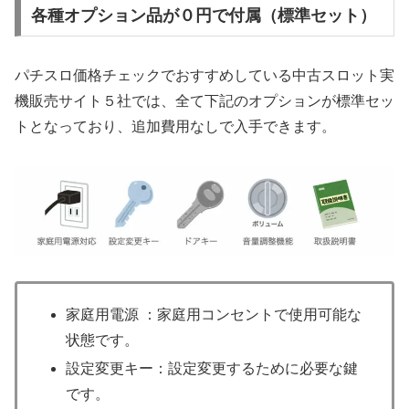
各種オプション品が０円で付属（標準セット）
パチスロ価格チェックでおすすめしている中古スロット実
機販売サイト５社では、全て下記のオプションが標準セッ
トとなっており、追加費用なしで入手できます。
家庭用電源 ：家庭用コンセントで使用可能な
状態です。
設定変更キー：設定変更するために必要な鍵
です。