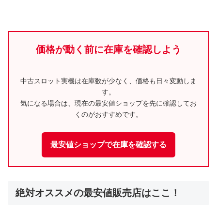
価格が動く前に在庫を確認しよう
中古スロット実機は在庫数が少なく、価格も日々変動しま
す。
気になる場合は、現在の最安値ショップを先に確認してお
くのがおすすめです。
最安値ショップで在庫を確認する
絶対オススメの最安値販売店はここ！