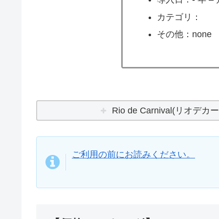
カテゴリ：
その他：none
Rio de Carnival(リオテ
ご利用の前にお読みください。