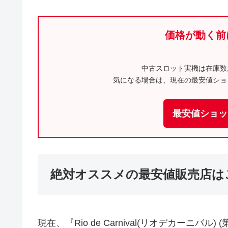
価格が動く前
中古スロット実機は在庫数
気になる場合は、現在の最安値ショ
最安値ショッ
絶対オススメの最安値販売店は
現在、『Rio de Carnival(リオデカーニハ