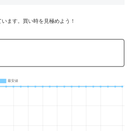
ています。買い時を見極めよう！