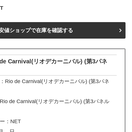
T
安値ショップで在庫を確認する
 Carnival(リオデカーニバル) (第3パネ
o de Carnival(リオデカーニバル) (第3パネ
 de Carnival(リオデカーニバル) (第3パネル
ー：NET
月 – 日