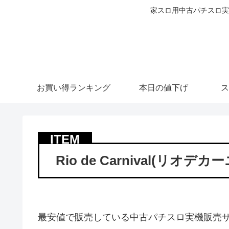
家スロ用中古パチスロ実
お買い得ランキング
本日の値下げ
ス
Rio de Carnival(リオデ
最安値で販売している中古パチスロ実機販売