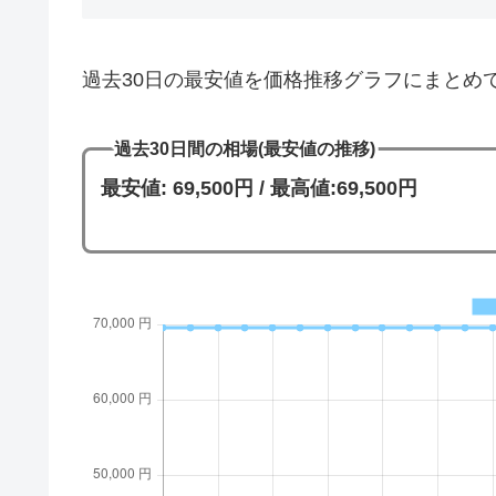
過去30日の最安値を価格推移グラフにまとめ
過去30日間の相場(最安値の推移)
最安値: 69,500円 / 最高値:69,500円