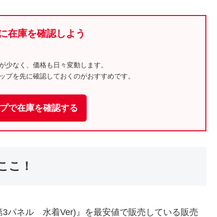
に在庫を確認しよう
が少なく、価格も日々変動します。
ップを先に確認しておくのがおすすめです。
プで在庫を確認する
ここ！
゙ル) (第3パネル 水着Ver)』を最安値で販売している販売