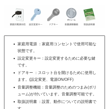
家庭用電源 ：家庭用コンセントで使用可能な
状態です。
設定変更キー：設定変更するために必要な鍵
です。
ドアキー ：スロット台を開けるために使用し
ます。(設定変更、電源ON/OFF)
音量調整機能：音量調整のためのつまみ(ボリ
ューム)が付いています。音量調整可能です。
取扱説明書 ：設置、動作についての説明書で
す。