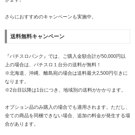
さらにおすすめのキャンペーンも実施中。
送料無料キャンペーン
『パチスロバンク』では、ご購入金額合計が50,000円以
上の場合は、パチスロ１台分の送料が無料！
※北海道、沖縄、離島宛の場合は送料最大2,500円引きに
なります。
※2台目以降は1台につき、地域別の送料がかかります。
オプション品のみ購入の場合でも適用されます。ただし、
全ての商品を同梱できない場合、追加の料金が発生する場
合があります。