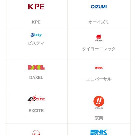
KPE
オーイズミ
ビスティ
タイヨーエレック
DAXEL
ユニバーサル
EXCITE
京楽