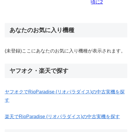
あなたのお気に入り機種
(未登録)ここにあなたのお気に入り機種が表示されます。
ヤフオク・楽天で探す
ヤフオクでRioParadise (リオパラダイス)の中古実機を探
す
楽天でRioParadise (リオパラダイス)の中古実機を探す