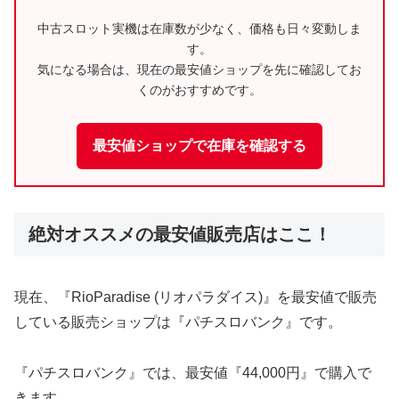
中古スロット実機は在庫数が少なく、価格も日々変動しま
す。
気になる場合は、現在の最安値ショップを先に確認してお
くのがおすすめです。
最安値ショップで在庫を確認する
絶対オススメの最安値販売店はここ！
現在、『RioParadise (リオパラダイス)』を最安値で販売
している販売ショップは『パチスロバンク』です。
『パチスロバンク』では、最安値『44,000円』で購入で
きます。