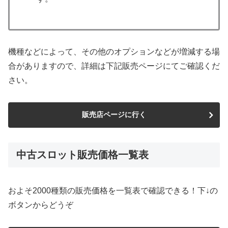
機種などによって、その他のオプションなどが増減する場
合がありますので、詳細は下記販売ページにてご確認くだ
さい。
販売店ページに行く
中古スロット販売価格一覧表
およそ2000種類の販売価格を一覧表で確認できる！下↓の
ボタンからどうぞ