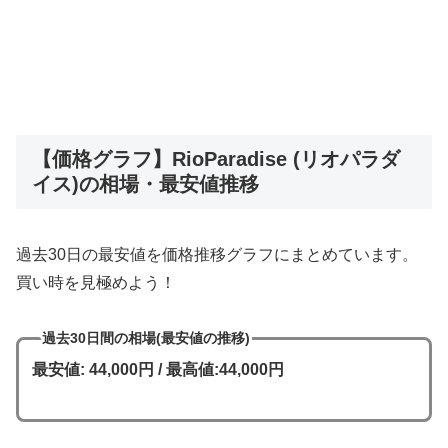
【価格グラフ】RioParadise (リオパラダ
イス)の相場・最安値推移
過去30日の最安値を価格推移グラフにまとめています。
買い時を見極めよう！
過去30日間の相場(最安値の推移)
最安値: 44,000円 / 最高値:44,000円