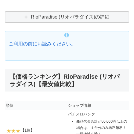
RioParadise (リオパラダイス)の詳細
ご利用の前にお読みください。
【価格ランキング】RioParadise (リオパ
ラダイス)【最安値比較】
順位
ショップ情報
パチスロバンク
商品代金合計が50,000円以上の
場合は、１台分のみ送料無料！
【1位】
一部地域を除く