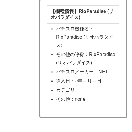
【機種情報】RioParadise (リ
オパラダイス)
パチスロ機種名：
RioParadise (リオパラダイ
ス)
その他の呼称：RioParadise
(リオパラダイス)
パチスロメーカー：NET
導入日：- 年 – 月 – 日
カテゴリ：
その他：none