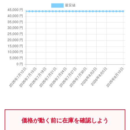
価格が動く前に在庫を確認しよう