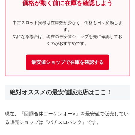
価格が動く前に在庫を確認しよう
中古スロット実機は在庫数が少なく、価格も日々変動しま
す。
気になる場合は、現在の最安値ショップを先に確認してお
くのがおすすめです。
最安値ショップで在庫を確認する
絶対オススメの最安値販売店はここ！
現在、『回胴合体ゴーケンオーV』を最安値で販売してい
る販売ショップは『パチスロバンク』です。