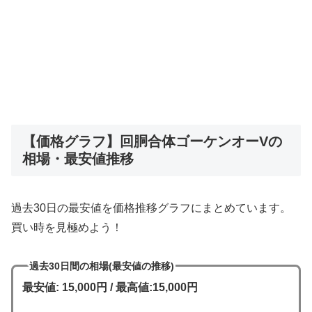
【価格グラフ】回胴合体ゴーケンオーVの
相場・最安値推移
過去30日の最安値を価格推移グラフにまとめています。
買い時を見極めよう！
過去30日間の相場(最安値の推移)
最安値: 15,000円 / 最高値:15,000円