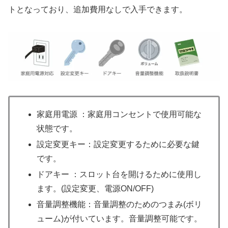
トとなっており、追加費用なしで入手できます。
家庭用電源 ：家庭用コンセントで使用可能な
状態です。
設定変更キー：設定変更するために必要な鍵
です。
ドアキー ：スロット台を開けるために使用し
ます。(設定変更、電源ON/OFF)
音量調整機能：音量調整のためのつまみ(ボリ
ューム)が付いています。音量調整可能です。