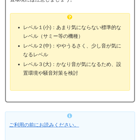
レベル１(小)：あまり気にならない標準的な
レベル（サミー等の機種）
レベル２(中)：ややうるさく、少し音が気に
なるレベル
レベル３(大)：かなり音が気になるため、設
置環境や騒音対策を検討
ご利用の前にお読みください。