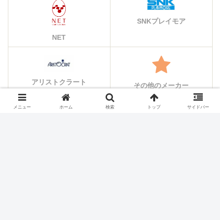
SNKプレイモア
NET
アリストクラート
その他のメーカー
メニュー
ホーム
検索
トップ
サイドバー
シェアする
X
Facebook
はてブ
Pocket
LINE
コピー
ホーム
スロット機種
NET