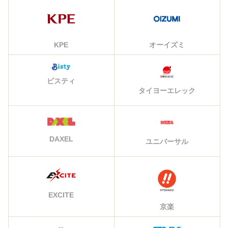
KPE
オーイズミ
ビスティ
タイヨーエレック
DAXEL
ユニバーサル
EXCITE
京楽