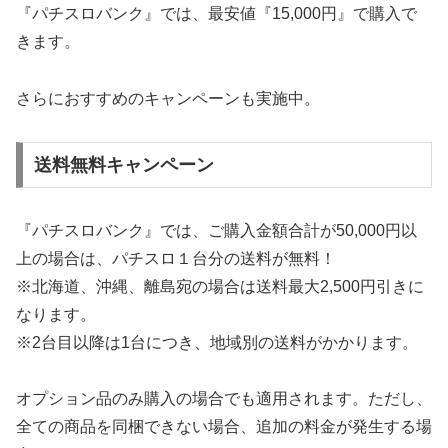
『パチスロバンク』では、最安値『15,000円』で購入で
きます。
さらにおすすめのキャンペーンも実施中。
送料無料キャンペーン
『パチスロバンク』では、ご購入金額合計が50,000円以
上の場合は、パチスロ１台分の送料が無料！
※北海道、沖縄、離島宛の場合は送料最大2,500円引きに
なります。
※2台目以降は1台につき、地域別の送料がかかります。
オプション品のみ購入の場合でも適用されます。ただし、
全ての商品を同梱できない場合、追加の料金が発生する場