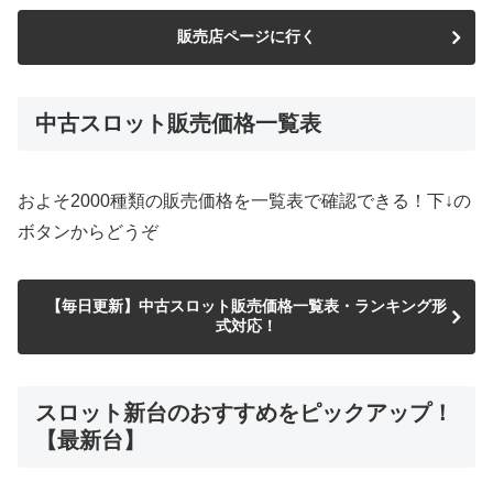
販売店ページに行く
中古スロット販売価格一覧表
およそ2000種類の販売価格を一覧表で確認できる！下↓の
ボタンからどうぞ
【毎日更新】中古スロット販売価格一覧表・ランキング形
式対応！
スロット新台のおすすめをピックアップ！
【最新台】