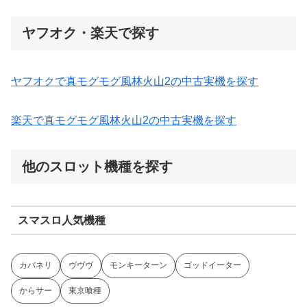
ヤフオク・楽天で探す
ヤフオクで真モグモグ風林火山2の中古実機を探す
楽天で真モグモグ風林火山2の中古実機を探す
他のスロット機種を探す
スマスロ人気機種
カバネリ
ヴヴヴ
モンキーターン
ゴッドイーター
からサー
東京喰種