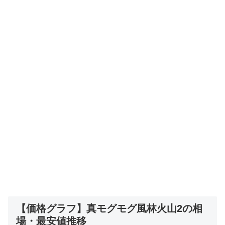
【価格グラフ】真モグモグ風林火山2の相
場・最安値推移