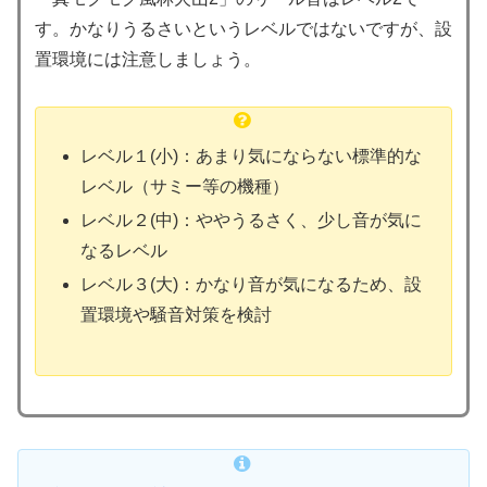
す。かなりうるさいというレベルではないですが、設
置環境には注意しましょう。
レベル１(小)：あまり気にならない標準的な
レベル（サミー等の機種）
レベル２(中)：ややうるさく、少し音が気に
なるレベル
レベル３(大)：かなり音が気になるため、設
置環境や騒音対策を検討