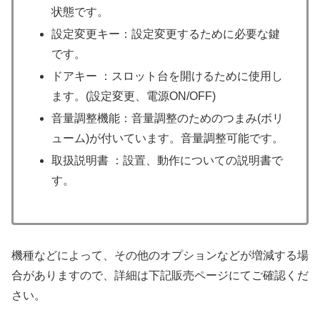
状態です。
設定変更キー：設定変更するために必要な鍵
です。
ドアキー ：スロット台を開けるために使用し
ます。(設定変更、電源ON/OFF)
音量調整機能：音量調整のためのつまみ(ボリ
ューム)が付いています。音量調整可能です。
取扱説明書 ：設置、動作についての説明書で
す。
機種などによって、その他のオプションなどが増減する場
合がありますので、詳細は下記販売ページにてご確認くだ
さい。