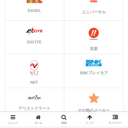
DAXEL
ユニバーサル
EXCITE
京楽
SNKプレイモア
NET
アリストクラート
その他のメーカー
メニュー
ホーム
検索
トップ
サイドバー