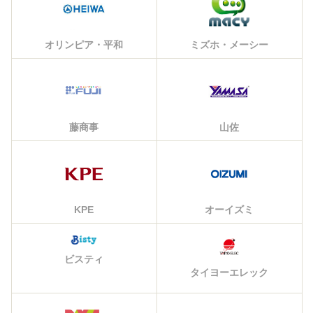
オリンピア・平和
ミズホ・メーシー
藤商事
山佐
KPE
オーイズミ
ビスティ
タイヨーエレック