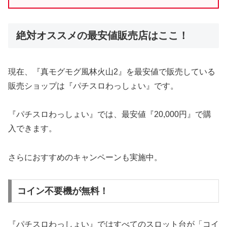
絶対オススメの最安値販売店はここ！
現在、『真モグモグ風林火山2』を最安値で販売している
販売ショップは『パチスロわっしょい』です。
『パチスロわっしょい』では、最安値『20,000円』で購
入できます。
さらにおすすめのキャンペーンも実施中。
コイン不要機が無料！
『パチスロわっしょい』ではすべてのスロット台が「コイ