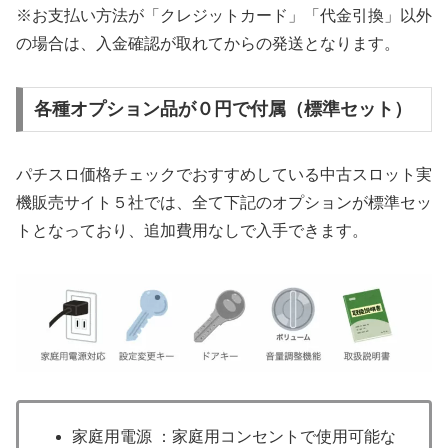
※お支払い方法が「クレジットカード」「代金引換」以外
の場合は、入金確認が取れてからの発送となります。
各種オプション品が０円で付属（標準セット）
パチスロ価格チェックでおすすめしている中古スロット実
機販売サイト５社では、全て下記のオプションが標準セッ
トとなっており、追加費用なしで入手できます。
家庭用電源 ：家庭用コンセントで使用可能な