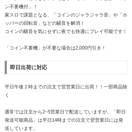
ン不要機付」！
家スロで課題となる、「コインのジャラジャラ音」や「ホ
ッパーの回転音」などの騒音を解消！
コインの騒音を気にせずに夜でも快適にプレイ可能です！
「コイン不要機」が不要な場合は2,000円引き！
即日出荷に対応
平日午後２時までの注文で翌営業日に出荷！！一部商品除
く
通常では注文から2~5営業日で配送していますが、「即日
発送可能商品」は平日14時までの注文で翌営業日には発
送しています。