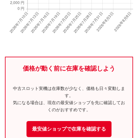
価格が動く前に在庫を確認しよう
中古スロット実機は在庫数が少なく、価格も日々変動しま
す。
気になる場合は、現在の最安値ショップを先に確認してお
くのがおすすめです。
最安値ショップで在庫を確認する