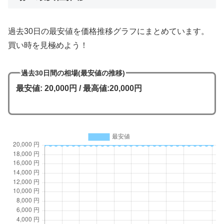
過去30日の最安値を価格推移グラフにまとめています。
買い時を見極めよう！
過去30日間の相場(最安値の推移)
最安値: 20,000円 / 最高値:20,000円