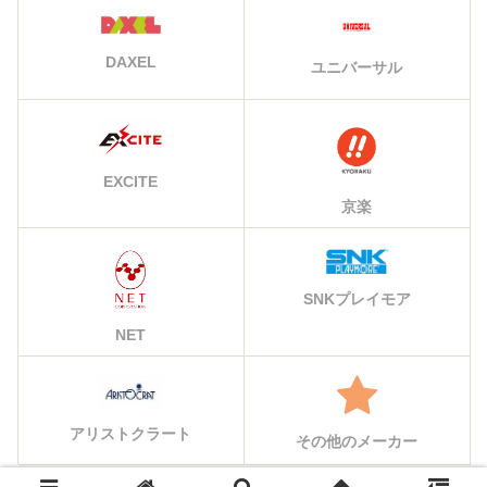
DAXEL
ユニバーサル
EXCITE
京楽
SNKプレイモア
NET
アリストクラート
その他のメーカー