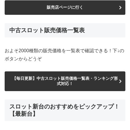
販売店ページに行く
中古スロット販売価格一覧表
およそ2000種類の販売価格を一覧表で確認できる！下↓の
ボタンからどうぞ
【毎日更新】中古スロット販売価格一覧表・ランキング形
式対応！
スロット新台のおすすめをピックアップ！
【最新台】