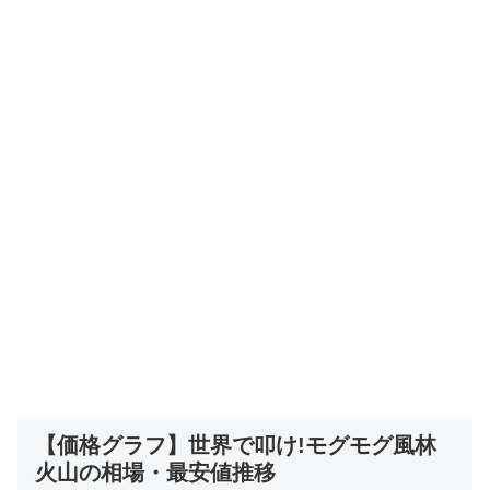
【価格グラフ】世界で叩け!モグモグ風林
火山の相場・最安値推移