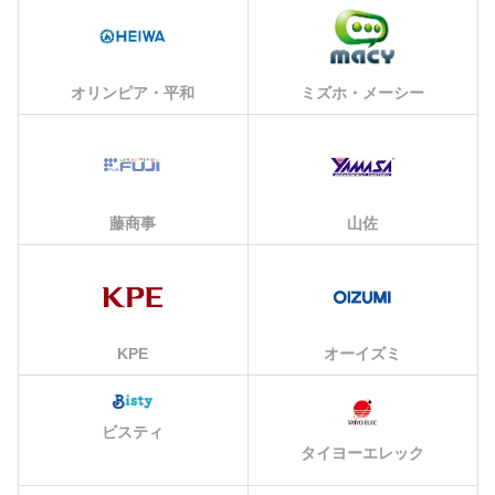
オリンピア・平和
ミズホ・メーシー
藤商事
山佐
KPE
オーイズミ
ビスティ
タイヨーエレック