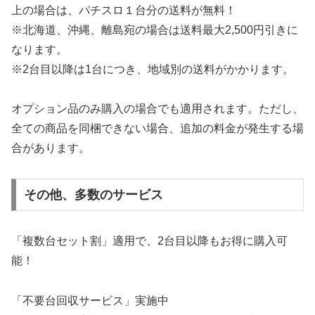
上の場合は、パチスロ１台分の送料が無料！
※北海道、沖縄、離島宛の場合は送料最大2,500円引きに
なります。
※2台目以降は1台につき、地域別の送料がかかります。
オプション品のみ購入の場合でも適用されます。ただし、
全ての商品を同梱できない場合、追加の料金が発生する場
合があります。
その他、多数のサービス
「複数台セット割」適用で、2台目以降もお得に購入可
能！
「不要台回収サービス」実施中