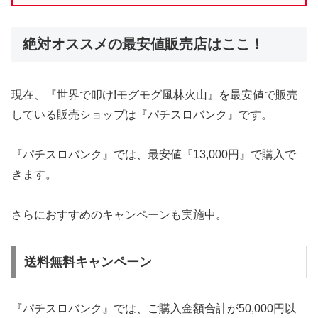
絶対オススメの最安値販売店はここ！
現在、『世界で叩け!モグモグ風林火山』を最安値で販売
している販売ショップは『パチスロバンク』です。
『パチスロバンク』では、最安値『13,000円』で購入で
きます。
さらにおすすめのキャンペーンも実施中。
送料無料キャンペーン
『パチスロバンク』では、ご購入金額合計が50,000円以