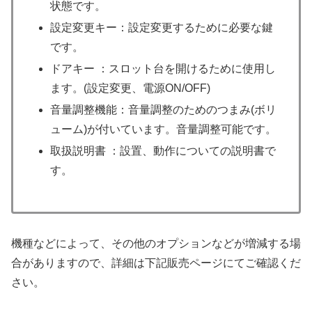
状態です。
設定変更キー：設定変更するために必要な鍵
です。
ドアキー ：スロット台を開けるために使用し
ます。(設定変更、電源ON/OFF)
音量調整機能：音量調整のためのつまみ(ボリ
ューム)が付いています。音量調整可能です。
取扱説明書 ：設置、動作についての説明書で
す。
機種などによって、その他のオプションなどが増減する場
合がありますので、詳細は下記販売ページにてご確認くだ
さい。