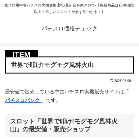
家スロ用中古パチスロ実機価格比較-最新台を家スロで-【掲載商品は1700種類
以上！欲しいスロットが必ず見つかる！】
パチスロ価格チェック
世界で叩け!モグモグ風林火山
2026.08.09
最安値で販売している中古パチスロ実機販売サイトは「
パチスロバンク
」です。
スロット「世界で叩け!モグモグ風林火
山」の最安値・販売ショップ