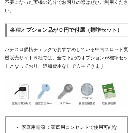
不要になった実機の処分でお困りの際はぜひご利用くださ
い。
各種オプション品が０円で付属（標準セット）
パチスロ価格チェックでおすすめしている中古スロット実
機販売サイト５社では、全て下記のオプションが標準セッ
トとなっており、追加費用なしで入手できます。
家庭用電源 ：家庭用コンセントで使用可能な