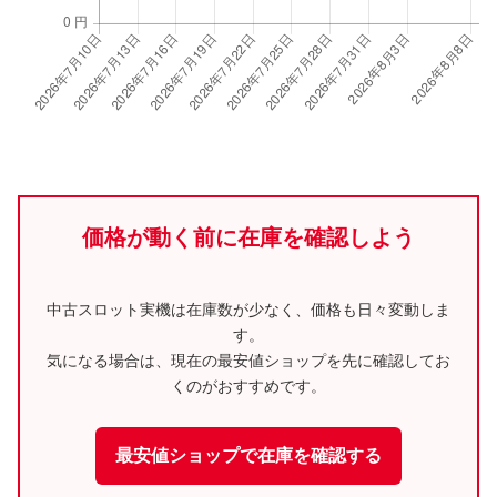
価格が動く前に在庫を確認しよう
中古スロット実機は在庫数が少なく、価格も日々変動しま
す。
気になる場合は、現在の最安値ショップを先に確認してお
くのがおすすめです。
最安値ショップで在庫を確認する