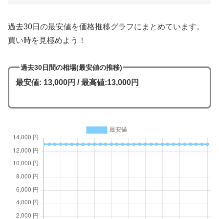
過去30日の最安値を価格推移グラフにまとめています。
買い時を見極めよう！
過去30日間の相場(最安値の推移)
最安値: 13,000円 / 最高値:13,000円