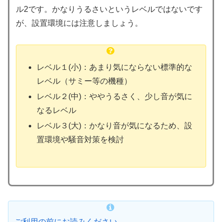
ル2です。かなりうるさいというレベルではないです
が、設置環境には注意しましょう。
レベル１(小)：あまり気にならない標準的な
レベル（サミー等の機種）
レベル２(中)：ややうるさく、少し音が気に
なるレベル
レベル３(大)：かなり音が気になるため、設
置環境や騒音対策を検討
ご利用の前にお読みください。