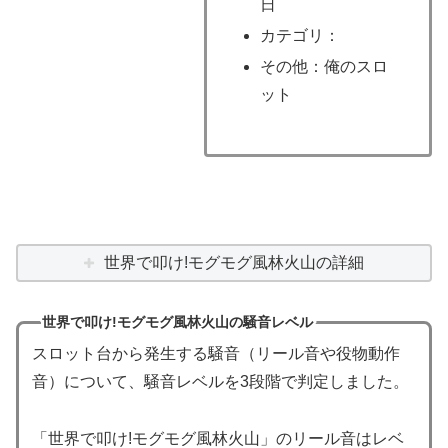
日
カテゴリ：
その他：俺のスロ
ット
世界で叩け!モグモグ風林火山の詳細
世界で叩け!モグモグ風林火山の騒音レベル
スロット台から発生する騒音（リール音や役物動作
音）について、騒音レベルを3段階で判定しました。
「世界で叩け!モグモグ風林火山」のリール音はレベ