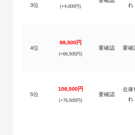
要確認
3位
れ
(+4,000円)
98,500円
4位
要確認
要確
(+66,500円)
108,500円
在庫
5位
要確認
れ
(+76,500円)