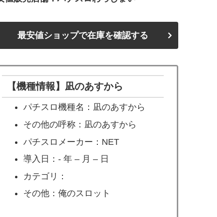
最安値ショップで在庫を確認する
【機種情報】凪のあすから
パチスロ機種名：凪のあすから
その他の呼称：凪のあすから
パチスロメーカー：NET
導入日：- 年 – 月 – 日
カテゴリ：
その他：俺のスロット