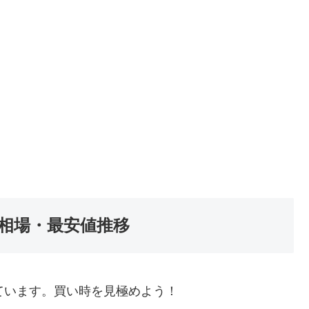
相場・最安値推移
ています。買い時を見極めよう！