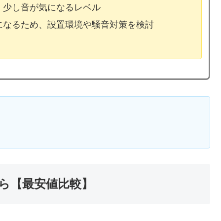
、少し音が気になるレベル
気になるため、設置環境や騒音対策を検討
ら【最安値比較】