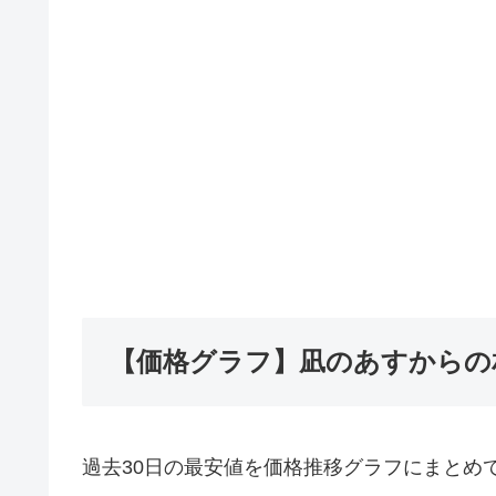
【価格グラフ】凪のあすからの
過去30日の最安値を価格推移グラフにまとめ