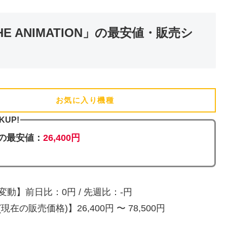
 ANIMATION」の最安値・販売シ
お気に入り機種
(追加済)
KUP!
の最安値：
26,400円
変動】前日比：0円 / 先週比：-円
現在の販売価格)】26,400円 〜 78,500円