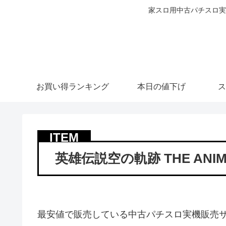
家スロ用中古パチスロ実
お買い得ランキング
本日の値下げ
ス
英雄伝説空の軌跡 THE ANIM
最安値で販売している中古パチスロ実機販売