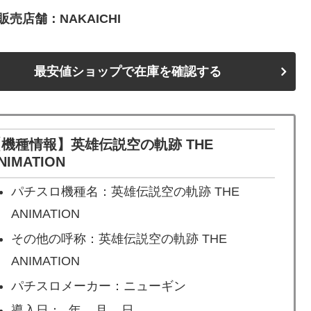
売店舗：NAKAICHI
最安値ショップで在庫を確認する
【機種情報】英雄伝説空の軌跡 THE
NIMATION
パチスロ機種名：英雄伝説空の軌跡 THE
ANIMATION
その他の呼称：英雄伝説空の軌跡 THE
ANIMATION
パチスロメーカー：ニューギン
導入日：- 年 – 月 – 日