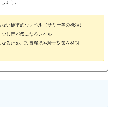
ましょう。
ならない標準的なレベル（サミー等の機種）
、少し音が気になるレベル
気になるため、設置環境や騒音対策を検討