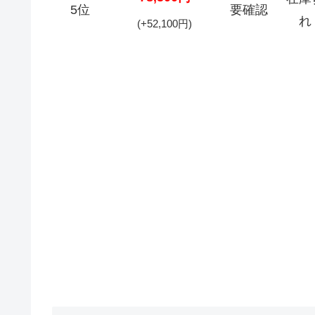
5位
要確認
れ
(+52,100円)