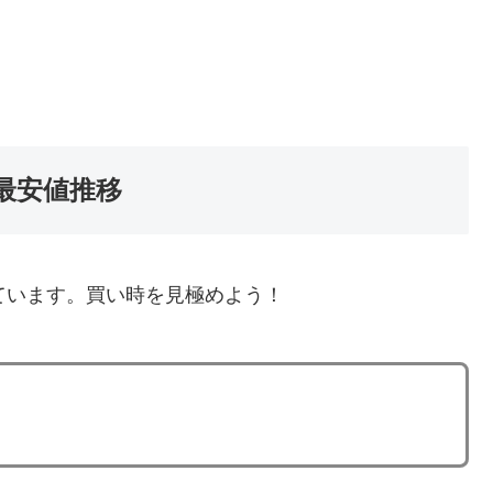
最安値推移
ています。買い時を見極めよう！