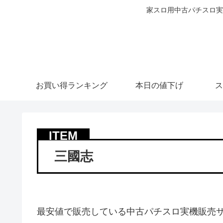
家スロ用中古パチスロ実
お買い得ランキング
本日の値下げ
ス
三國志
最安値で販売している中古パチスロ実機販売