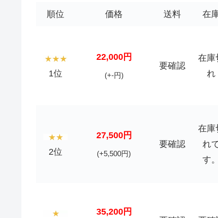
順位
価格
送料
在
22,000円
在庫
要確認
1位
れ
(+-円)
在庫
27,500円
要確認
れ
2位
(+5,500円)
す
35,200円