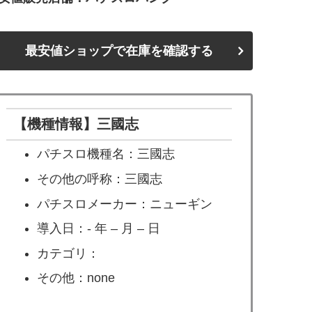
最安値ショップで在庫を確認する
【機種情報】三國志
パチスロ機種名：三國志
その他の呼称：三國志
パチスロメーカー：ニューギン
導入日：- 年 – 月 – 日
カテゴリ：
その他：none