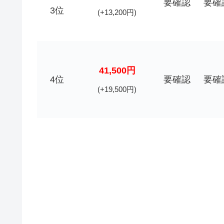
要確認
要確
3位
(+13,200円)
41,500円
4位
要確認
要確
(+19,500円)