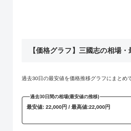
【価格グラフ】三國志の相場・
過去30日の最安値を価格推移グラフにまとめ
過去30日間の相場(最安値の推移)
最安値: 22,000円 / 最高値:22,000円