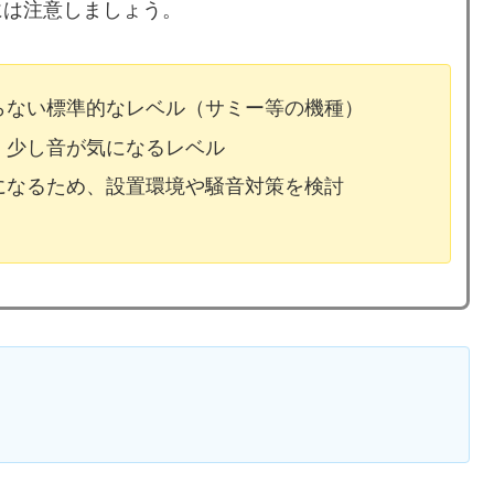
には注意しましょう。
ならない標準的なレベル（サミー等の機種）
、少し音が気になるレベル
気になるため、設置環境や騒音対策を検討