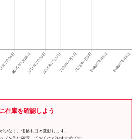
に在庫を確認しよう
が少なく、価格も日々変動します。
ップを先に確認しておくのがおすすめです。