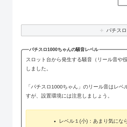
パチスロ
パチスロ1000ちゃんの騒音レベル
スロット台から発生する騒音（リール音や役
しました。
「パチスロ1000ちゃん」のリール音はレ
すが、設置環境には注意しましょう。
レベル１(小)：あまり気に