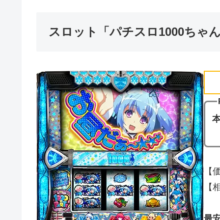
スロット「パチスロ1000ちゃ
【価
【相
最