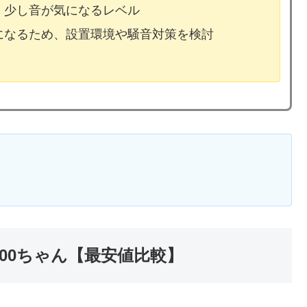
、少し音が気になるレベル
気になるため、設置環境や騒音対策を検討
00ちゃん【最安値比較】