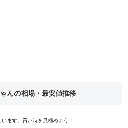
ちゃんの相場・最安値推移
ています。買い時を見極めよう！