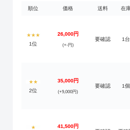
順位
価格
送料
在
26,000円
要確認
1台
1位
(+-円)
35,000円
要確認
1個
2位
(+9,000円)
41,500円