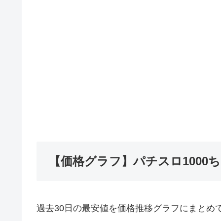
【価格グラフ】パチスロ1000
過去30日の最安値を価格推移グラフにまとめ