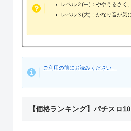
レベル２(中)：ややうるさく
レベル３(大)：かなり音が
ご利用の前にお読みください。
【価格ランキング】パチスロ10