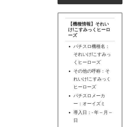
【機種情報】それい
け!こすみっくヒーロ
ーズ
パチスロ機種名：
それいけ!こすみっ
くヒーローズ
その他の呼称：そ
れいけ!こすみっく
ヒーローズ
パチスロメーカ
ー：オーイズミ
導入日：- 年 – 月 –
日