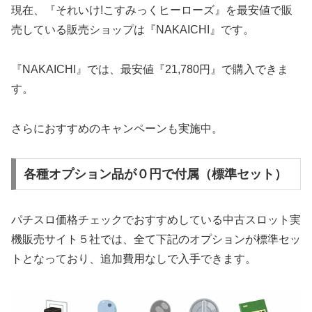
現在、『それいけ!こすみっくヒーローズ』を最安値で販
売している販売ショップは『NAKAICHI』です。
『NAKAICHI』では、最安値『21,780円』で購入できま
す。
さらにおすすめのキャンペーンも実施中。
各種オプション品が０円で付属（標準セット）
パチスロ価格チェックでおすすめしている中古スロット実
機販売サイト５社では、全て下記のオプションが標準セッ
トとなっており、追加費用なしで入手できます。