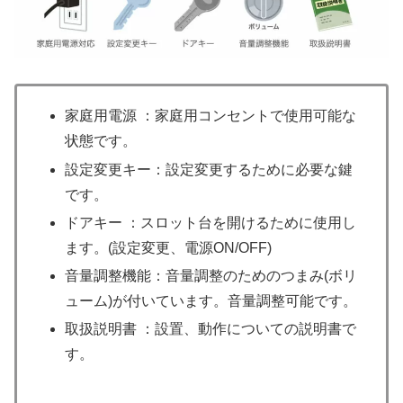
家庭用電源 ：家庭用コンセントで使用可能な
状態です。
設定変更キー：設定変更するために必要な鍵
です。
ドアキー ：スロット台を開けるために使用し
ます。(設定変更、電源ON/OFF)
音量調整機能：音量調整のためのつまみ(ボリ
ューム)が付いています。音量調整可能です。
取扱説明書 ：設置、動作についての説明書で
す。