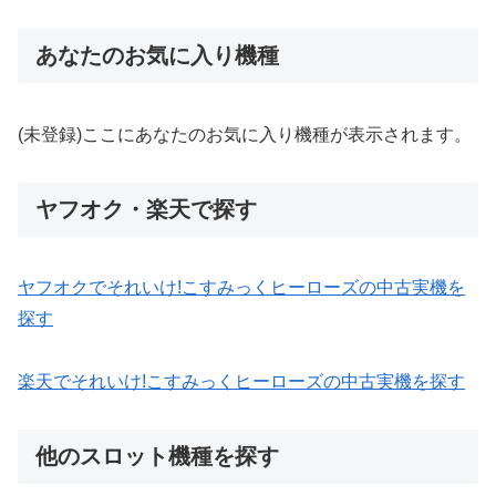
あなたのお気に入り機種
(未登録)ここにあなたのお気に入り機種が表示されます。
ヤフオク・楽天で探す
ヤフオクでそれいけ!こすみっくヒーローズの中古実機を
探す
楽天でそれいけ!こすみっくヒーローズの中古実機を探す
他のスロット機種を探す