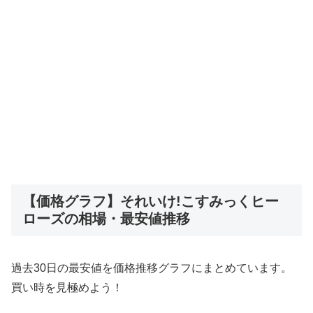
【価格グラフ】それいけ!こすみっくヒー
ローズの相場・最安値推移
過去30日の最安値を価格推移グラフにまとめています。
買い時を見極めよう！