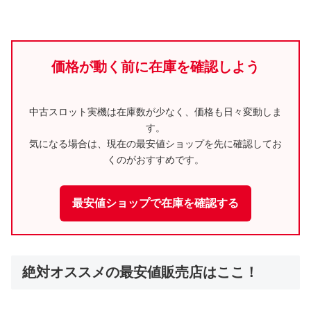
価格が動く前に在庫を確認しよう
中古スロット実機は在庫数が少なく、価格も日々変動しま
す。
気になる場合は、現在の最安値ショップを先に確認してお
くのがおすすめです。
最安値ショップで在庫を確認する
絶対オススメの最安値販売店はここ！