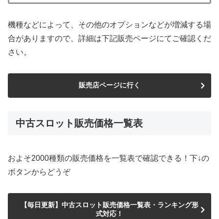
機種などによって、その他のオプションなどが増減する場
合がありますので、詳細は下記販売ページにてご確認くだ
さい。
販売店ページに行く
中古スロット販売価格一覧表
およそ2000種類の販売価格を一覧表で確認できる！下↓の
ボタンからどうぞ
【毎日更新】中古スロット販売価格一覧表・ランキング形
式対応！