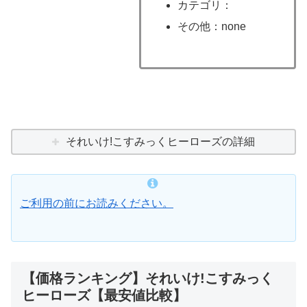
カテゴリ：
その他：none
それいけ!こすみっくヒーローズの詳細
ご利用の前にお読みください。
【価格ランキング】それいけ!こすみっく
ヒーローズ【最安値比較】