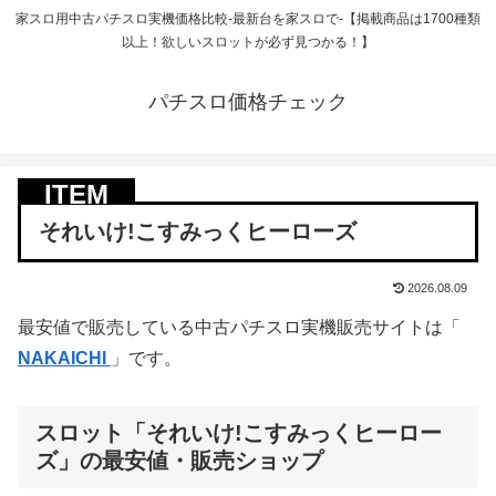
家スロ用中古パチスロ実機価格比較-最新台を家スロで-【掲載商品は1700種類
以上！欲しいスロットが必ず見つかる！】
パチスロ価格チェック
それいけ!こすみっくヒーローズ
2026.08.09
最安値で販売している中古パチスロ実機販売サイトは「
NAKAICHI
」です。
スロット「それいけ!こすみっくヒーロー
ズ」の最安値・販売ショップ