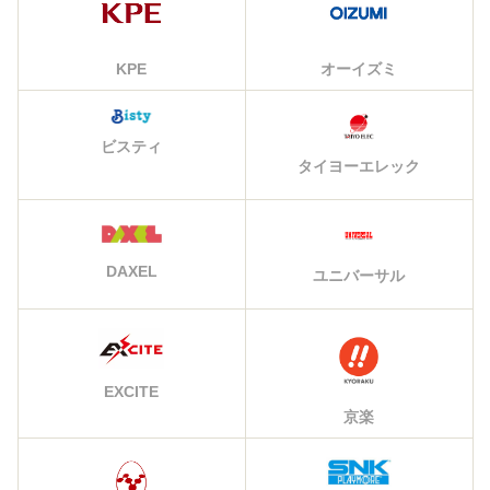
KPE
オーイズミ
ビスティ
タイヨーエレック
DAXEL
ユニバーサル
EXCITE
京楽