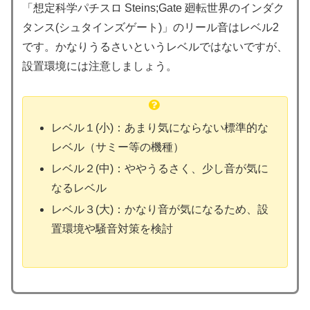
「想定科学パチスロ Steins;Gate 廻転世界のインダク
タンス(シュタインズゲート)」のリール音はレベル2
です。かなりうるさいというレベルではないですが、
設置環境には注意しましょう。
レベル１(小)：あまり気にならない標準的な
レベル（サミー等の機種）
レベル２(中)：ややうるさく、少し音が気に
なるレベル
レベル３(大)：かなり音が気になるため、設
置環境や騒音対策を検討