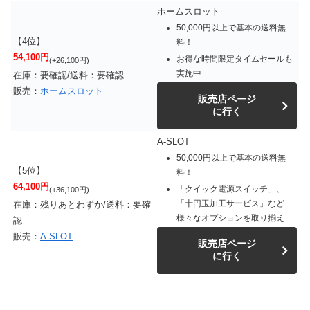
ホームスロット
50,000円以上で基本の送料無
【4位】
料！
54,100円
お得な時間限定タイムセールも
(+26,100円)
実施中
在庫：要確認/送料：要確認
販売：
ホームスロット
販売店ページ
に行く
A-SLOT
50,000円以上で基本の送料無
【5位】
料！
64,100円
「クイック電源スイッチ」、
(+36,100円)
「十円玉加工サービス」など
在庫：残りあとわずか/送料：要確
様々なオプションを取り揃え
認
販売：
A-SLOT
販売店ページ
に行く