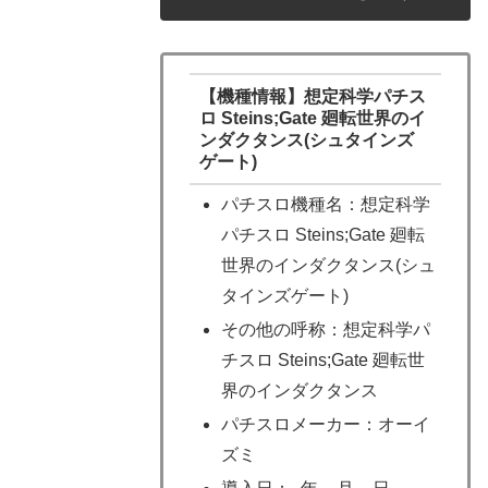
【機種情報】想定科学パチス
ロ Steins;Gate 廻転世界のイ
ンダクタンス(シュタインズ
ゲート)
パチスロ機種名：想定科学
パチスロ Steins;Gate 廻転
世界のインダクタンス(シュ
タインズゲート)
その他の呼称：想定科学パ
チスロ Steins;Gate 廻転世
界のインダクタンス
パチスロメーカー：オーイ
ズミ