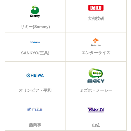
大都技研
サミー(Sammy)
エンターライズ
SANKYO(三共)
オリンピア・平和
ミズホ・メーシー
藤商事
山佐