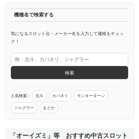
機種名で検索する
マイジャグ
ファンキー
アイム
ゴージャグ
ハッピー
気になるスロット台・メーカー名を入力して価格をチェッ
アニメタイアップ
ク！
エヴァ
コードギアス
化物語
炎炎ノ消防隊
ガンダム
検索
ゲーム原作
人気検索：
北斗
カバネリ
モンキーターン
モンハン
バイオ
ペルソナ
ゴッドイーター
鉄拳
ジャグラー
まどか
低価格おすすめ
「オーイズミ」等 おすすめ中古スロット