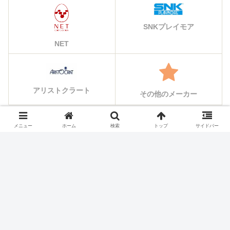
SNKプレイモア
NET
アリストクラート
その他のメーカー
メニュー
ホーム
検索
トップ
サイドバー
シェアする
X
Facebook
はてブ
Pocket
LINE
コピー
ホーム
スロット機種
オーイズミ