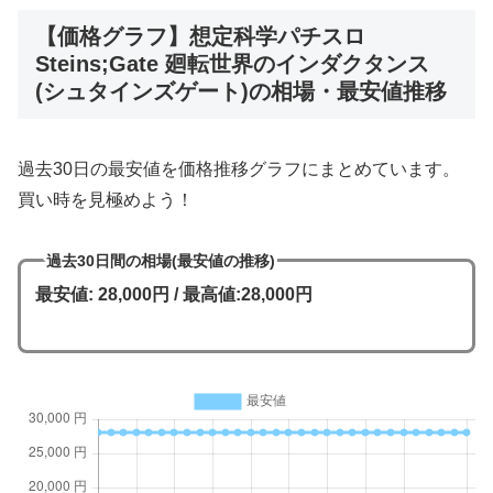
【価格グラフ】想定科学パチスロ
Steins;Gate 廻転世界のインダクタンス
(シュタインズゲート)の相場・最安値推移
過去30日の最安値を価格推移グラフにまとめています。
買い時を見極めよう！
過去30日間の相場(最安値の推移)
最安値: 28,000円 / 最高値:28,000円