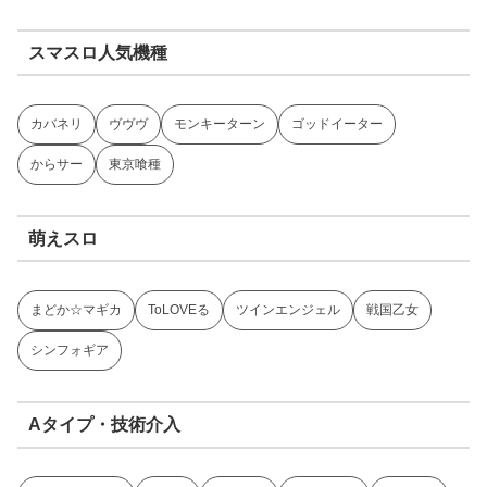
スマスロ人気機種
カバネリ
ヴヴヴ
モンキーターン
ゴッドイーター
からサー
東京喰種
萌えスロ
まどか☆マギカ
ToLOVEる
ツインエンジェル
戦国乙女
シンフォギア
Aタイプ・技術介入