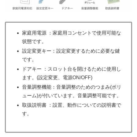
家庭用電源 ：家庭用コンセントで使用可能な
状態です。
設定変更キー：設定変更するために必要な鍵
です。
ドアキー ：スロット台を開けるために使用し
ます。(設定変更、電源ON/OFF)
音量調整機能：音量調整のためのつまみ(ボリ
ューム)が付いています。音量調整可能です。
取扱説明書 ：設置、動作についての説明書で
す。