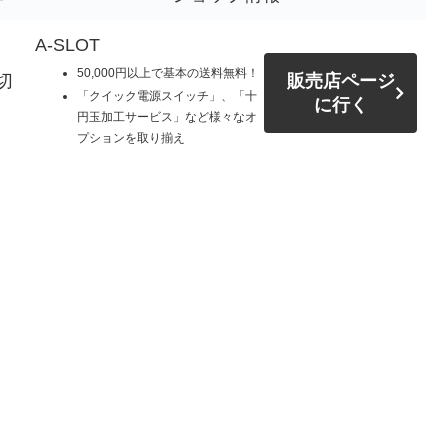
A-SLOT
50,000円以上で基本の送料無料！
切
販売店ページ
「クイック電源スイッチ」、「十
に行く
円玉加工サービス」など様々なオ
プションを取り揃え