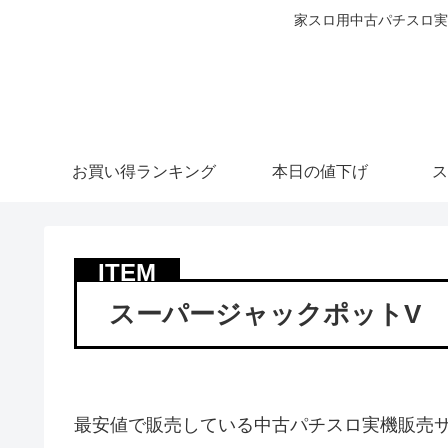
家スロ用中古パチスロ実
お買い得ランキング
本日の値下げ
ス
スーパージャックポットV
最安値で販売している中古パチスロ実機販売