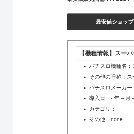
最安値ショップ
【機種情報】スーパ
パチスロ機種名：
その他の呼称：ス
パチスロメーカー
導入日：- 年 – 月 
カテゴリ：
その他：none