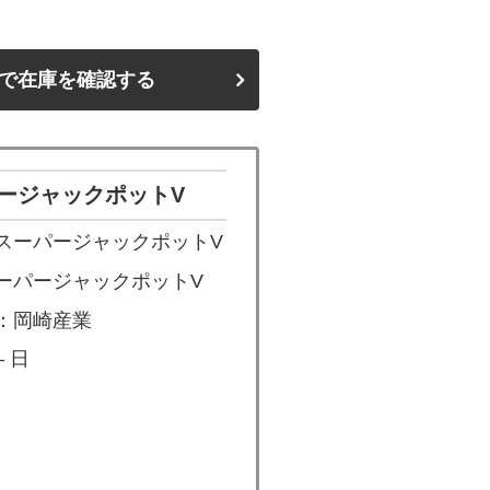
で在庫を確認する
ージャックポットV
スーパージャックポットV
ーパージャックポットV
：岡崎産業
– 日